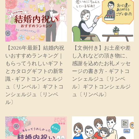
【2026年最新】結婚内祝
【文例付き】お土産や差
いおすすめランキング｜
し入れなどの頂き物に、
もらってうれしいギフト
感謝を込めたお礼メッセ
とカタログギフトの新常
ージの書き方 - ギフトコ
識 - ギフトコンシェルジ
ンシェルジュ〔リンベ
ュ〔リンベル〕ギフトコ
ル〕ギフトコンシェルジ
ンシェルジュ〔リンベ
ュ〔リンベル〕
ル〕