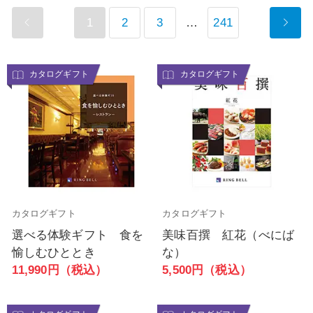
1
2
3
…
241
カタログギフト
カタログギフト
カタログギフト
カタログギフト
選べる体験ギフト 食を
美味百撰 紅花（べにば
愉しむひととき
な）
11,990円（税込）
5,500円（税込）