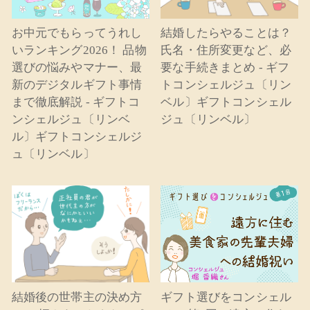
お中元でもらってうれし
結婚したらやることは？
いランキング2026！ 品物
氏名・住所変更など、必
選びの悩みやマナー、最
要な手続きまとめ - ギフ
新のデジタルギフト事情
トコンシェルジュ〔リン
まで徹底解説 - ギフトコ
ベル〕ギフトコンシェル
ンシェルジュ〔リンベ
ジュ〔リンベル〕
ル〕ギフトコンシェルジ
ュ〔リンベル〕
結婚後の世帯主の決め方
ギフト選びをコンシェル