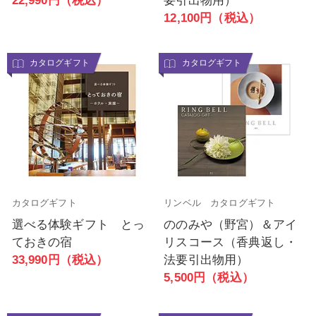
22,990円（税込）
要引出物用）
12,100円（税込）
カタログギフト
カタログギフト
カタログギフト
リンベル カタログギフト
選べる体験ギフト とっ
ののみや（野宮）＆アイ
ておきの宿
リスコース（香典返し・
33,990円（税込）
法要引出物用）
5,500円（税込）