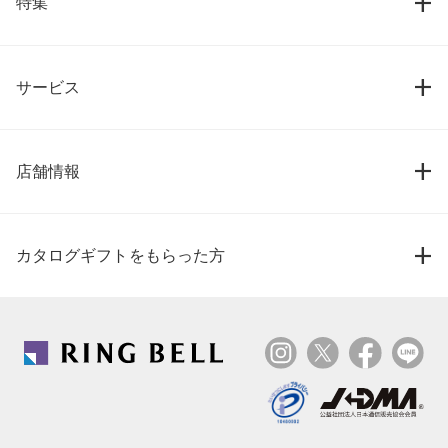
特集
サービス
店舗情報
カタログギフトをもらった方