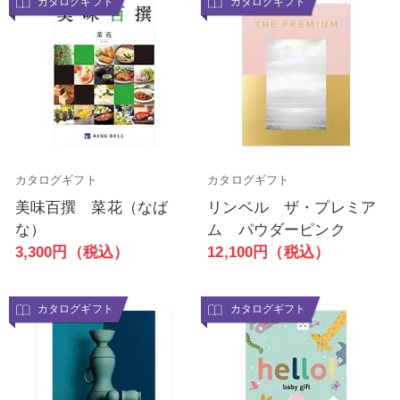
カタログギフト
カタログギフト
カタログギフト
カタログギフト
美味百撰 菜花（なば
リンベル ザ・プレミア
な）
ム パウダーピンク
3,300円（税込）
12,100円（税込）
カタログギフト
カタログギフト