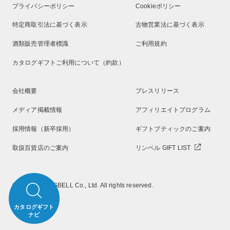
プライバシーポリシー
Cookieポリシー
特定商取引法に基づく表示
古物営業法に基づく表示
酒類販売管理者標識
ご利用規約
カタログギフトご利用について（約款）
会社概要
プレスリリース
メディア掲載情報
アフィリエイトプログラム
採用情報（新卒採用）
ギフトブティックのご案内
取扱百貨店のご案内
リンベル GIFT LIST
Copyright RINGBELL Co., Ltd. All rights reserved.
カタログギフト
ナビ