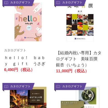
カタログギフト
カタログギフト
カタログギフト
【結婚内祝い専用】カタ
ｈｅｌｌｏ！ ｂａｂ
ログギフト 美味百撰
ｙ ｇｉｆｔ うさぎ
銀杏（いちょう）
6,490円（税込）
11,000円（税込）
カタログギフト
カタログギフト