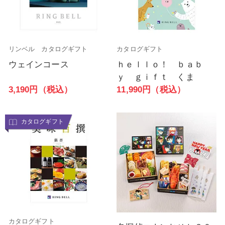
リンベル カタログギフト
カタログギフト
ウェインコース
ｈｅｌｌｏ！ ｂａｂ
ｙ ｇｉｆｔ くま
3,190円（税込）
11,990円（税込）
カタログギフト
カタログギフト