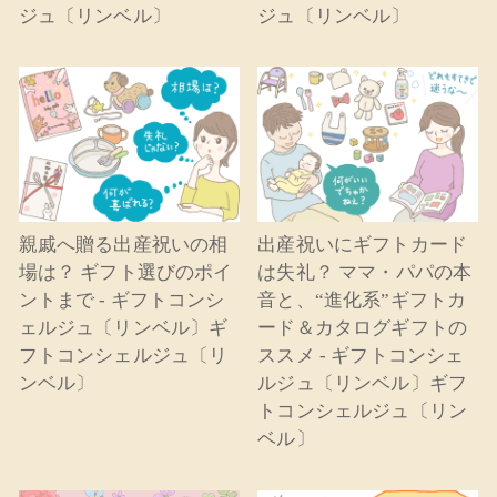
ジュ〔リンベル〕
ジュ〔リンベル〕
親戚へ贈る出産祝いの相
出産祝いにギフトカード
場は？ ギフト選びのポイ
は失礼？ ママ・パパの本
ントまで - ギフトコンシ
音と、“進化系”ギフトカ
ェルジュ〔リンベル〕ギ
ード＆カタログギフトの
フトコンシェルジュ〔リ
ススメ - ギフトコンシェ
ンベル〕
ルジュ〔リンベル〕ギフ
トコンシェルジュ〔リン
ベル〕