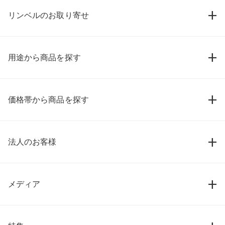
リンベルのお取り寄せ
用途から商品を探す
価格帯から商品を探す
法人のお客様
メディア