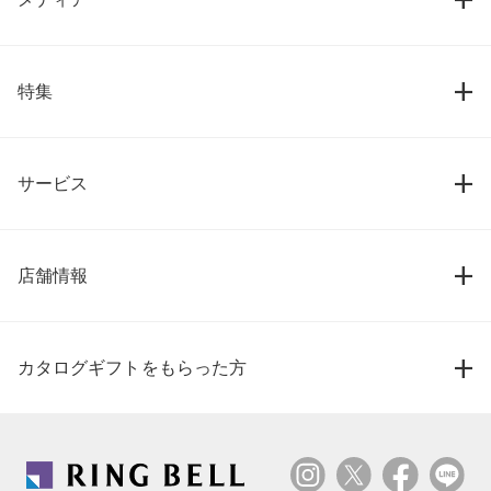
特集
サービス
店舗情報
カタログギフトをもらった方