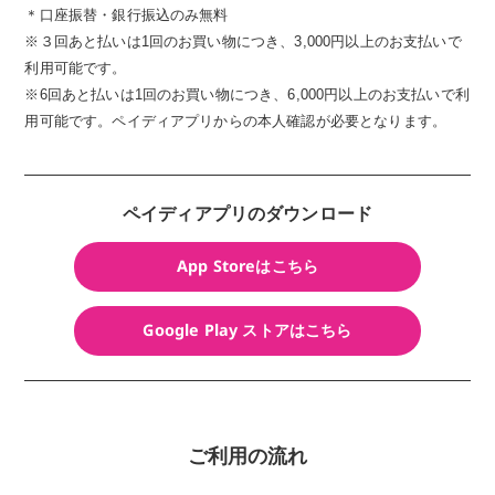
＊口座振替・銀行振込のみ無料
※３回あと払いは1回のお買い物につき、3,000円以上のお支払いで
利用可能です。
※6回あと払いは1回のお買い物につき、6,000円以上のお支払いで利
用可能です。ペイディアプリからの本人確認が必要となります。
ペイディアプリのダウンロード
App Storeはこちら
Google Play ストアはこちら
ご利用の流れ