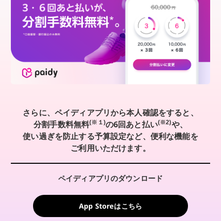
さらに、ペイディアプリから本人確認をすると、
(※１)
(※2)
分割手数料無料
の6回あと払い
や、
使い過ぎを防止する予算設定など、便利な機能を
ご利用いただけます。
ペイディアプリのダウンロード
App Storeはこちら