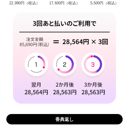
22,990円（税込）
17,600円（税込）
5,500円（税込）
香典返し