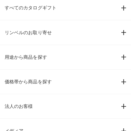
すべてのカタログギフト
リンベルのお取り寄せ
用途から商品を探す
価格帯から商品を探す
法人のお客様
メディア