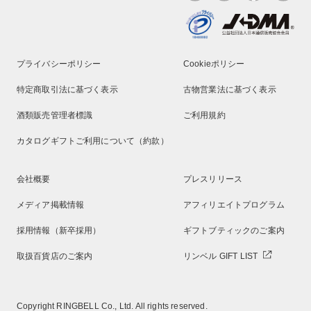
プライバシーポリシー
Cookieポリシー
特定商取引法に基づく表示
古物営業法に基づく表示
酒類販売管理者標識
ご利用規約
カタログギフトご利用について（約款）
会社概要
プレスリリース
メディア掲載情報
アフィリエイトプログラム
採用情報（新卒採用）
ギフトブティックのご案内
取扱百貨店のご案内
リンベル GIFT LIST
Copyright RINGBELL Co., Ltd. All rights reserved.