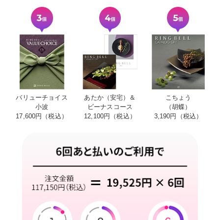
バリューチョイス
あたか（安宅）＆
こちょう
小波
ビーナスコース
（胡蝶）
17,600円（税込）
12,100円（税込）
3,190円（税込）