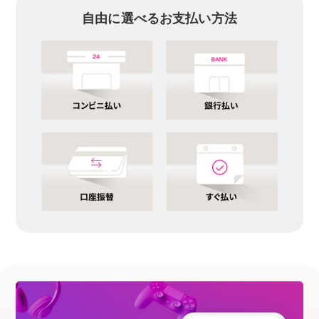
自由に選べるお支払い方法