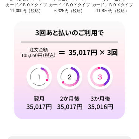
カード／ＢＯＸタイプ
カード／ＢＯＸタイプ
カード／ＢＯＸタイプ
11,000円（税込）
6,325円（税込）
11,880円（税込）