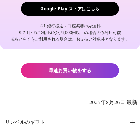
Google Play ストアはこちら
※1 銀行振込・口座振替のみ無料
※2 1回のご利用金額が6,000円以上の場合のみ利用可能
※あとらくをご利用される場合は、お支払い対象外となります。
早速お買い物をする
2025年8月26日 最新
リンベルのギフト