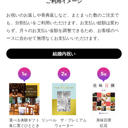
ご利用イメージ
お祝いのお返しや香典返しなど、まとまった数のご注文で
も、分割払いをご利用いただけます。お支払い総額は変わ
らず、月々のお支払い金額を調整できるため、お客様のペ
ースに合わせて無理なくお支払いいただけます。
結婚内祝い
選べる体験ギフト
リンベル ザ・プレミアム
美味百撰
食に寛ぐひととき
ウォーター
紅花