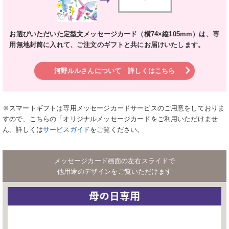
お選びいただいた定型文メッセージカード（横74×縦105mm）は、
専
用無地封筒に入れて、ご注文のギフトと共にお届けいたします。
河野ルルさんについて 詳しくはこちら
※スマートギフトは専用メッセージカードサービスのご用意をしておりま
すので、こちらの「オリジナルメッセージカードをご利用いただけませ
ん。
詳しくは
サービスガイド
をご覧ください。
メッセージカード画面の左右スライドで
他用途のデザインをご覧いただけます