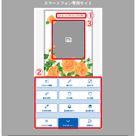
スマートフォン専用サイト