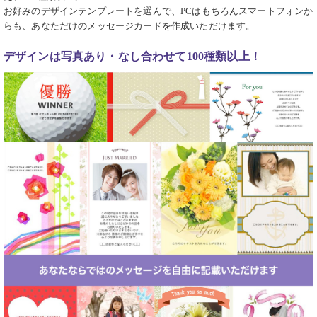
お好みのデザインテンプレートを選んで、PCはもちろんスマートフォンか
らも、あなただけのメッセージカードを作成いただけます。
デザインは写真あり・なし合わせて100種類以上！