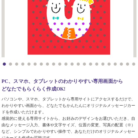
PC、スマホ、タブレットのわかりやすい専用画面から
どなたでもらくらく作成OK!
パソコンや、スマホ、タブレットから専用サイトにアクセスするだけで、
わかりやすい画面から、どなたでもかんたんにオリジナルメッセージカー
ドを作成いただけます。
感覚的に使える専用サイトから、お好みのデザインをお選びいただき、自
由なメッセージ入力、書体や文字サイズ、位置の変更、写真の配置（※）
など、シンプルでわかりやすい操作で、あなただけのオリジナルメッセー
ジカードを作成か可能です。