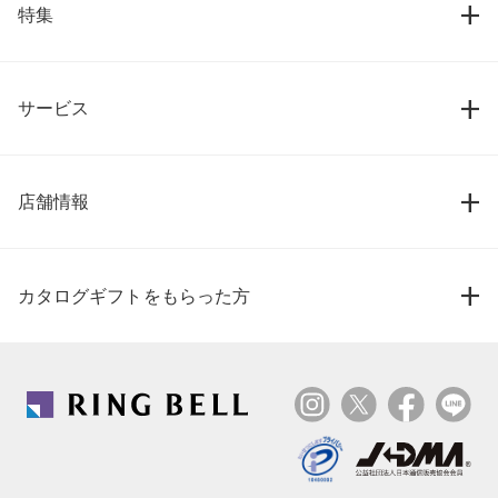
特集
サービス
店舗情報
カタログギフトをもらった方