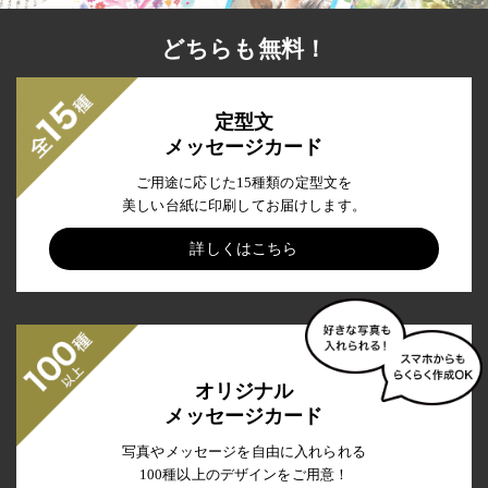
定型文
メッセージカード
ご用途に応じた15種類の定型文を
美しい台紙に印刷してお届けします。
詳しくはこちら
オリジナル
メッセージカード
写真やメッセージを自由に入れられる
100種以上のデザインをご用意！