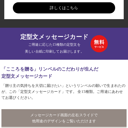
詳しくはこちら
定型文メッセージカード
ご用途に応じた15種類の定型文を
美しい台紙に印刷してお届けします。
「こころを贈る」リンベルのこだわりが生んだ
定型文メッセージカード
「贈り主の気持ちを大切に届けたい」というリンベルの願いで生まれたの
が、この「定型文メッセージカード」です。 全15種類。ご用途にあわせ
てお選びください。
メッセージカード画面の左右スライドで
他用途のデザインをご覧いただけます