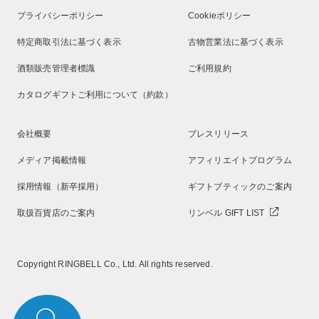
プライバシーポリシー
Cookieポリシー
特定商取引法に基づく表示
古物営業法に基づく表示
酒類販売管理者標識
ご利用規約
カタログギフトご利用について（約款）
会社概要
プレスリリース
メディア掲載情報
アフィリエイトプログラム
採用情報（新卒採用）
ギフトブティックのご案内
取扱百貨店のご案内
リンベル GIFT LIST
Copyright RINGBELL Co., Ltd. All rights reserved.