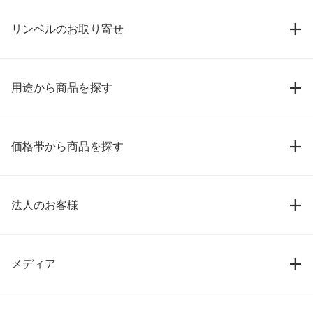
リンベルのお取り寄せ
用途から商品を探す
価格帯から商品を探す
法人のお客様
メディア