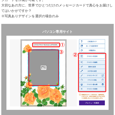
大切なあの方に、世界でひとつだけのメッセージカードで真心をお届けし
てはいかがですか？
※写真ありデザインを選択の場合のみ
パソコン専用サイト