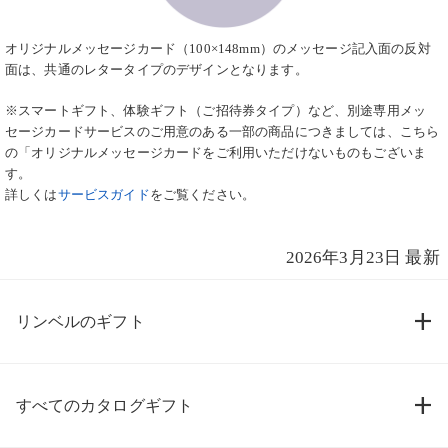
オリジナルメッセージカード（100×148mm）のメッセージ記入面の反対
面は、共通のレタータイプのデザインとなります。
※スマートギフト、体験ギフト（ご招待券タイプ）など、別途専用メッ
セージカードサービスのご用意のある一部の商品につきましては、こちら
の「オリジナルメッセージカードをご利用いただけないものもございま
す。
詳しくは
サービスガイド
をご覧ください。
2026年3月23日 最新
リンベルのギフト
すべてのカタログギフト