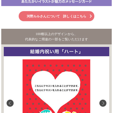
河野ルルさんについて 詳しくはこちら
100種以上のデザインから、
代表的なご用途の一部をご覧いただけます