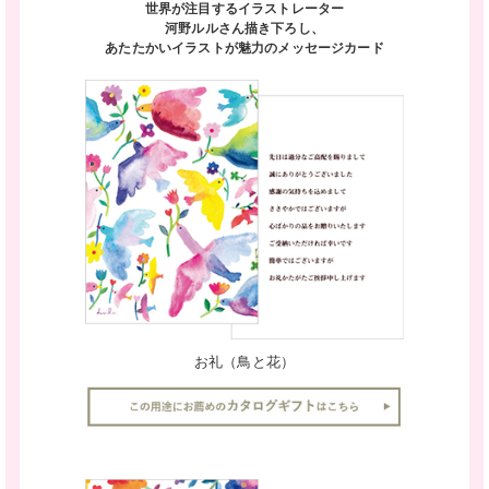
世界が注目するイラストレーター
河野ルルさん描き下ろし、
あたたかいイラストが魅力のメッセージカード
お礼（鳥と花）