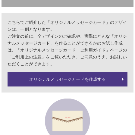
こちらでご紹介した「オリジナルメッセージカード」のデザイ
ンは、一例となります。
ご注文の前に、全デザインのご確認や、実際にどんな「オリジ
ナルメッセージカード」を作ることができるかのお試し作成
は、「オリジナルメッセージカード ご利用ガイド」ページの
「ご利用上の注意」をご覧いただき、ご同意のうえ、お試しい
ただくことができます。
オリジナルメッセージカードを作成する