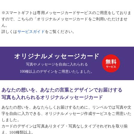
※スマートギフトは専用メッセージカードサービスのご用意をしておりま
すので、こちらの「オリジナルメッセージカードをご利用いただけませ
ん。
詳しくは
サービスガイド
をご覧ください。
オリジナルメッセージカード
写真やメッセージを自由に入れられる
100種以上のデザインをご用意いたしました。
あなたの想いを、あなたの言葉とデザインでお届けする
写真も入れられるオリジナルメッセージカード
あなたの想いを、あなたらしくお届けするために、リンベルでは写真や文
字を自由に入力できる、オリジナルメッセージ作成サービスをご用意いた
しました。
カードのデザインは写真ありタイプ・写真なしタイプそれぞれを取り揃
え、100種類以上。