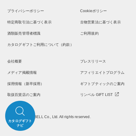
プライバシーポリシー
Cookieポリシー
特定商取引法に基づく表示
古物営業法に基づく表示
酒類販売管理者標識
ご利用規約
カタログギフトご利用について（約款）
会社概要
プレスリリース
メディア掲載情報
アフィリエイトプログラム
採用情報（新卒採用）
ギフトブティックのご案内
取扱百貨店のご案内
リンベル GIFT LIST
Copyright RINGBELL Co., Ltd. All rights reserved.
カタログギフト
ナビ