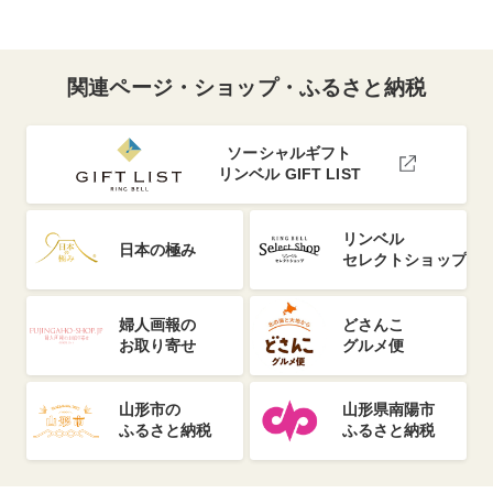
関連ページ・ショップ・ふるさと納税
ソーシャルギフト
リンベル GIFT LIST
リンベル
日本の極み
セレクトショップ
婦人画報の
どさんこ
お取り寄せ
グルメ便
山形市の
山形県南陽市
ふるさと納税
ふるさと納税