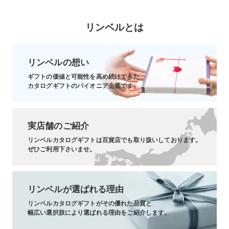
リンベルとは
リンベルの想い
ギフトの価値と可能性を高め続けてきた
カタログギフトのパイオニア企業です。
実店舗のご紹介
リンベルカタログギフトは百貨店でも取り扱いしております。
ぜひご利用下さいませ。
リンベルが選ばれる理由
リンベルカタログギフトがその優れた品質と
幅広い選択肢により選ばれる理由をご紹介します。