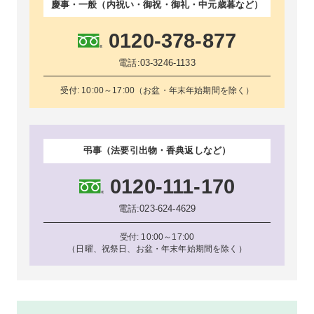
慶事・一般（内祝い・御祝・御礼・中元歳暮など）
0120-378-877
電話:
03-3246-1133
受付: 10:00～17:00（お盆・年末年始期間を除く）
弔事（法要引出物・香典返しなど）
0120-111-170
電話:
023-624-4629
受付: 10:00～17:00
（日曜、祝祭日、お盆・年末年始期間を除く）