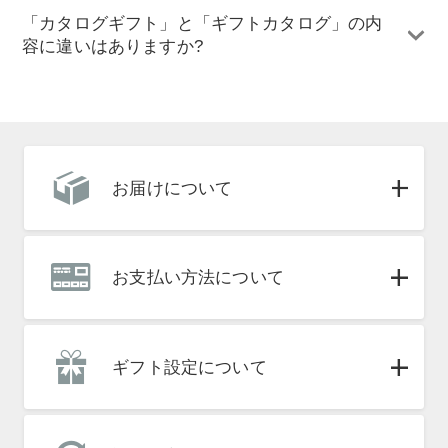
「カタログギフト」と「ギフトカタログ」の内
容に違いはありますか?
お届けについて
お支払い方法について
ギフト設定について