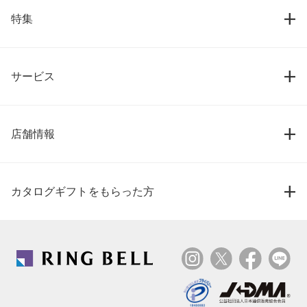
特集
サービス
店舗情報
カタログギフトをもらった方