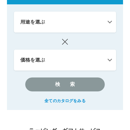
検索
全てのカタログをみる