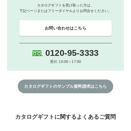
カタログギフトを受け取った方は、
下記ページまたはフリーダイヤルよりお問合せください。
お問い合わせはこちら
0120-95-3333
受付: 10:00～17:00
カタログギフトのサンプル資料請求はこちら
カタログギフトに関するよくあるご質問