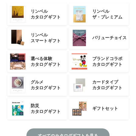
リンベル
リンベル
カタログギフト
ザ・プレミアム
リンベル
バリューチョイス
スマートギフト
選べる体験
ブランドコラボ
カタログギフト
カタログギフト
グルメ
カードタイプ
カタログギフト
カタログギフト
防災
ギフトセット
カタログギフト
すべてのカタログギフトを見る