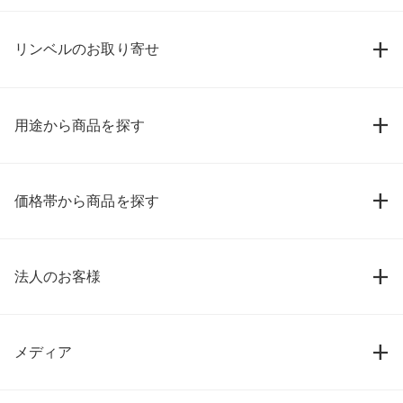
リンベルのお取り寄せ
用途から商品を探す
価格帯から商品を探す
法人のお客様
メディア