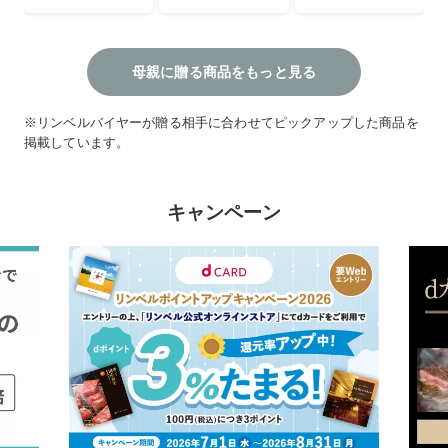
母親に贈る商品をもっと見る
※リンベルバイヤーが贈る相手に合わせてピックアップした商品を
掲載しています。
キャンペーン