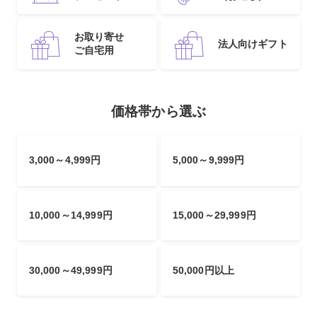
お取り寄せ
法人向けギフト
ご自宅用
価格帯から選ぶ
3,000～4,999円
5,000～9,999円
10,000～14,999円
15,000～29,999円
30,000～49,999円
50,000円以上