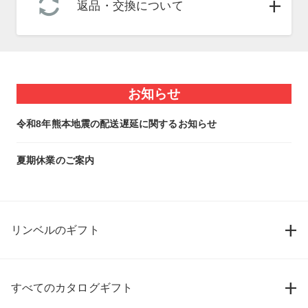
返品・交換について
お知らせ
令和8年熊本地震の配送遅延に関するお知らせ
夏期休業のご案内
リンベルのギフト
すべてのカタログギフト