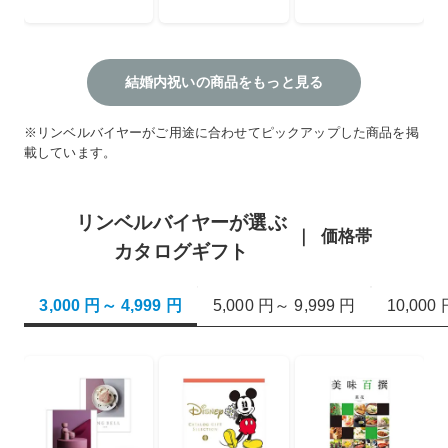
結婚内祝いの商品をもっと見る
※リンベルバイヤーがご用途に合わせてピックアップした商品を掲
載しています。
リンベルバイヤーが選ぶ
価格帯
カタログギフト
3,000 円～ 4,999 円
5,000 円～ 9,999 円
10,000