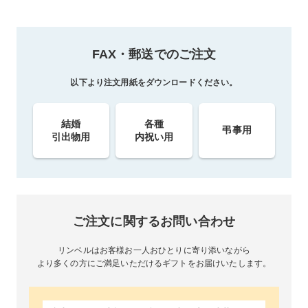
FAX・郵送でのご注文
以下より注文用紙をダウンロードください。
結婚
各種
弔事用
引出物用
内祝い用
ご注文に関するお問い合わせ
リンベルはお客様お一人おひとりに寄り添いながら
より多くの方にご満足いただけるギフトをお届けいたします。