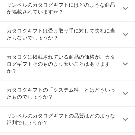
リンベルのカタログギフトにはどのような商品
が掲載されていますか？
カタログギフトは受け取り手に対して失礼に当
たらないでしょうか？
カタログに掲載されている商品の価格が、カタ
ログギフトそのものより安いことはあります
か？
カタログギフトの「システム料」とはどういっ
たものでしょうか？
リンベルのカタログギフトの品質はどのような
評判でしょうか？