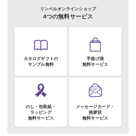
リンベルオンラインショップ
4つの無料サービス
カタログギフトの
手提げ袋
サンプル無料
無料サービス
のし・包装紙・
メッセージカード・
ラッピング
挨拶状
無料サービス
無料サービス