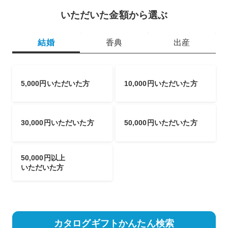
いただいた金額から選ぶ
結婚
香典
出産
5,000円いただいた方
10,000円いただいた方
30,000円いただいた方
50,000円いただいた方
50,000円以上
いただいた方
カタログギフトかんたん検索