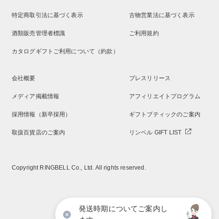
特定商取引法に基づく表示
古物営業法に基づく表示
酒類販売管理者標識
ご利用規約
カタログギフトご利用について（約款）
会社概要
プレスリリース
メディア掲載情報
アフィリエイトプログラム
採用情報（新卒採用）
ギフトブティックのご案内
取扱百貨店のご案内
リンベル GIFT LIST
Copyright RINGBELL Co., Ltd. All rights reserved.
発送時期についてご案内し