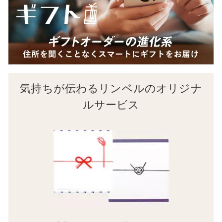
気持ちが伝わるリンベルのオリジナ
ルサービス