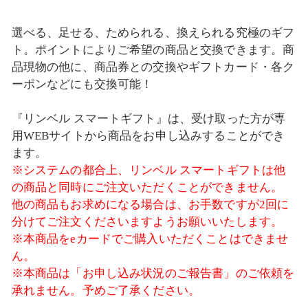
選べる、足せる、ためられる、換えられる究極のギフ
ト。ポイントによりご希望の商品と交換できます。商
品現物の他に、商品券との交換やギフトカード・各ク
ーポンなどにも交換可能！
『リンベル スマートギフト』は、受け取った方が専
用WEBサイトから商品をお申し込みすることができ
ます。
※システムの都合上、リンベル スマートギフトは他
の商品と同時にご注文いただくことができません。
他の商品もお求めになる場合は、お手数ですが2回に
分けてご注文くださいますようお願いいたします。
※本商品をeカードでご購入いただくことはできませ
ん。
※本商品は「お申し込み状況のご報告書」のご依頼を
承れません。予めご了承ください。