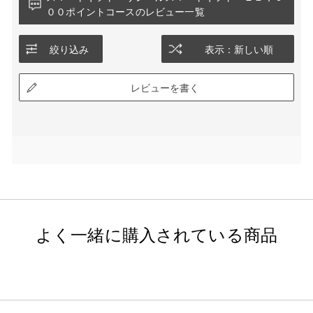
００ポイントコースのレビュー一覧
絞り込み
表示：新しい順
レビューを書く
よく一緒に購入されている商品