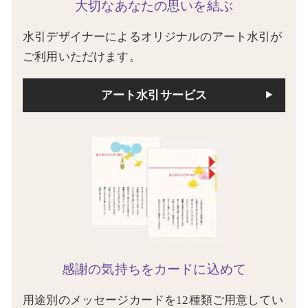
大切なあなたの思いを結ぶ
水引デザイナーによるオリジナルのアート水引が
ご利用いただけます。
アート水引サービス
感謝の気持ちをカードに込めて
用途別のメッセージカードを12種類ご用意してい