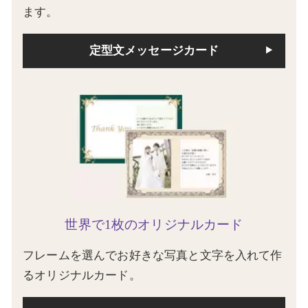
ます。
定型文メッセージカード
世界で1枚のオリジナルカード
フレームを選んでお好きな写真と文字を入れて作
るオリジナルカード。