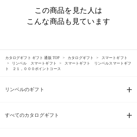
この商品を見た人は
こんな商品も見ています
カタログギフト ギフト 通販 TOP
カタログギフト
スマートギフト
リンベル スマートギフト
スマートギフト リンベルスマートギフ
ト ２１，０００ポイントコース
リンベルのギフト
すべてのカタログギフト