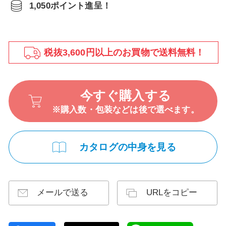
1,050ポイント進呈！
税抜3,600円以上のお買物で送料無料！
今すぐ購入する
※購入数・包装などは後で選べます。
カタログの中身を見る
メールで送る
URLをコピー