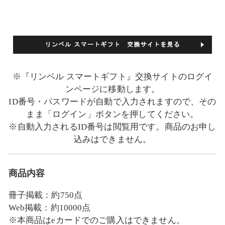
※『リンベル スマートギフト』交換サイトのログイ
ンページに移動します。
ID番号・パスワードが自動で入力されますので、その
まま「ログイン」ボタンを押してください。
※自動入力されるID番号は閲覧用です。商品のお申し
込みはできません。
商品内容
冊子掲載：約750点
Web掲載：約10000点
※本商品はeカードでのご購入はできません。