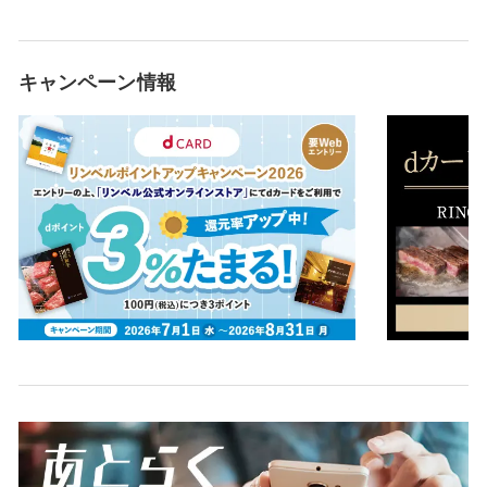
キャンペーン情報