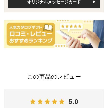
オリジナルメッセージカード
この商品のレビュー
5.0