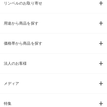
リンベルのお取り寄せ
用途から商品を探す
価格帯から商品を探す
法人のお客様
メディア
特集