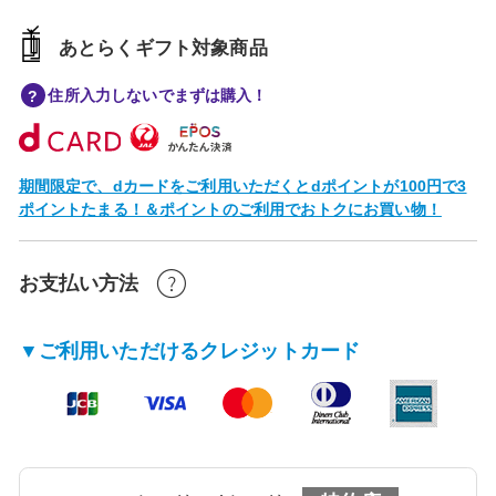
あとらくギフト対象商品
住所入力しないでまずは購入！
期間限定で、dカードをご利用いただくとdポイントが100円で3
ポイントたまる！＆ポイントのご利用でおトクにお買い物！
お支払い方法
▼ご利用いただけるクレジットカード