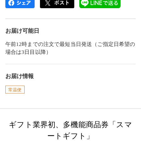
お届け可能日
午前12時までの注文で最短当日発送（ご指定日希望の
場合は3日目以降）
お届け情報
常温便
ギフト業界初、多機能商品券「スマ
ートギフト」