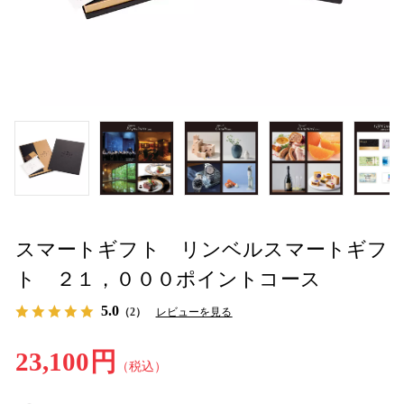
スマートギフト リンベルスマートギフ
ト ２１，０００ポイントコース
5.0
（2）
レビューを見る
23,100円
（税込）