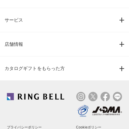
サービス
店舗情報
カタログギフトをもらった方
プライバシーポリシー
Cookieポリシー