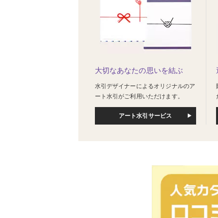
大切なあなたの思いを結ぶ
水引デザイナーによるオリジナルのア
ート水引がご利用いただけます。
アート水引サービス