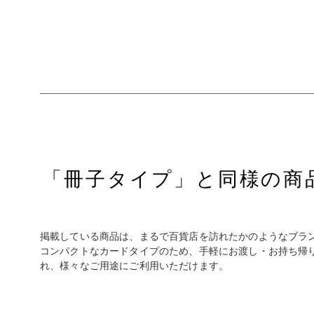
「冊子タイプ」と同様の商
掲載している商品は、まるで百貨店を訪れたかのようなブラ
コンパクトなカードタイプのため、手軽にお渡し・お持ち帰り
れ、様々なご用途にご利用いただけます。