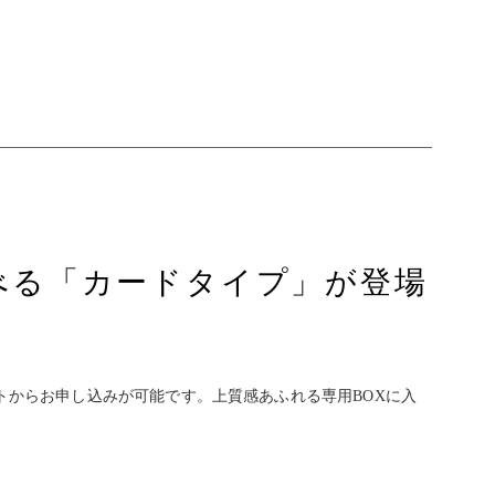
べる「カードタイプ」が登場
トからお申し込みが可能です。上質感あふれる専用BOXに入