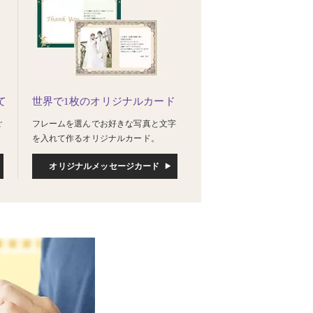
て
世界で1枚のオリジナルカード
ご
フレームを選んでお好きな写真と文字
を入れて作るオリジナルカード。
オリジナルメッセージカード