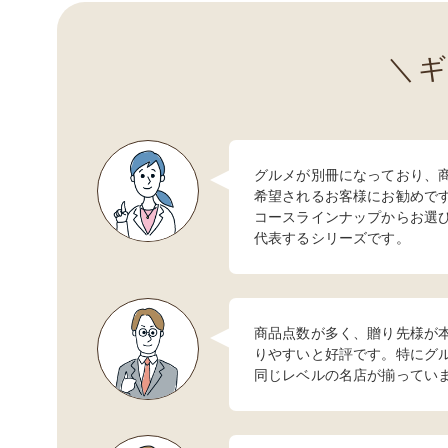
グルメが別冊になっており、
希望されるお客様にお勧めで
コースラインナップからお選
代表するシリーズです。
商品点数が多く、贈り先様が
りやすいと好評です。特にグ
同じレベルの名店が揃ってい