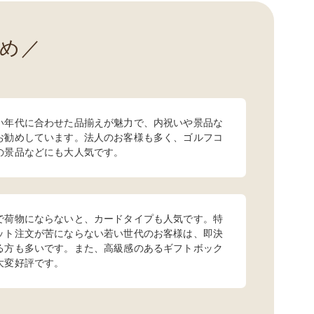
め
い年代に合わせた品揃えが魅力で、内祝いや景品な
お勧めしています。法人のお客様も多く、ゴルフコ
の景品などにも大人気です。
で荷物にならないと、カードタイプも人気です。特
ット注文が苦にならない若い世代のお客様は、即決
る方も多いです。また、高級感のあるギフトボック
大変好評です。