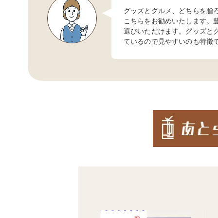
グッズとグルメ、どちらを贈
こちらをお勧めいたします。
選びいただけます。グッズと
ているので見やすいのも特徴