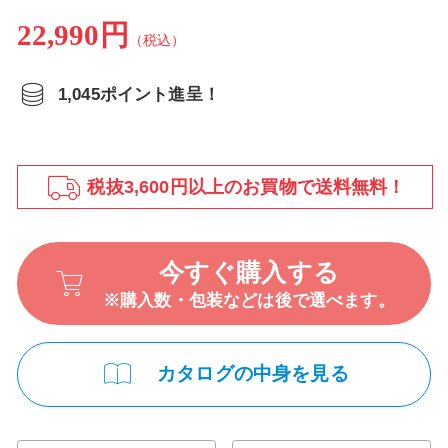
22,990円
（税込）
1,045ポイント進呈！
税抜3,600円以上のお買物で送料無料！
今すぐ購入する
※購入数・包装などは後で選べます。
カタログの中身を見る