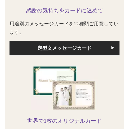
感謝の気持ちをカードに込めて
用途別のメッセージカードを12種類ご用意してい
ます。
定型文メッセージカード
世界で1枚のオリジナルカード