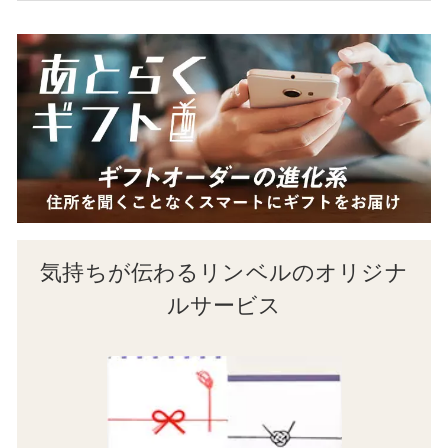
気持ちが伝わるリンベルのオリジナ
ルサービス