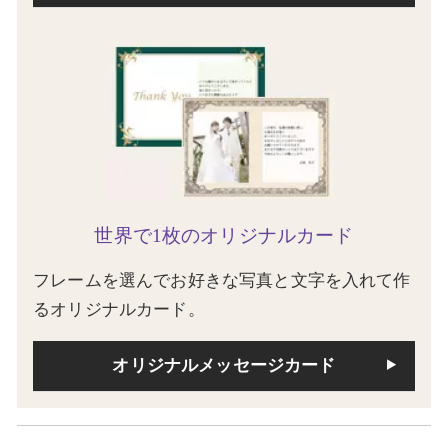
世界で1枚のオリジナルカード
フレームを選んでお好きな写真と文字を入れて作
るオリジナルカード。
オリジナルメッセージカード