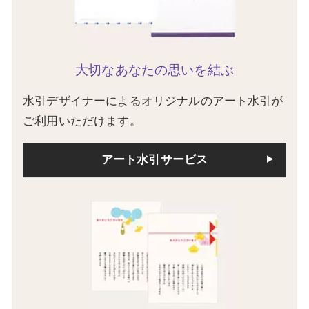
大切なあなたの思いを結ぶ
水引デザイナーによるオリジナルのアート水引が
ご利用いただけます。
アート水引サービス