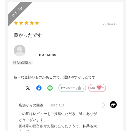
2026.4.12
良かったです
no name
色々な金額のものがあるので、選びやすかったです
参考になった
0
Like!
0
店舗からの回答
2026.4.13
この度はレビューをご投稿いただき、誠にありが
とうございます。
価格帯の豊富さがお役に立てたようで、私共も大