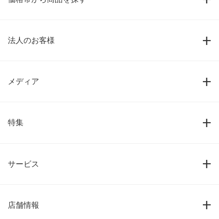
法人のお客様
メディア
特集
サービス
店舗情報