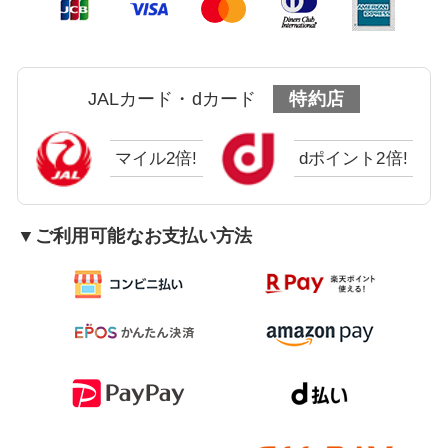
JALカード・dカード
特約店
マイル2倍!
dポイント2倍!
▼ご利用可能なお支払い方法