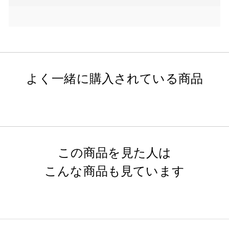
よく一緒に購入されている商品
この商品を見た人は
こんな商品も見ています