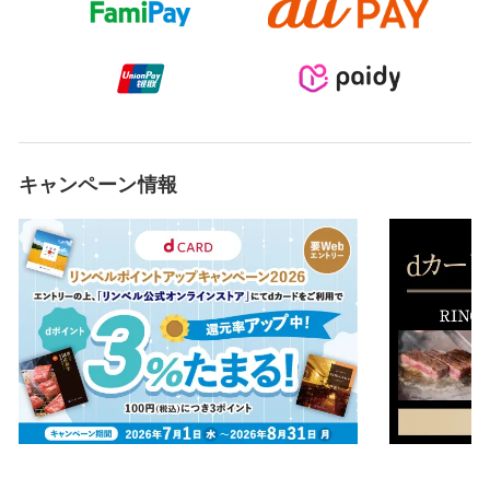
キャンペーン情報