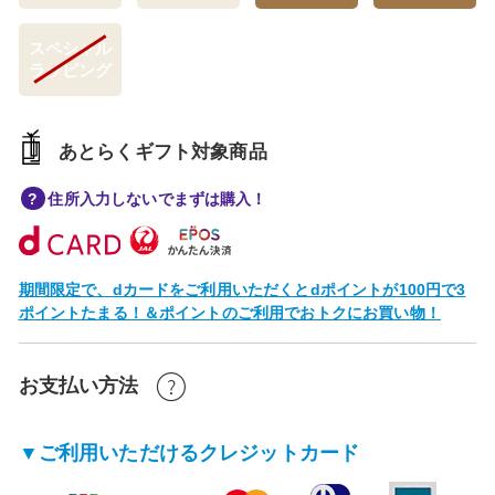
スペシャル
ラッピング
あとらくギフト対象商品
住所入力しないでまずは購入！
期間限定で、dカードをご利用いただくとdポイントが100円で3
ポイントたまる！＆ポイントのご利用でおトクにお買い物！
お支払い方法
▼ご利用いただけるクレジットカード