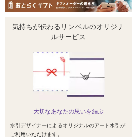
気持ちが伝わるリンベルのオリジナ
ルサービス
大切なあなたの思いを結ぶ
水引デザイナーによるオリジナルのアート水引が
ご利用いただけます。