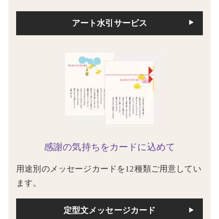
アート水引サービス
感謝の気持ちをカードに込めて
用途別のメッセージカードを12種類ご用意してい
ます。
定型文メッセージカード