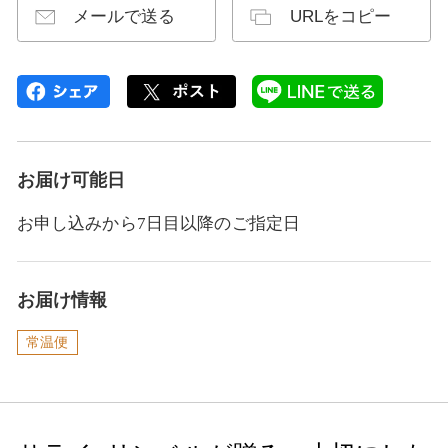
メールで送る
URLをコピー
お届け可能日
お申し込みから7日目以降のご指定日
お届け情報
常温便