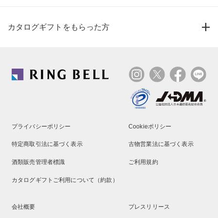
カタログギフトをもらった方
プライバシーポリシー
Cookieポリシー
特定商取引法に基づく表示
古物営業法に基づく表示
酒類販売管理者標識
ご利用規約
カタログギフトご利用について（約款）
会社概要
プレスリリース