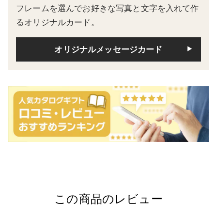
フレームを選んでお好きな写真と文字を入れて作
るオリジナルカード。
オリジナルメッセージカード
この商品のレビュー