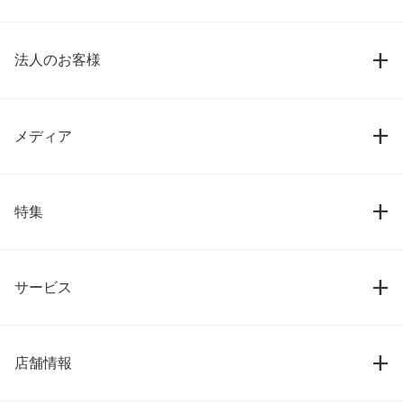
法人のお客様
メディア
特集
サービス
店舗情報