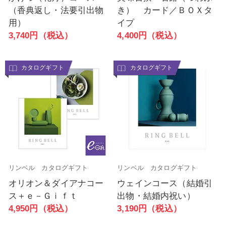
（香典返し・法要引出物
き） カード／ＢＯＸタ
用）
イプ
3,740円（税込）
4,400円（税込）
カタログギフト
カタログギフト
リンベル カタログギフト
リンベル カタログギフト
オリオン＆ダイアナコー
ウェインコース（結婚引
ス＋ｅ－Ｇｉｆｔ
出物・結婚内祝い）
4,950円（税込）
3,190円（税込）