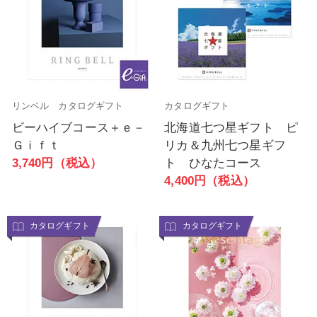
リンベル カタログギフト
カタログギフト
ビーハイブコース＋ｅ－
北海道七つ星ギフト ピ
Ｇｉｆｔ
リカ＆九州七つ星ギフ
3,740円（税込）
ト ひなたコース
4,400円（税込）
カタログギフト
カタログギフト