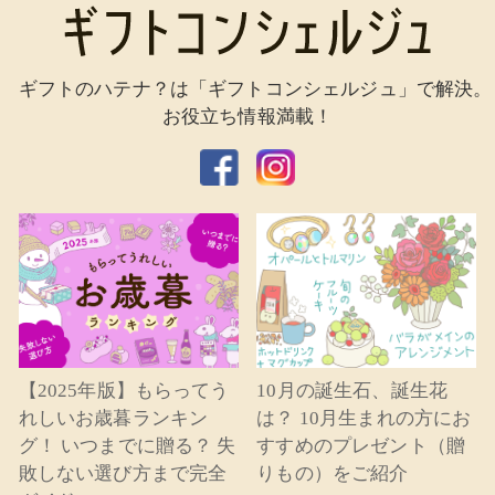
ギフトのハテナ？は「ギフトコンシェルジュ」で解決。
お役立ち情報満載！
【2025年版】もらってう
10月の誕生石、誕生花
れしいお歳暮ランキン
は？ 10月生まれの方にお
グ！ いつまでに贈る？ 失
すすめのプレゼント（贈
敗しない選び方まで完全
りもの）をご紹介