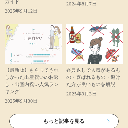
ガイド
2024年8月7日
2025年9月12日
【最新版】もらってうれ
香典返しで人気があるも
しかった出産祝いのお返
の・喜ばれるもの・避け
し・出産内祝い人気ラン
た方が良いものを解説
キング
2025年9月3日
2025年9月30日
もっと記事を見る