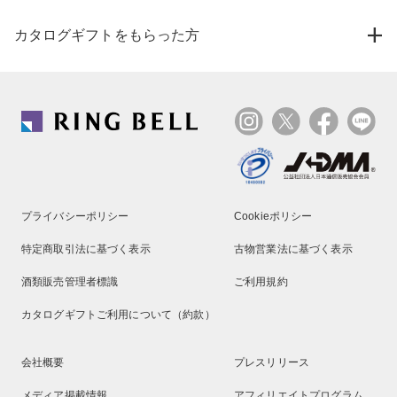
カタログギフトをもらった方
プライバシーポリシー
Cookieポリシー
特定商取引法に基づく表示
古物営業法に基づく表示
酒類販売管理者標識
ご利用規約
カタログギフトご利用について（約款）
会社概要
プレスリリース
メディア掲載情報
アフィリエイトプログラム