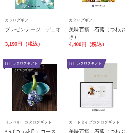
カタログギフト
カタログギフト
プレゼンテージ デュオ
美味百撰 石蕗（つわぶ
き）
3,190円（税込）
4,400円（税込）
カタログギフト
カタログギフト
リンベル カタログギフト
カードタイプカタログギフト
かげつ（花月）コース
美味百撰 石蕗（つわぶ