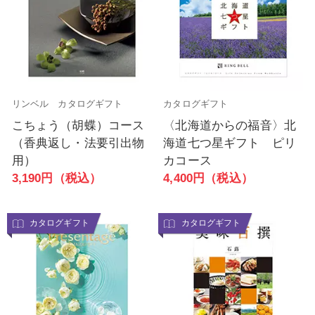
リンベル カタログギフト
カタログギフト
こちょう（胡蝶）コース
〈北海道からの福音〉北
（香典返し・法要引出物
海道七つ星ギフト ピリ
用）
カコース
3,190円（税込）
4,400円（税込）
カタログギフト
カタログギフト