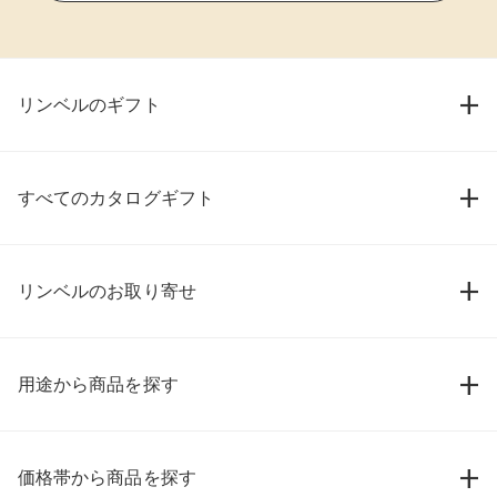
リンベルのギフト
すべてのカタログギフト
リンベルのお取り寄せ
用途から商品を探す
価格帯から商品を探す