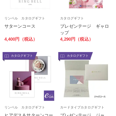
リンベル カタログギフト
カタログギフト
サターンコース
プレゼンテージ ギャロ
ップ
4,400円（税込）
4,290円（税込）
カタログギフト
カタログギフト
リンベル カタログギフト
カードタイプカタログギフト
ヒアデス＆サターンコー
プレゼンテージ ジャ