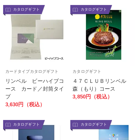
カタログギフト
カタログギフト
カードタイプカタログギフト
カタログギフト
リンベル ビーハイブコ
４７ＣＬＵＢリンベル
ース カード／封筒タイ
森（もり）コース
プ
3,850円（税込）
3,630円（税込）
カタログギフト
カタログギフト