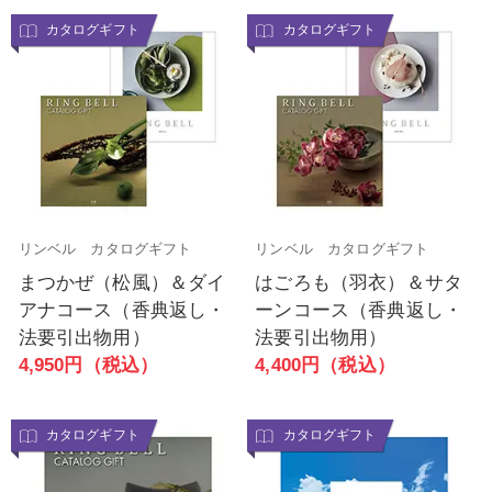
カタログギフト
カタログギフト
リンベル カタログギフト
リンベル カタログギフト
まつかぜ（松風）＆ダイ
はごろも（羽衣）＆サタ
アナコース（香典返し・
ーンコース（香典返し・
法要引出物用）
法要引出物用）
4,950円（税込）
4,400円（税込）
カタログギフト
カタログギフト