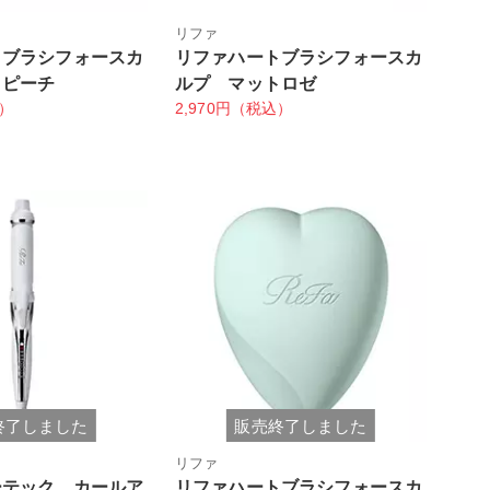
リファ
トブラシフォースカ
リファハートブラシフォースカ
トピーチ
ルプ マットロゼ
込）
2,970円（税込）
終了しました
販売終了しました
リファ
ーテック カールア
リファハートブラシフォースカ