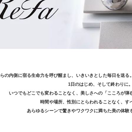
らの内側に宿る生命力を呼び醒まし、いきいきとした毎日を送る
1日のはじめ、そして終わりに
いつでもどこでも変わることなく、美しさへの「こころが弾
時間や場所、性別にとらわれることなく、す
あらゆるシーンで驚きやワクワクに満ちた美の体験