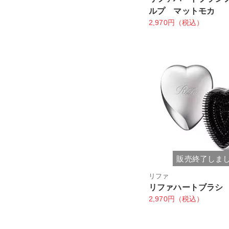
ルプ マットモカ
2,970円（税込）
販売終了しま
リファ
リファハートブラシ
2,970円（税込）