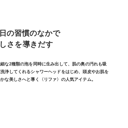
日の習慣のなかで
しさを導きだす
微細な2種類の泡を同時に生み出して、肌の奥の汚れも吸
・洗浄してくれるシャワーヘッドをはじめ、頭皮やお肌を
やかな美しさへと導く〈リファ〉の人気アイテム。