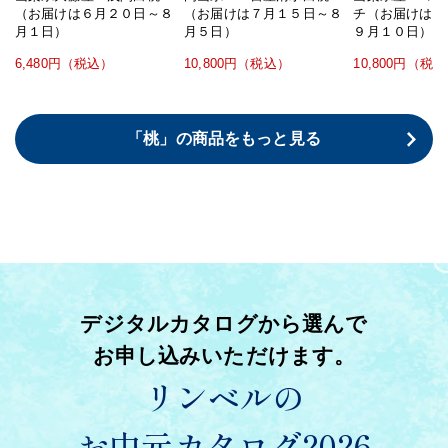
（お届けは６月２０日～８
（お届けは７月１５日～８
チ（お届けは８
月１日）
月５日）
９月１０日）
6,480円（税込）
10,800円（税込）
10,800円（税
「桃」の商品をもっと見る
デジタルカタログから選んで
お申し込みいただけます。
リンベルの
お中元カタログ2026