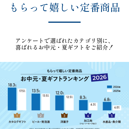
もらって嬉しい定番商品
アンケートで選ばれたカテゴリ別に、
喜ばれるお中元・夏ギフトをご紹介！