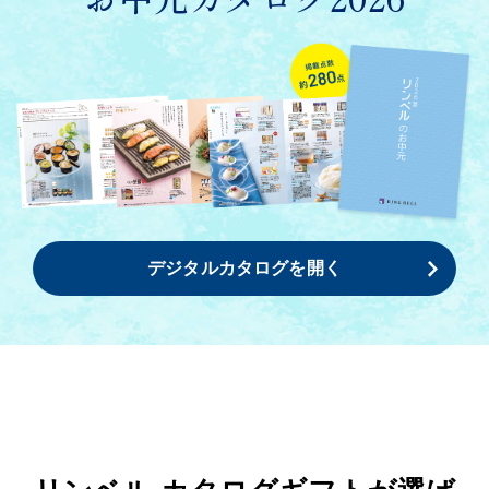
デジタルカタログを開く