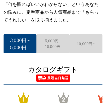
「何を贈ればいいかわからない」というあなた
の悩みに、
定番商品から人気商品まで「もらっ
てうれしい」を取り揃えました。
3,000円~
5,000円~
10,000円~
5,000円
10,000円
カタログギフト