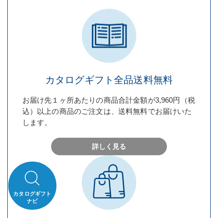
カタログギフト
全品送料無料
お届け先１ヶ所あたりの商品合計金額が3,960円（税
込）以上の商品のご注文は、送料無料でお届けいた
します。
詳しく見る
カタログギフト
ナビ