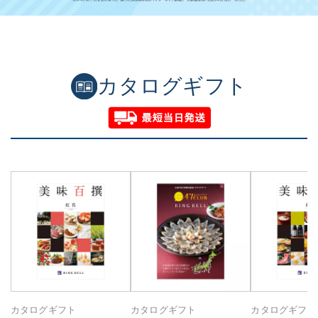
カタログギフト
カタログギフト
カタログギフト
カタログギフト