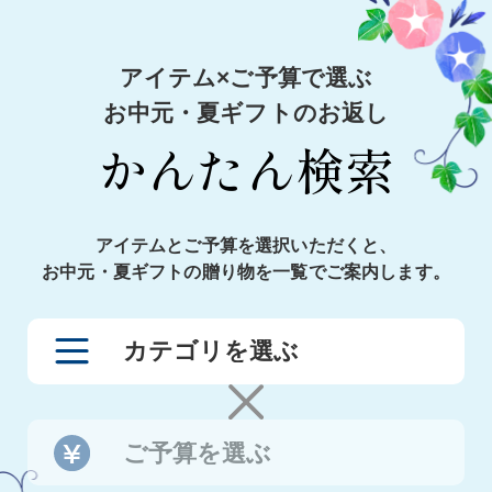
アイテム×ご予算で選ぶ
お中元・夏ギフトのお返し
かんたん検索
アイテムとご予算を選択いただくと、
お中元・夏ギフトの贈り物を一覧でご案内します。