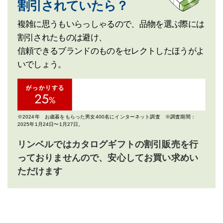
割引されていたら？
複雑に思うもいらっしゃるので、品物を選ぶ際には
割引されたものは避け、
信頼できるブランドのものをセレクトしたほうがよ
いでしょう。
※2024年 お歳暮をもらった男女400名にインターネット調査 ※調査期間：
2025年1月24日〜1月27日。
リンベルではカタログギフトの割引販売を行
っておりませんので、安心してお買い求めい
ただけます