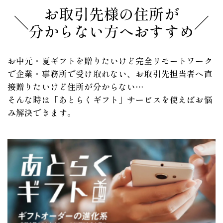
お取引先様の住所が
分からない方へおすすめ
お中元・夏ギフトを贈りたいけど完全リモートワーク
で企業・事務所で受け取れない、
お取引先担当者へ直
接贈りたいけど住所が分からない…
そんな時は「あとらくギフト」サービスを使えばお悩
み解決できます。