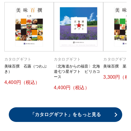
カタログギフト
カタログギフト
カタログギフト
美味百撰 石蕗（つわぶ
〈北海道からの福音〉北海
美味百撰 菜花
き）
道七つ星ギフト ピリカコ
3,300円（
ース
4,400円（税込）
4,400円（税込）
「カタログギフト」をもっと見る