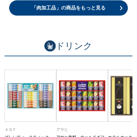
「肉加工品」の商品をもっと見る
ドリンク
ＡＧＦ
アサヒ