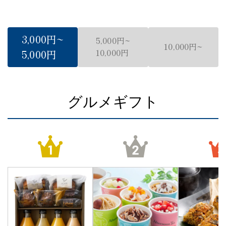
3,000円~
5,000円~
10,000円~
5,000円
10,000円
グルメギフト