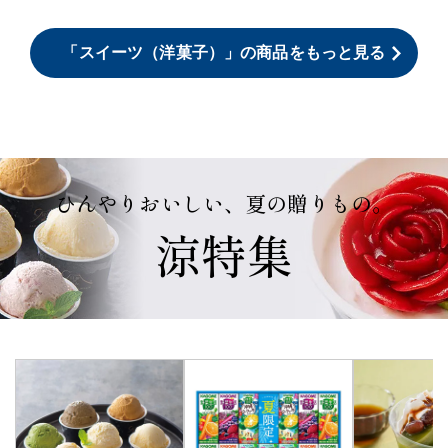
「スイーツ（洋菓子）」の商品をもっと見る
ひんやりおいしい、夏の贈りもの。
涼特集