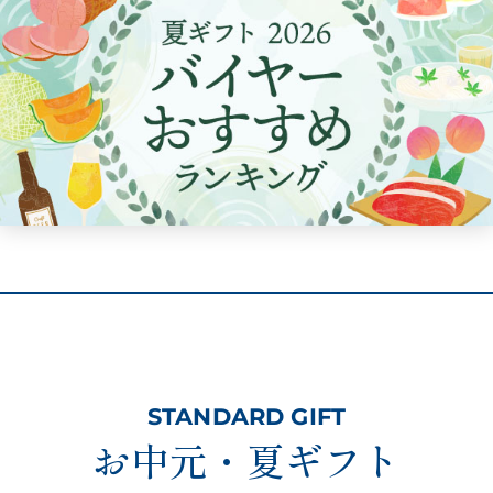
STANDARD GIFT
お中元・夏ギフト