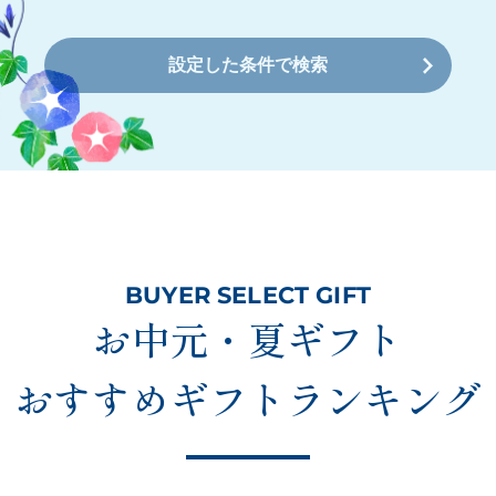
設定した条件で検索
BUYER SELECT GIFT
お中元・夏ギフト
おすすめギフトランキング