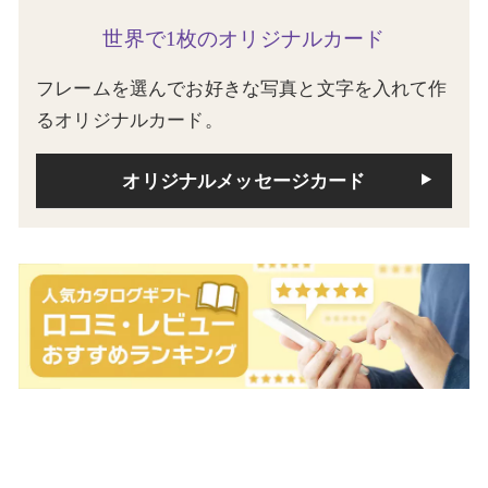
世界で1枚のオリジナルカード
フレームを選んでお好きな写真と文字を入れて作
るオリジナルカード。
オリジナルメッセージカード