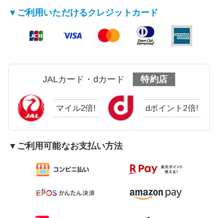
▼ご利用いただけるクレジットカード
JALカード・dカード
特約店
マイル2倍!
dポイント2倍!
▼ご利用可能なお支払い方法