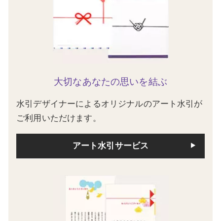
大切なあなたの思いを結ぶ
水引デザイナーによるオリジナルのアート水引が
ご利用いただけます。
アート水引サービス