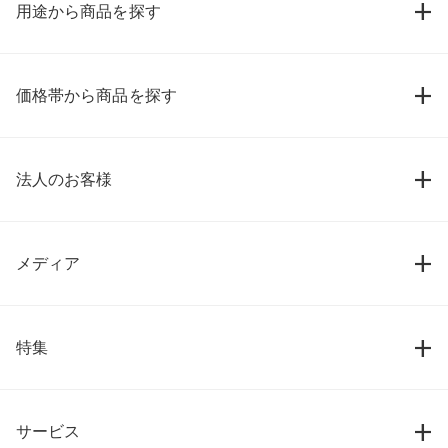
用途から商品を探す
価格帯から商品を探す
法人のお客様
メディア
特集
サービス