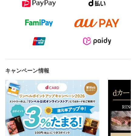
キャンペーン情報