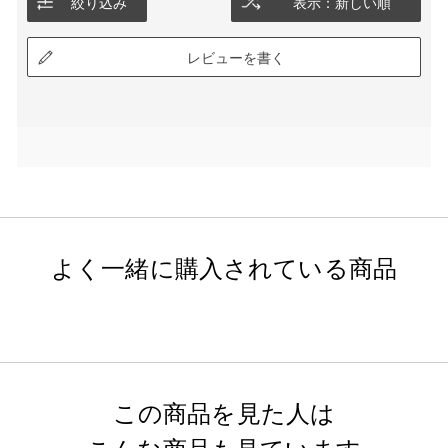
絞り込み
表示：新しい順
レビューを書く
よく一緒に購入されている商品
この商品を見た人は