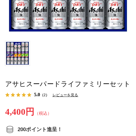
アサヒスーパードライファミリーセット
5.0
（2）
レビューを見る
4,400円
（税込）
200ポイント進呈！