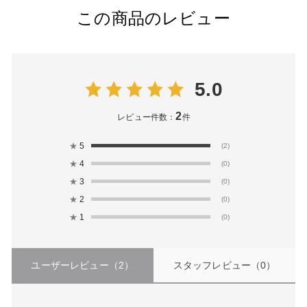
この商品のレビュー
5.0
2
レビュー件数：
件
★
5
(2)
★
4
(0)
★
3
(0)
★
2
(0)
★
1
(0)
ユーザーレビュー
（2）
スタッフレビュー
（0）