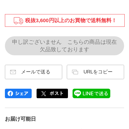
税抜3,600円以上のお買物で送料無料！
申し訳ございません こちらの商品は現在
欠品致しております
メールで送る
URLをコピー
お届け可能日