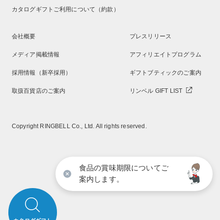
カタログギフトご利用について（約款）
会社概要
プレスリリース
メディア掲載情報
アフィリエイトプログラム
採用情報（新卒採用）
ギフトブティックのご案内
取扱百貨店のご案内
リンベル GIFT LIST
Copyright RINGBELL Co., Ltd. All rights reserved.
食品の賞味期限についてご
案内します。