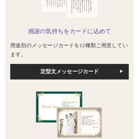
感謝の気持ちをカードに込めて
用途別のメッセージカードを12種類ご用意してい
ます。
定型文メッセージカード