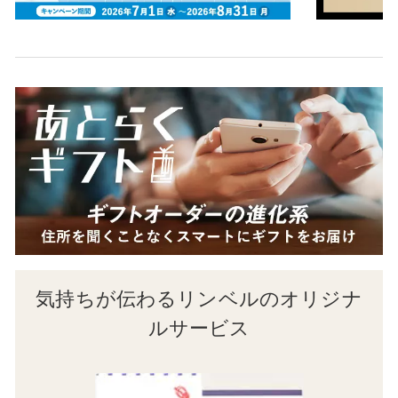
気持ちが伝わるリンベルのオリジナ
ルサービス