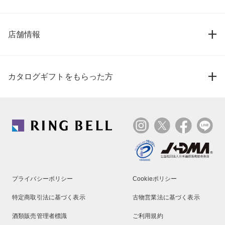
店舗情報
カタログギフトをもらった方
プライバシーポリシー
Cookieポリシー
特定商取引法に基づく表示
古物営業法に基づく表示
酒類販売管理者標識
ご利用規約