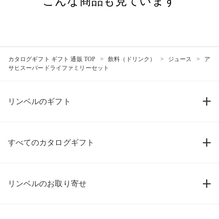
こんな商品も見ています
カタログギフト ギフト 通販 TOP
飲料（ドリンク）
ジュース
ア
サヒスーパードライファミリーセット
リンベルのギフト
すべてのカタログギフト
リンベルのお取り寄せ