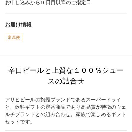
お申し込みから10日目以降のご指定日
お届け情報
常温便
辛口ビールと上質な１００％ジュー
スの詰合せ
アサヒビールの旗艦ブランドであるスーパードライ
と、飲料ギフトの定番商品であり高品質が特徴のウェ
ルチブランドとの組み合わせ。家族で楽しめるギフト
セットです。