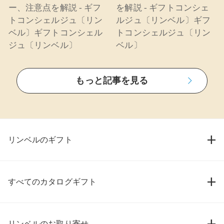
ー、注意点を解説 - ギフ
を解説 - ギフトコンシェ
トコンシェルジュ〔リン
ルジュ〔リンベル〕ギフ
ベル〕ギフトコンシェル
トコンシェルジュ〔リン
ジュ〔リンベル〕
ベル〕
もっと記事を見る
リンベルのギフト
すべてのカタログギフト
リンベルのお取り寄せ