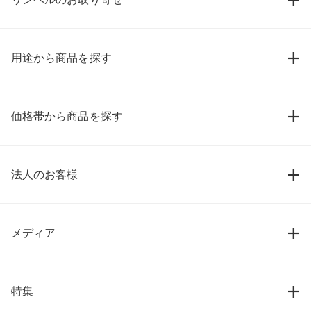
用途から商品を探す
価格帯から商品を探す
法人のお客様
メディア
特集