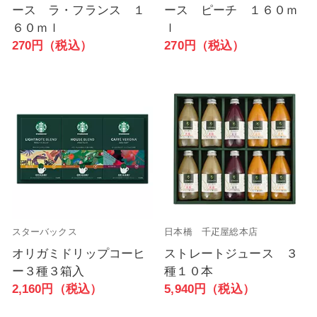
ース ラ・フランス １
ース ピーチ １６０ｍ
６０ｍｌ
ｌ
270円（税込）
270円（税込）
スターバックス
日本橋 千疋屋総本店
オリガミドリップコーヒ
ストレートジュース ３
ー３種３箱入
種１０本
2,160円（税込）
5,940円（税込）