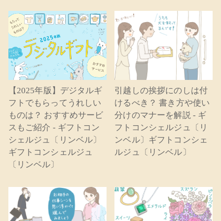
【2025年版】デジタルギ
引越しの挨拶にのしは付
フトでもらってうれしい
けるべき？ 書き方や使い
ものは？ おすすめサービ
分けのマナーを解説 - ギ
スもご紹介 - ギフトコン
フトコンシェルジュ〔リ
シェルジュ〔リンベル〕
ンベル〕ギフトコンシェ
ギフトコンシェルジュ
ルジュ〔リンベル〕
〔リンベル〕