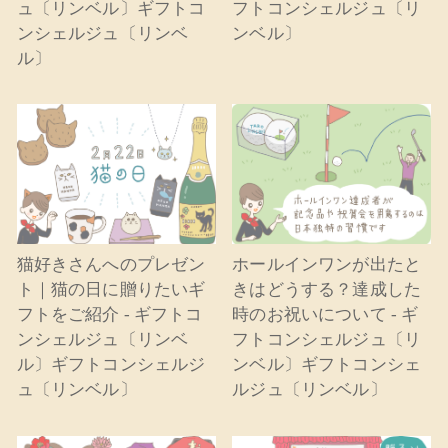
ュ〔リンベル〕ギフトコ
フトコンシェルジュ〔リ
ンシェルジュ〔リンベ
ンベル〕
ル〕
猫好きさんへのプレゼン
ホールインワンが出たと
ト｜猫の日に贈りたいギ
きはどうする？達成した
フトをご紹介 - ギフトコ
時のお祝いについて - ギ
ンシェルジュ〔リンベ
フトコンシェルジュ〔リ
ル〕ギフトコンシェルジ
ンベル〕ギフトコンシェ
ュ〔リンベル〕
ルジュ〔リンベル〕