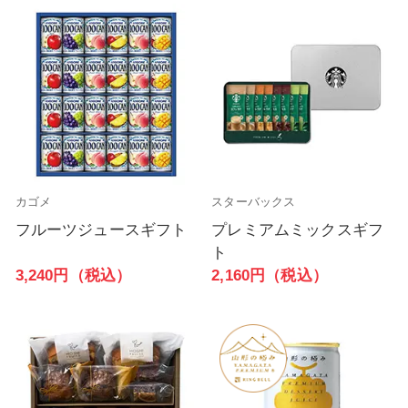
カゴメ
スターバックス
フルーツジュースギフト
プレミアムミックスギフ
ト
3,240円（税込）
2,160円（税込）