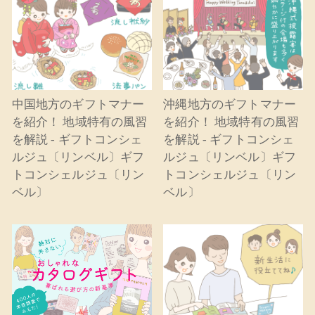
中国地方のギフトマナー
沖縄地方のギフトマナー
を紹介！ 地域特有の風習
を紹介！ 地域特有の風習
を解説 - ギフトコンシェ
を解説 - ギフトコンシェ
ルジュ〔リンベル〕ギフ
ルジュ〔リンベル〕ギフ
トコンシェルジュ〔リン
トコンシェルジュ〔リン
ベル〕
ベル〕