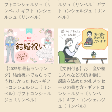
フトコンシェルジュ〔リ
ルジュ〔リンベル〕ギフ
ンベル〕ギフトコンシェ
トコンシェルジュ〔リン
ルジュ〔リンベル〕
ベル〕
【2025年最新ランキン
【文例付き】お土産や差
グ】結婚祝いでもらって
し入れなどの頂き物に、
うれしかったもの - ギフ
感謝を込めたお礼メッセ
トコンシェルジュ〔リン
ージの書き方 - ギフトコ
ベル〕ギフトコンシェル
ンシェルジュ〔リンベ
ジュ〔リンベル〕
ル〕ギフトコンシェルジ
ュ〔リンベル〕