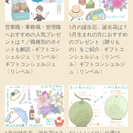
営業職・事務職・管理職
5月の誕生石、誕生花は？
へおすすめの人気プレゼ
5月生まれの方におすすめ
ントは？／職種別のポイ
のプレゼント（贈りも
ントも解説 - ギフトコン
の）をご紹介 - ギフトコ
シェルジュ〔リンベル〕
ンシェルジュ〔リンベ
ギフトコンシェルジュ
ル〕ギフトコンシェルジ
〔リンベル〕
ュ〔リンベル〕