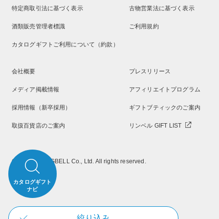
特定商取引法に基づく表示
古物営業法に基づく表示
酒類販売管理者標識
ご利用規約
カタログギフトご利用について（約款）
会社概要
プレスリリース
メディア掲載情報
アフィリエイトプログラム
採用情報（新卒採用）
ギフトブティックのご案内
取扱百貨店のご案内
リンベル GIFT LIST
Copyright RINGBELL Co., Ltd. All rights reserved.
カタログギフト
ナビ
絞り込み