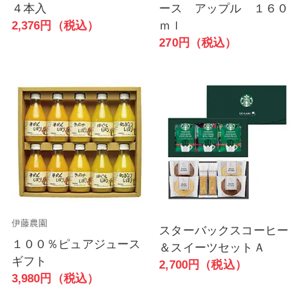
４本入
ース アップル １６０
2,376円（税込）
ｍｌ
270円（税込）
伊藤農園
スターバックスコーヒー
１００％ピュアジュース
＆スイーツセットＡ
ギフト
2,700円（税込）
3,980円（税込）