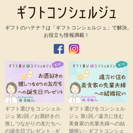
ギフトのハテナ？は「ギフトコンシェルジュ」で解決。
お役立ち情報満載！
ギフト選びをコンシェル
ギフト選びをコンシェル
ジュ 第2回／お酒好きの
ジュ 第1回／遠方に住む
推しつながりの友だちへ
美食家の先輩夫婦への結
の誕生日プレゼント - ギ
婚祝い - ギフトコンシェ