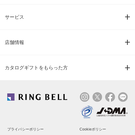
サービス
店舗情報
カタログギフトをもらった方
プライバシーポリシー
Cookieポリシー