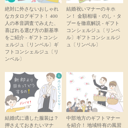
絶対に外さないおしゃれ
結婚祝いマナーのキホ
なカタログギフト！ 400
ン！ 金額相場・のし・タ
人の本音調査でみえた、
ブーを徹底解説 - ギフト
喜ばれる選び方の新基準
コンシェルジュ〔リンベ
をご紹介 - ギフトコンシ
ル〕ギフトコンシェルジ
ェルジュ〔リンベル〕ギ
ュ〔リンベル〕
フトコンシェルジュ〔リ
ンベル〕
結婚式に適した服装は？
中部地方のギフトマナー
押さえておきたいマナ
を紹介！ 地域特有の風習