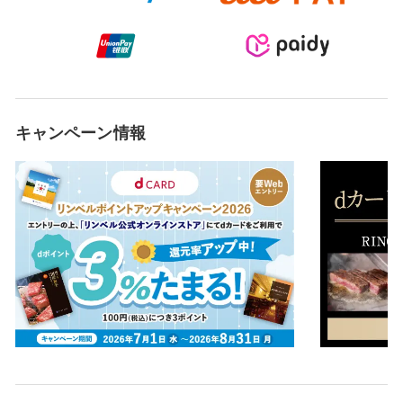
キャンペーン情報