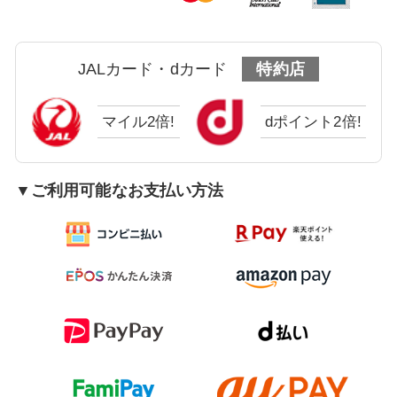
JALカード・dカード
特約店
マイル2倍!
dポイント2倍!
▼ご利用可能なお支払い方法