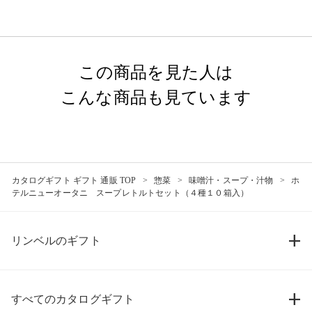
この商品を見た人は
こんな商品も見ています
カタログギフト ギフト 通販 TOP
惣菜
味噌汁・スープ・汁物
ホ
テルニューオータニ スープレトルトセット（４種１０箱入）
リンベルのギフト
すべてのカタログギフト