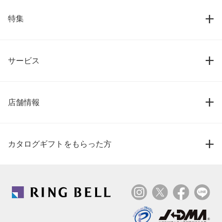
特集
サービス
店舗情報
カタログギフトをもらった方