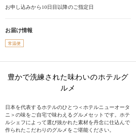
お申し込みから10日目以降のご指定日
お届け情報
常温便
豊かで洗練された味わいのホテルグ
ルメ
日本を代表するホテルのひとつ＜ホテルニューオータ
ニ＞の味をご自宅で味わえるグルメセットです。ホテ
ルシェフによって選び抜かれた素材を丹念に仕込んで
作られたこだわりのグルメをご堪能ください。