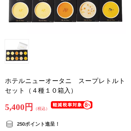
ホテルニューオータニ スープレトルト
セット（４種１０箱入）
5,400円
（税込）
250ポイント進呈！