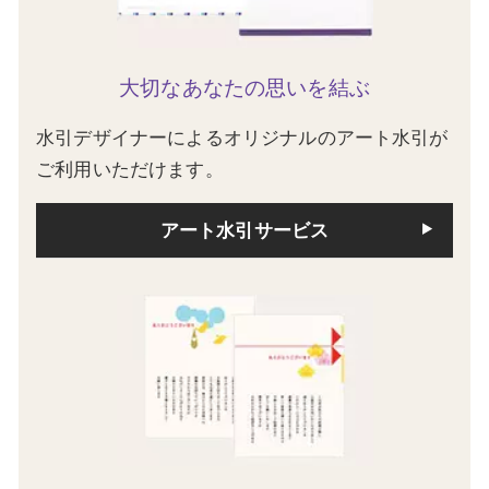
大切なあなたの思いを結ぶ
水引デザイナーによるオリジナルのアート水引が
ご利用いただけます。
アート水引サービス