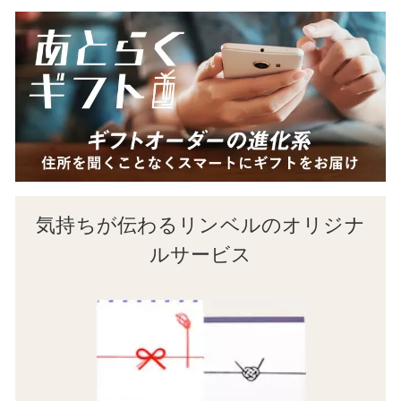
気持ちが伝わるリンベルのオリジナ
ルサービス