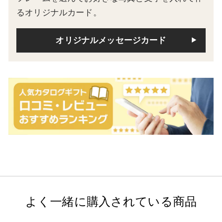
るオリジナルカード。
オリジナルメッセージカード
よく一緒に購入されている商品