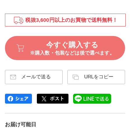
税抜3,600円以上のお買物で送料無料！
今すぐ購入する
※購入数・包装などは後で選べます。
メールで送る
URLをコピー
お届け可能日