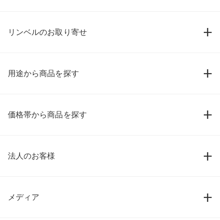
リンベルのお取り寄せ
用途から商品を探す
価格帯から商品を探す
法人のお客様
メディア