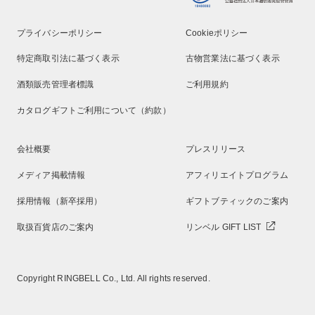
プライバシーポリシー
Cookieポリシー
特定商取引法に基づく表示
古物営業法に基づく表示
酒類販売管理者標識
ご利用規約
カタログギフトご利用について（約款）
会社概要
プレスリリース
メディア掲載情報
アフィリエイトプログラム
採用情報（新卒採用）
ギフトブティックのご案内
取扱百貨店のご案内
リンベル GIFT LIST
Copyright RINGBELL Co., Ltd. All rights reserved.