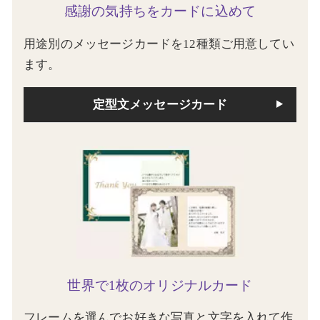
感謝の気持ちをカードに込めて
用途別のメッセージカードを12種類ご用意してい
ます。
定型文メッセージカード
世界で1枚のオリジナルカード
フレームを選んでお好きな写真と文字を入れて作