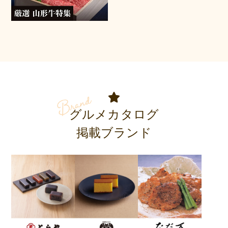
グルメカタログ
掲載ブランド