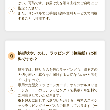
はい、可能です。お届け先を贈り主様のご自宅にご
指定ください。
また、リンベルでは手提げ袋を無料サービスで同梱
することも可能です。
挨拶状や、のし、ラッピング（包装紙）は有
料ですか？
弊社では、贈りものを包むラッピングも、贈る方の
大切な想い、真心をお届けする大切なものだと考え
ていますので、
専用の定型文メッセージカード、オリジナルメッセ
ージカード、のし、ラッピング（包装紙）を無料で
ご用意させていただきます。
※お好みに応じてお選びいただける、有料のスペシ
ャルラッピングサービスもご用意しております（一