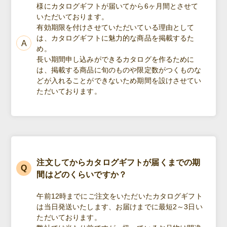
様にカタログギフトが届いてから6ヶ月間とさせて
いただいております。
有効期限を付けさせていただいている理由として
は、カタログギフトに魅力的な商品を掲載するた
め。
長い期間申し込みができるカタログを作るために
は、掲載する商品に旬のものや限定数がつくものな
どが入れることができないため期間を設けさせてい
ただいております。
注文してからカタログギフトが届くまでの期
間はどのくらいですか？
午前12時までにご注文をいただいたカタログギフト
は当日発送いたします、お届けまでに最短2～3日い
ただいております。