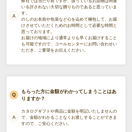
弊社では当たり前ですが、扱っているお品物は間違
いを許されない大切な贈りものであると思っていま
す。
のしのお名前や包装など心を込めて梱包して、お届
けさせていただくためのお時間として必要な時間と
思っております。
お届けの地域により通常よりも早くお届けすること
も可能ですので、コールセンターにお問い合わせい
ただき、ご要望をお伝えください。
もらった方に金額がわかってしまうことはあ
りますか？
カタログギフトや商品に金額を明記いたしませんの
で、金額がわかることなくお渡しすることができま
すので、ご安心ください。