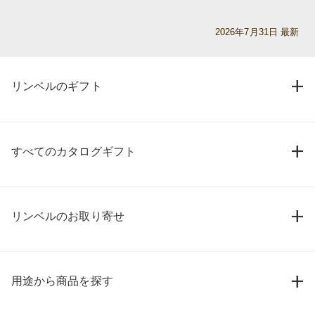
2026年7月31日 最新
リンベルのギフト
すべてのカタログギフト
リンベルのお取り寄せ
用途から商品を探す