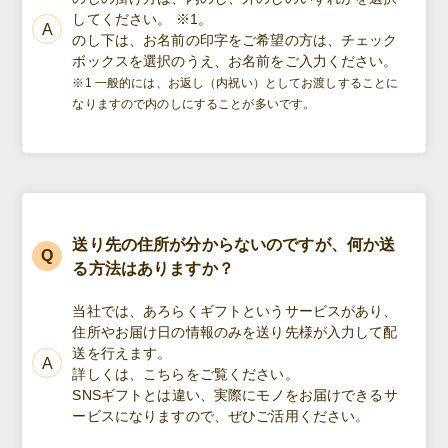
してください。 ※1。
のし下は、お名前の印字をご希望の方は、チェック
ボックスを選択のうえ、お名前をご入力ください。
※1 一般的には、お返し（内祝い）としてお渡しすることに
なりますので内のしにすることが多いです。
送り先の住所が分からないのですが、何か送
る方法はありますか？
当社では、あろらくギフトというサービスがあり、
住所やお届け日の情報のみを送り先様が入力して配
送を行えます。
詳しくは、こちらをご覧ください。
SNSギフトとは違い、実際にモノをお届けできるサ
ービスになりますので、ぜひご活用ください。