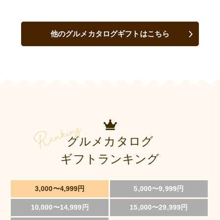
他のグルメカタログギフトはこちら
グルメカタログ
ギフトランキング
3,000〜4,999円
5,000〜9,999円
10,000〜14,999円
15,000〜29,999円