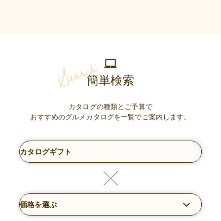
簡単検索
カタログの種類とご予算で
おすすめのグルメカタログを一覧でご案内します。