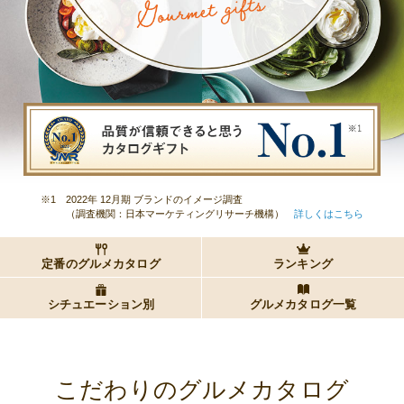
※1
2022年 12月期 ブランドのイメージ調査
（調査機関：日本マーケティングリサーチ機構）
詳しくはこちら
定番のグルメカタログ
ランキング
シチュエーション別
グルメカタログ一覧
こだわりのグルメカタログ