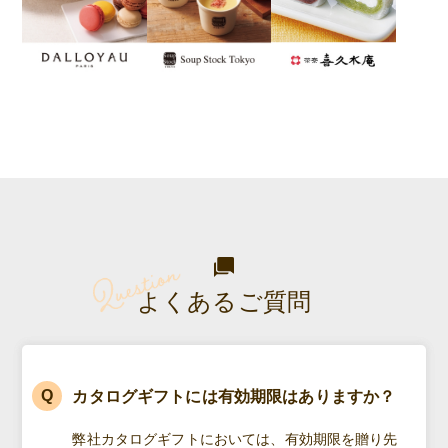
よくあるご質問
カタログギフトには有効期限はありますか？
弊社カタログギフトにおいては、有効期限を贈り先