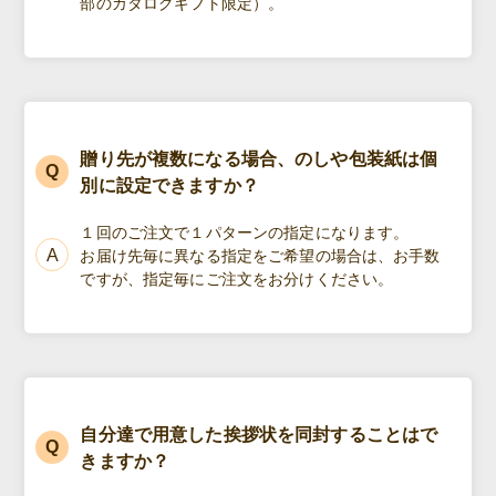
部のカタログギフト限定）。
贈り先が複数になる場合、のしや包装紙は個
別に設定できますか？
１回のご注文で１パターンの指定になります。
お届け先毎に異なる指定をご希望の場合は、お手数
ですが、指定毎にご注文をお分けください。
自分達で用意した挨拶状を同封することはで
きますか？