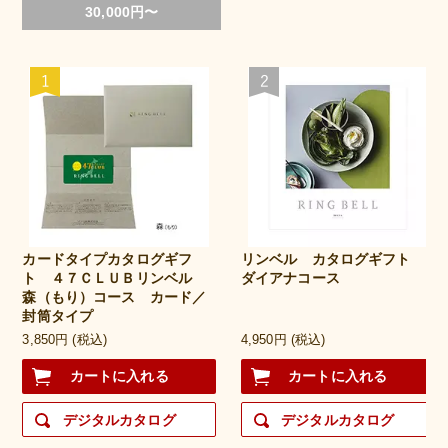
30,000円〜
カードタイプカタログギフ
リンベル カタログギフト
ト ４７ＣＬＵＢリンベル
ダイアナコース
森（もり）コース カード／
封筒タイプ
3,850円 (税込)
4,950円 (税込)
カートに入れる
カートに入れる
デジタルカタログ
デジタルカタログ