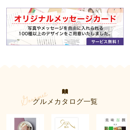
グルメカタログ一覧