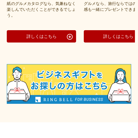
紙のグルメカタログなら、気兼ねなく
グルメなら、旅行ならではの
楽しんでいただくことができるでしょ
感も一緒にプレゼントできま
う。
詳しくはこちら
詳しくはこちら