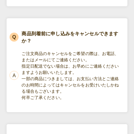
商品到着前に申し込みをキャンセルできます
か？
ご注文商品のキャンセルをご希望の際は、お電話、
またはメールにてご連絡ください。
指定日配送でない場合は、お早めにご連絡ください
ますようお願いいたします。
一部の商品につきましては、お支払い方法とご連絡
のお時間によってはキャンセルをお受けいたしかね
る場合もございます。
何卒ご了承ください。