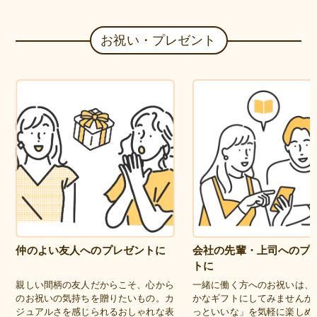
お祝い・プレゼント
仲のよい友人へのプレゼントに
会社の先輩・上司へのプ
トに
親しい間柄の友人だからこそ、心から
一緒に働く方へのお祝いは、
のお祝いの気持ちを贈りたいもの。カ
かなギフトにしてみませんか
ジュアルさを感じられるおしゃれな表
っといいな」を気軽に楽しめ