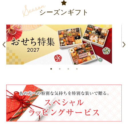
シーズンギフト