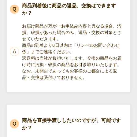
商品到着後に商品の返品、交換はできます
か？
お届け商品が万が一お申込み内容と異なる場合、汚
損、破損があった場合のみ、返品・交換の対象とさ
せていただきます。
商品の到着より8日以内に「リンベルお問い合わせ
係」までご連絡ください。
返送料は当社が負担いたします。交換の商品をお届
け時に汚損・破損の商品をお引き取りいたします。
なお、未開封であってもお客様のご都合による返
品・交換は受付けておりません。
商品を直接手渡ししたいのですが、可能です
か？