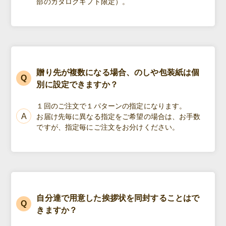
部のカタログギフト限定）。
贈り先が複数になる場合、のしや包装紙は個
別に設定できますか？
１回のご注文で１パターンの指定になります。
お届け先毎に異なる指定をご希望の場合は、お手数
ですが、指定毎にご注文をお分けください。
自分達で用意した挨拶状を同封することはで
きますか？