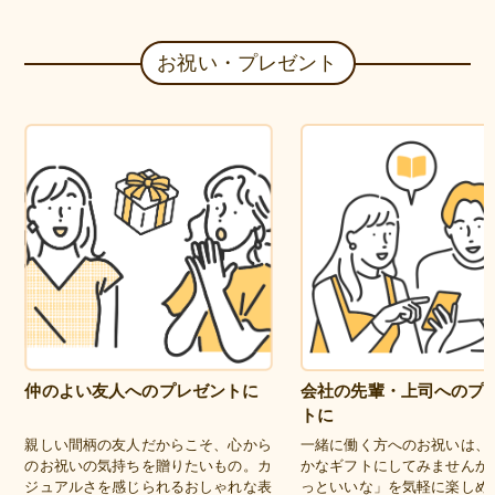
お祝い・プレゼント
仲のよい友人へのプレゼントに
会社の先輩・上司へのプ
トに
親しい間柄の友人だからこそ、心から
一緒に働く方へのお祝いは、
のお祝いの気持ちを贈りたいもの。カ
かなギフトにしてみませんか
ジュアルさを感じられるおしゃれな表
っといいな」を気軽に楽しめ