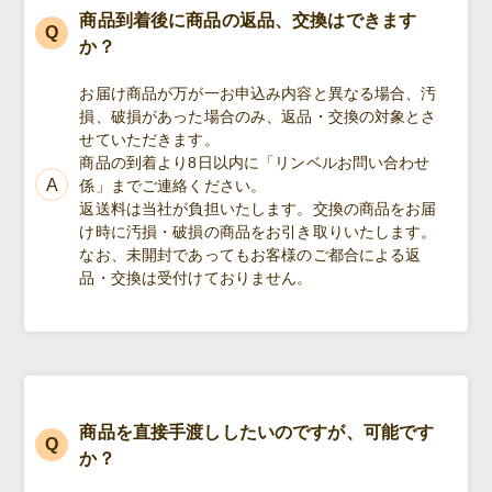
商品到着後に商品の返品、交換はできます
か？
お届け商品が万が一お申込み内容と異なる場合、汚
損、破損があった場合のみ、返品・交換の対象とさ
せていただきます。
商品の到着より8日以内に「リンベルお問い合わせ
係」までご連絡ください。
返送料は当社が負担いたします。交換の商品をお届
け時に汚損・破損の商品をお引き取りいたします。
なお、未開封であってもお客様のご都合による返
品・交換は受付けておりません。
商品を直接手渡ししたいのですが、可能です
か？