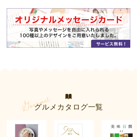
グルメカタログ一覧