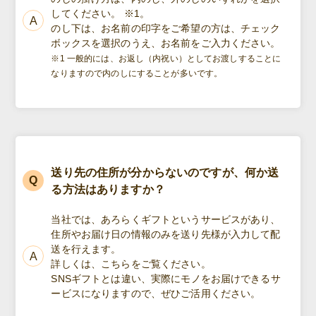
してください。 ※1。
のし下は、お名前の印字をご希望の方は、チェック
ボックスを選択のうえ、お名前をご入力ください。
※1 一般的には、お返し（内祝い）としてお渡しすることに
なりますので内のしにすることが多いです。
送り先の住所が分からないのですが、何か送
る方法はありますか？
当社では、あろらくギフトというサービスがあり、
住所やお届け日の情報のみを送り先様が入力して配
送を行えます。
詳しくは、こちらをご覧ください。
SNSギフトとは違い、実際にモノをお届けできるサ
ービスになりますので、ぜひご活用ください。