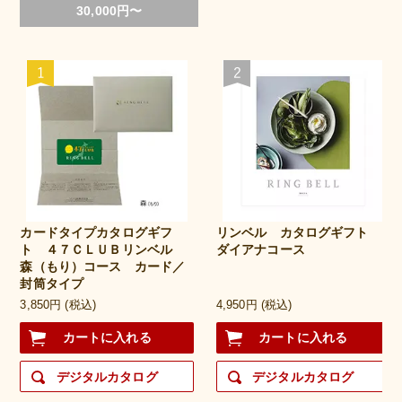
30,000円〜
カードタイプカタログギフ
リンベル カタログギフト
ト ４７ＣＬＵＢリンベル
ダイアナコース
森（もり）コース カード／
封筒タイプ
3,850円 (税込)
4,950円 (税込)
カートに入れる
カートに入れる
デジタルカタログ
デジタルカタログ