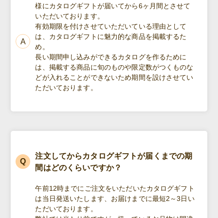
様にカタログギフトが届いてから6ヶ月間とさせて
いただいております。
有効期限を付けさせていただいている理由として
は、カタログギフトに魅力的な商品を掲載するた
め。
長い期間申し込みができるカタログを作るために
は、掲載する商品に旬のものや限定数がつくものな
どが入れることができないため期間を設けさせてい
ただいております。
注文してからカタログギフトが届くまでの期
間はどのくらいですか？
午前12時までにご注文をいただいたカタログギフト
は当日発送いたします、お届けまでに最短2～3日い
ただいております。