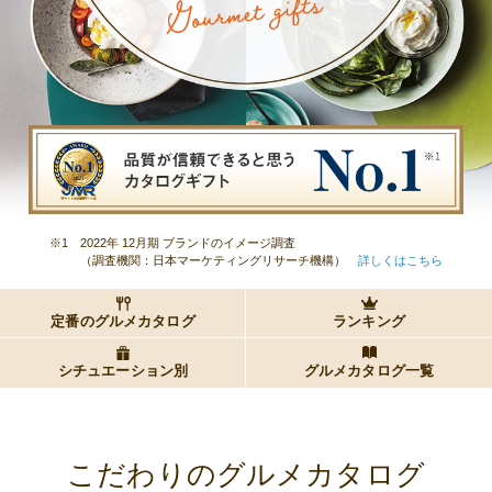
※1
2022年 12月期 ブランドのイメージ調査
（調査機関：日本マーケティングリサーチ機構）
詳しくはこちら
定番のグルメカタログ
ランキング
シチュエーション別
グルメカタログ一覧
こだわりのグルメカタログ