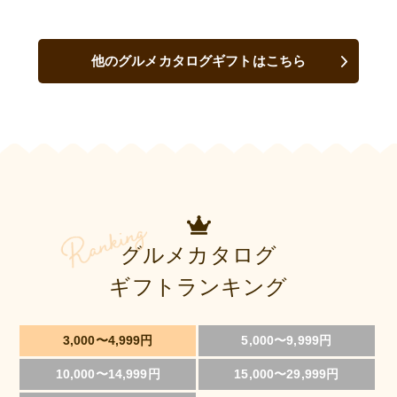
他のグルメカタログギフトはこちら
グルメカタログ
ギフトランキング
3,000〜4,999円
5,000〜9,999円
10,000〜14,999円
15,000〜29,999円