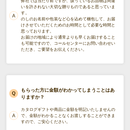
弊社では当たり前ですが、扱っているお品物は間違
いを許されない大切な贈りものであると思っていま
す。
のしのお名前や包装など心を込めて梱包して、お届
けさせていただくためのお時間として必要な時間と
思っております。
お届けの地域により通常よりも早くお届けすること
も可能ですので、コールセンターにお問い合わせい
ただき、ご要望をお伝えください。
もらった方に金額がわかってしまうことはあ
りますか？
カタログギフトや商品に金額を明記いたしませんの
で、金額がわかることなくお渡しすることができま
すので、ご安心ください。