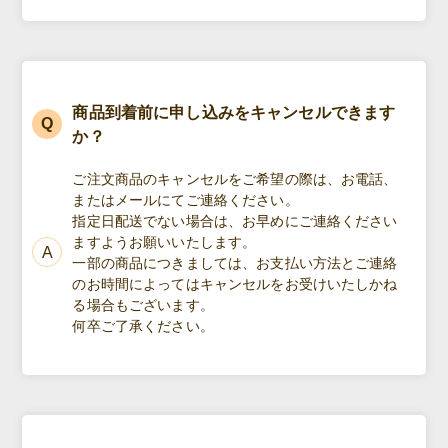
商品到着前に申し込みをキャンセルできます
か？
ご注文商品のキャンセルをご希望の際は、お電話、
またはメールにてご連絡ください。
指定日配送でない場合は、お早めにご連絡ください
ますようお願いいたします。
一部の商品につきましては、お支払い方法とご連絡
のお時間によってはキャンセルをお受けいたしかね
る場合もございます。
何卒ご了承ください。