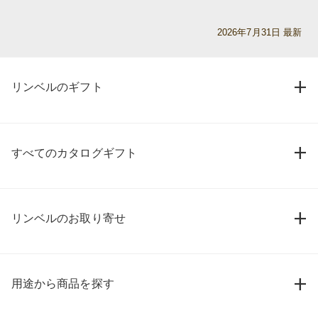
2026年7月31日 最新
リンベルのギフト
すべてのカタログギフト
リンベルのお取り寄せ
用途から商品を探す