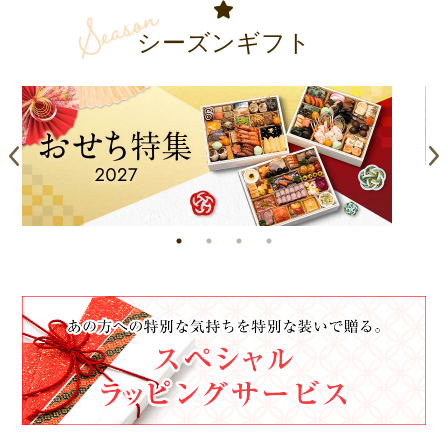
シーズンギフト