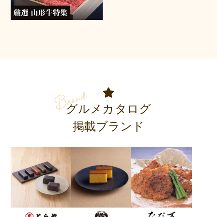
グルメカタログ
掲載ブランド