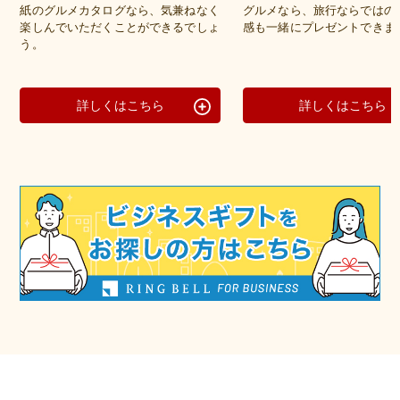
紙のグルメカタログなら、気兼ねなく
グルメなら、旅行ならではの
楽しんでいただくことができるでしょ
感も一緒にプレゼントできま
う。
詳しくはこちら
詳しくはこちら