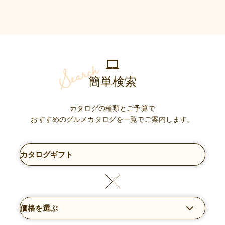
簡単検索
カタログの種類とご予算で
おすすめのグルメカタログを一覧でご案内します。