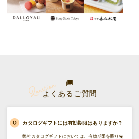
よくあるご質問
カタログギフトには有効期限はありますか？
弊社カタログギフトにおいては、有効期限を贈り先