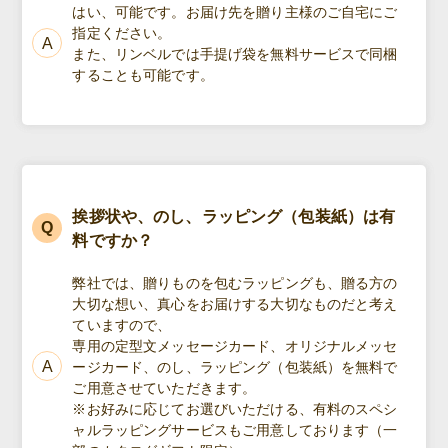
はい、可能です。お届け先を贈り主様のご自宅にご
指定ください。
また、リンベルでは手提げ袋を無料サービスで同梱
することも可能です。
挨拶状や、のし、ラッピング（包装紙）は有
料ですか？
弊社では、贈りものを包むラッピングも、贈る方の
大切な想い、真心をお届けする大切なものだと考え
ていますので、
専用の定型文メッセージカード、オリジナルメッセ
ージカード、のし、ラッピング（包装紙）を無料で
ご用意させていただきます。
※お好みに応じてお選びいただける、有料のスペシ
ャルラッピングサービスもご用意しております（一