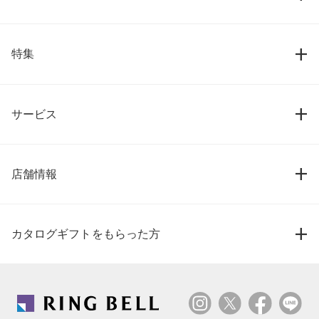
特集
サービス
店舗情報
カタログギフトをもらった方