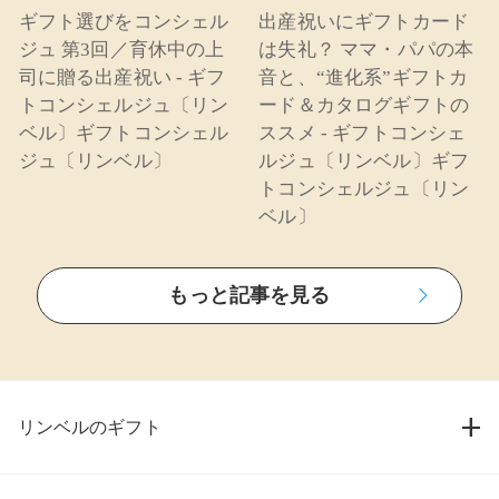
ギフト選びをコンシェル
出産祝いにギフトカード
ジュ 第3回／育休中の上
は失礼？ ママ・パパの本
司に贈る出産祝い - ギフ
音と、“進化系”ギフトカ
トコンシェルジュ〔リン
ード＆カタログギフトの
ベル〕ギフトコンシェル
ススメ - ギフトコンシェ
ジュ〔リンベル〕
ルジュ〔リンベル〕ギフ
トコンシェルジュ〔リン
ベル〕
もっと記事を見る
リンベルのギフト