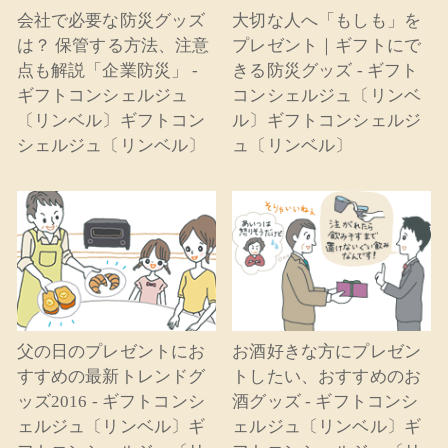
会社で必要な防災グッズ
大切な人へ「もしも」を
は？ 保管する方法、注意
プレゼント｜ギフトにで
点も解説「企業防災」 -
きる防災グッズ - ギフト
ギフトコンシェルジュ
コンシェルジュ〔リンベ
〔リンベル〕ギフトコン
ル〕ギフトコンシェルジ
シェルジュ〔リンベル〕
ュ〔リンベル〕
父の日のプレゼントにお
お酒好きな方にプレゼン
すすめの最新トレンドグ
トしたい、おすすめのお
ッズ2016 - ギフトコンシ
酒グッズ - ギフトコンシ
ェルジュ〔リンベル〕ギ
ェルジュ〔リンベル〕ギ