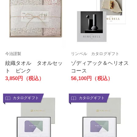
今治謹製
リンベル カタログギフト
紋織タオル タオルセッ
ゾディアック＆ヘリオス
ト ピンク
コース
3,850円（税込）
56,100円（税込）
カタログギフト
カタログギフト