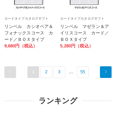
カードタイプカタログギフト
カードタイプカタログギフト
リンベル カシオペア＆
リンベル マゼラン＆ア
フォナックスコース カ
イリスコース カード／
ード／ＢＯＸタイプ
ＢＯＸタイプ
9,680円（税込）
5,280円（税込）
1
2
3
…
55
ランキング