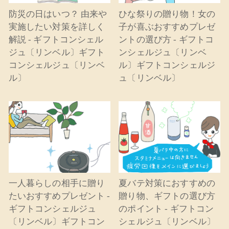
防災の日はいつ？ 由来や
ひな祭りの贈り物！女の
実施したい対策を詳しく
子が喜ぶおすすめプレゼ
解説 - ギフトコンシェル
ントの選び方 - ギフトコ
ジュ〔リンベル〕ギフト
ンシェルジュ〔リンベ
コンシェルジュ〔リンベ
ル〕ギフトコンシェルジ
ル〕
ュ〔リンベル〕
一人暮らしの相手に贈り
夏バテ対策におすすめの
たいおすすめプレゼント -
贈り物、ギフトの選び方
ギフトコンシェルジュ
のポイント - ギフトコン
〔リンベル〕ギフトコン
シェルジュ〔リンベル〕