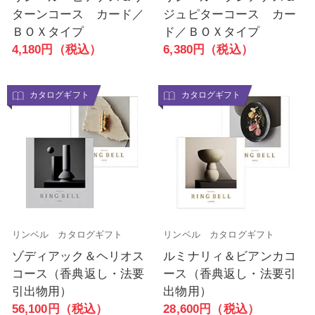
ターンコース カード／
ジュピターコース カー
ＢＯＸタイプ
ド／ＢＯＸタイプ
4,180円（税込）
6,380円（税込）
カタログギフト
カタログギフト
リンベル カタログギフト
リンベル カタログギフト
ゾディアック＆ヘリオス
ルミナリィ＆ビアンカコ
コース（香典返し・法要
ース（香典返し・法要引
引出物用）
出物用）
56,100円（税込）
28,600円（税込）