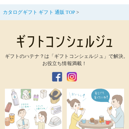
カタログギフト ギフト 通販 TOP
ギフトのハテナ？は「ギフトコンシェルジュ」で解決。
お役立ち情報満載！