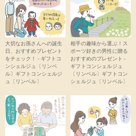
大切なお孫さんへの誕生
相手の趣味から選ぶ！ス
日、おすすめプレゼント
ポーツ好きの男性に贈る
をチェック！ - ギフトコ
おすすめのプレゼント -
ンシェルジュ〔リンベ
ギフトコンシェルジュ
ル〕ギフトコンシェルジ
〔リンベル〕ギフトコン
ュ〔リンベル〕
シェルジュ〔リンベル〕