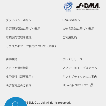
プライバシーポリシー
Cookieポリシー
特定商取引法に基づく表示
古物営業法に基づく表示
酒類販売管理者標識
ご利用規約
カタログギフトご利用について（約款）
会社概要
プレスリリース
メディア掲載情報
アフィリエイトプログラム
採用情報（新卒採用）
ギフトブティックのご案内
取扱百貨店のご案内
リンベル GIFT LIST
Copyright RINGBELL Co., Ltd. All rights reserved.