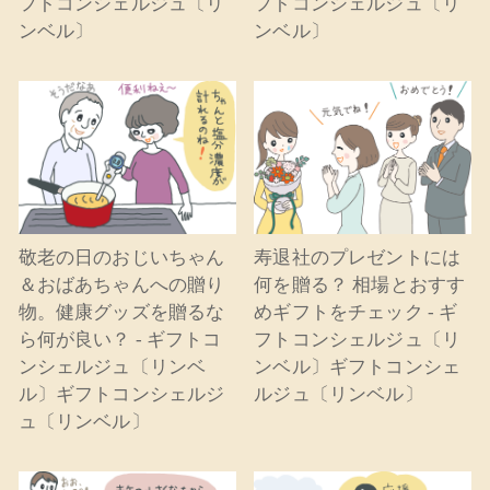
フトコンシェルジュ〔リ
フトコンシェルジュ〔リ
ンベル〕
ンベル〕
敬老の日のおじいちゃん
寿退社のプレゼントには
＆おばあちゃんへの贈り
何を贈る？ 相場とおすす
物。健康グッズを贈るな
めギフトをチェック - ギ
ら何が良い？ - ギフトコ
フトコンシェルジュ〔リ
ンシェルジュ〔リンベ
ンベル〕ギフトコンシェ
ル〕ギフトコンシェルジ
ルジュ〔リンベル〕
ュ〔リンベル〕