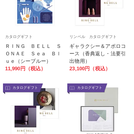
カタログギフト
リンベル カタログギフト
ＲＩＮＧ ＢＥＬＬ Ｓ
ギャラクシー＆アポロコ
ＯＮＡＥ Ｓｅａ Ｂｌ
ース（香典返し・法要引
ｕｅ（シーブルー）
出物用）
11,990円（税込）
23,100円（税込）
カタログギフト
カタログギフト