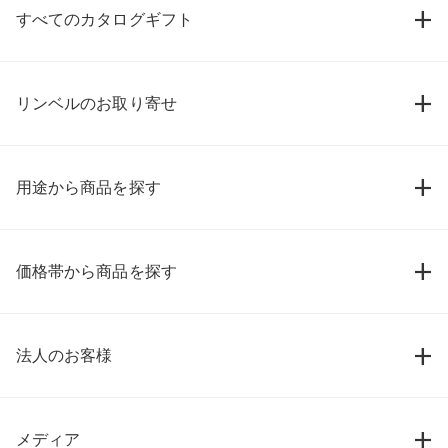
すべてのカタログギフト
リンベルのお取り寄せ
用途から商品を探す
価格帯から商品を探す
法人のお客様
メディア