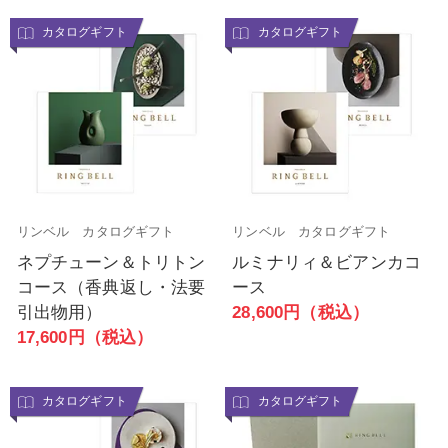
カタログギフト
カタログギフト
リンベル カタログギフト
リンベル カタログギフト
ネプチューン＆トリトン
ルミナリィ＆ビアンカコ
コース（香典返し・法要
ース
引出物用）
28,600円（税込）
17,600円（税込）
カタログギフト
カタログギフト