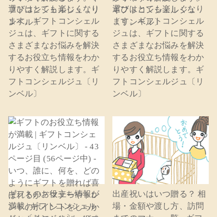
選びはとても楽しくなり
選びはとても楽しくなり
ます。ギフトコンシェル
ます。ギフトコンシェル
ジュは、ギフトに関する
ジュは、ギフトに関する
さまざまなお悩みを解決
さまざまなお悩みを解決
するお役立ち情報をわか
するお役立ち情報をわか
りやすく解説します。ギ
りやすく解説します。ギ
フトコンシェルジュ〔リ
フトコンシェルジュ〔リ
ンベル〕
ンベル〕
ギフトのお役立ち情報が
出産祝いはいつ贈る？ 相
満載 | ギフトコンシェル
場・金額や渡し方、訪問