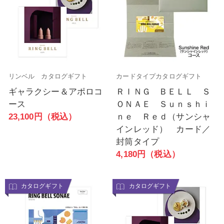
リンベル カタログギフト
カードタイプカタログギフト
ギャラクシー＆アポロコ
ＲＩＮＧ ＢＥＬＬ Ｓ
ース
ＯＮＡＥ Ｓｕｎｓｈｉ
23,100円（税込）
ｎｅ Ｒｅｄ（サンシャ
インレッド） カード／
封筒タイプ
4,180円（税込）
カタログギフト
カタログギフト