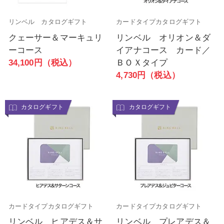
リンベル カタログギフト
カードタイプカタログギフト
クェーサー＆マーキュリ
リンベル オリオン＆ダ
ーコース
イアナコース カード／
34,100円（税込）
ＢＯＸタイプ
4,730円（税込）
カタログギフト
カタログギフト
カードタイプカタログギフト
カードタイプカタログギフト
リンベル ヒアデス＆サ
リンベル プレアデス＆