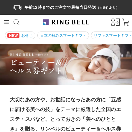
午前12時までのご注文で最短当日発送
（※条件あり）
おせち
日本の極みスマートギフト
リファスマートギフ
NEW
大切なあの方や、お世話になったあの方に「五感
に届ける美への技」をテーマに厳選した全国のエ
ステ・スパなど、とっておきの「美へのひとと
き」を贈る、リンベルのビューティー＆ヘルス券