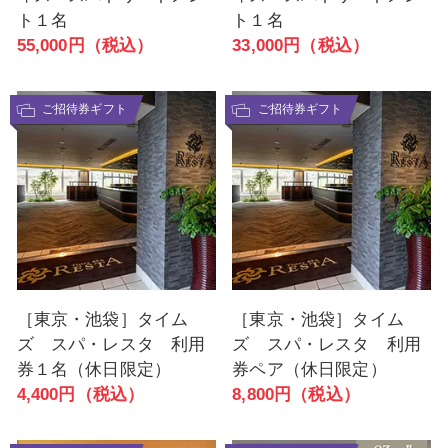
ト１名
ト１名
55,000円（税込）
33,000円（税込）
ご招待券ギフト
ご招待券ギフト
［東京・池袋］タイム
［東京・池袋］タイム
ズ スパ・レスタ 利用
ズ スパ・レスタ 利用
券１名（休日限定）
券ペア（休日限定）
4,400円（税込）
8,800円（税込）