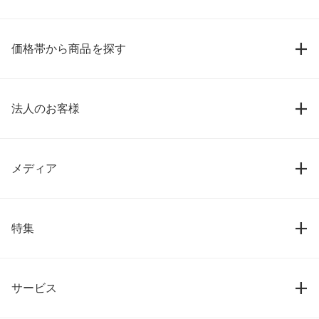
価格帯から商品を探す
法人のお客様
メディア
特集
サービス