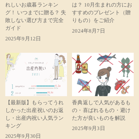
れしいお歳暮ランキン
は？ 10月生まれの方にお
グ！ いつまでに贈る？ 失
すすめのプレゼント（贈
敗しない選び方まで完全
りもの）をご紹介
ガイド
2024年8月7日
2025年9月12日
【最新版】もらってうれ
香典返しで人気があるも
しかった出産祝いのお返
の・喜ばれるもの・避け
し・出産内祝い人気ラン
た方が良いものを解説
キング
2025年9月3日
2025年9月30日