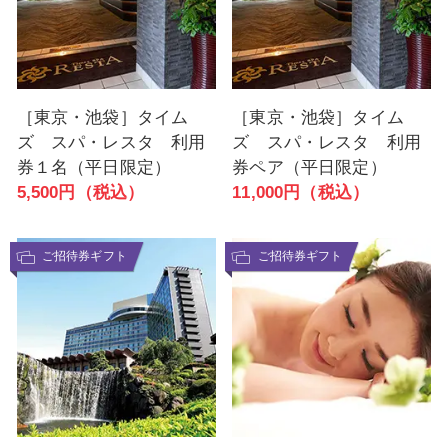
［東京・池袋］タイム
［東京・池袋］タイム
ズ スパ・レスタ 利用
ズ スパ・レスタ 利用
券１名（平日限定）
券ペア（平日限定）
5,500円（税込）
11,000円（税込）
ご招待券ギフト
ご招待券ギフト