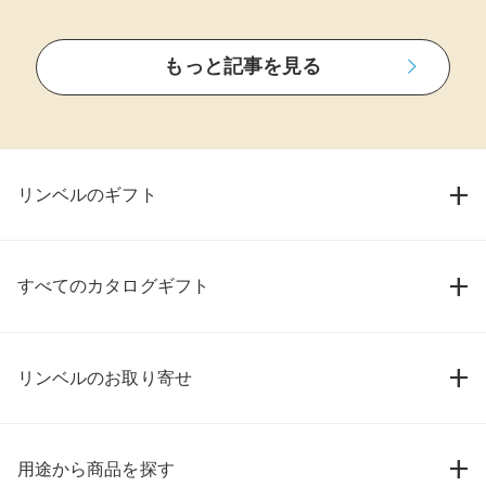
もっと記事を見る
リンベルのギフト
すべてのカタログギフト
リンベルのお取り寄せ
用途から商品を探す