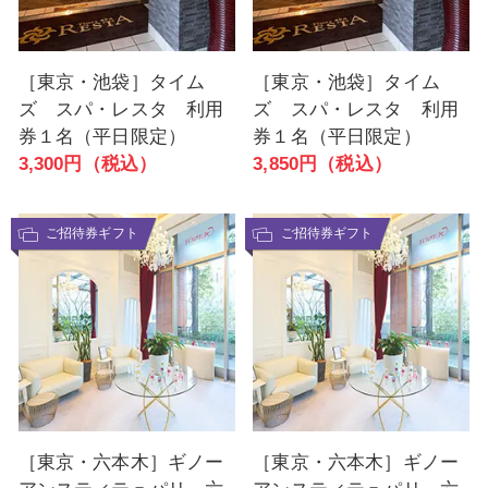
［東京・池袋］タイム
［東京・池袋］タイム
ズ スパ・レスタ 利用
ズ スパ・レスタ 利用
券１名（平日限定）
券１名（平日限定）
3,300円（税込）
3,850円（税込）
ご招待券ギフト
ご招待券ギフト
［東京・六本木］ギノー
［東京・六本木］ギノー