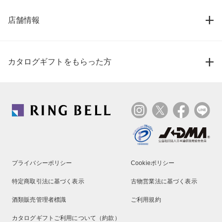
店舗情報
カタログギフトをもらった方
プライバシーポリシー
Cookieポリシー
特定商取引法に基づく表示
古物営業法に基づく表示
酒類販売管理者標識
ご利用規約
カタログギフトご利用について（約款）