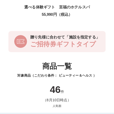
選べる体験ギフト 至福のホテルスパ
55,990円（税込）
贈り先様に合わせて「施設を指定する」
ご招待券ギフトタイプ
商品一覧
対象商品（こだわり条件：
ビューティー＆ヘルス
）
46
件
（8月10日時点）
人気順