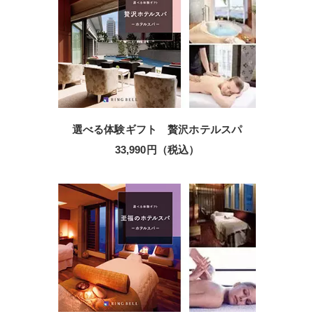
選べる体験ギフト 贅沢ホテルスパ
33,990円（税込）