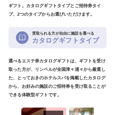
ギフト。カタログギフトタイプとご招待券タイ
プ、2つのタイプからお選びいただけます。
受取られる方が自由に施設を選べる
カタログギフトタイプ
選べるエステ券カタログギフトは、ギフトを受け
取った方が、リンベルが全国津々浦々から厳選し
た、とっておきのホテルスパを掲載したカタログ
から、お好みの施設のご招待券を受け取ることが
できる体験型ギフトです。