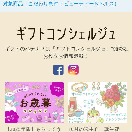
対象商品（こだわり条件：ビューティー＆ヘルス）
ギフトのハテナ？は「ギフトコンシェルジュ」で解決。
お役立ち情報満載！
【2025年版】もらってう
10月の誕生石、誕生花