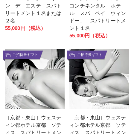
ン デ エステ スパト
コンチネンタル ホテ
リートメント１名または
ル スパ「ベイ ウィン
２名
ドー」 スパトリートメ
55,000円（税込）
ント１名
55,000円（税込）
ご招待券ギフト
ご招待券ギフト
［京都・東山］ウェステ
［京都・東山］ウェステ
ィン都ホテル京都 ソテ
ィン都ホテル京都 ソテ
ィス スパトリートメン
ィス スパトリートメン