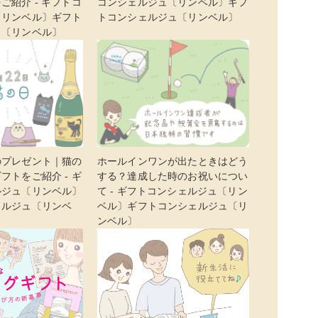
ご紹介 - ギフトコ
コンシェルジュ〔リンベル〕ギフ
〔リンベル〕ギフト
トコンシェルジュ〔リンベル〕
ュ〔リンベル〕
のプレゼント｜猫の
ホールインワンが出たときはどう
フトをご紹介 - ギ
する？達成した時のお祝いについ
ルジュ〔リンベル〕
て - ギフトコンシェルジュ〔リン
ェルジュ〔リンベ
ベル〕ギフトコンシェルジュ〔リ
ンベル〕