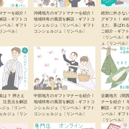
マナーを紹介！
沖縄地方のギフトマナーを紹介！
絶対に外さな
説 - ギフトコ
地域特有の風習を解説 - ギフトコ
グギフト！ 4
ンベル〕ギフト
ンシェルジュ〔リンベル〕ギフト
えた、喜ばれ
リンベル〕
コンシェルジュ〔リンベル〕
ご紹介 - ギ
〔リンベル〕
ュ〔リンベル
装は？ 押さえ
中部地方のギフトマナーを紹介！
近畿地方（関
、注意点を解説
地域特有の風習を解説 - ギフトコ
ナーを紹介！ 
ルジュ〔リンベ
ンシェルジュ〔リンベル〕ギフト
解説 - ギフ
ェルジュ〔リン
コンシェルジュ〔リンベル〕
ンベル〕ギフ
〔リンベル〕