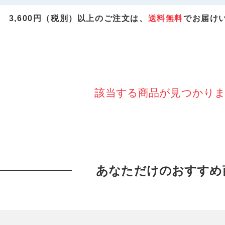
3,600円（税別）以上のご注文は、
送料無料
でお届け
該当する商品が見つかり
あなただけのおすすめ