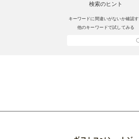
検索のヒント
キーワードに間違いがないか確認す
他のキーワードで試してみる