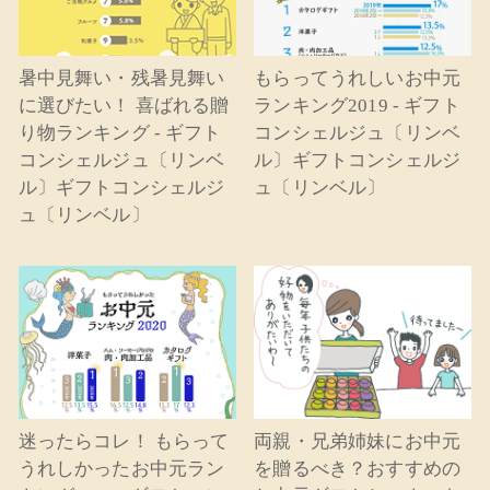
暑中見舞い・残暑見舞い
もらってうれしいお中元
に選びたい！ 喜ばれる贈
ランキング2019 - ギフト
り物ランキング - ギフト
コンシェルジュ〔リンベ
コンシェルジュ〔リンベ
ル〕ギフトコンシェルジ
ル〕ギフトコンシェルジ
ュ〔リンベル〕
ュ〔リンベル〕
迷ったらコレ！ もらって
両親・兄弟姉妹にお中元
うれしかったお中元ラン
を贈るべき？おすすめの