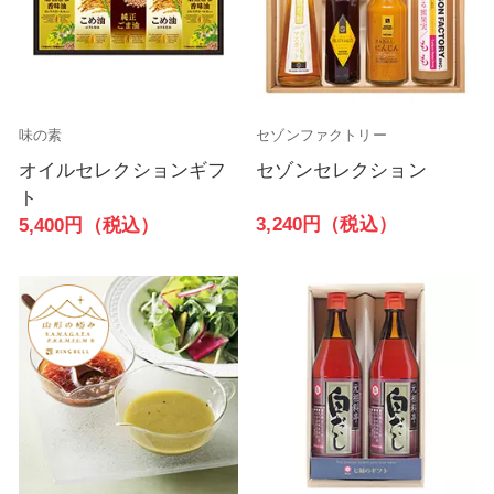
味の素
セゾンファクトリー
オイルセレクションギフ
セゾンセレクション
ト
3,240円（税込）
5,400円（税込）