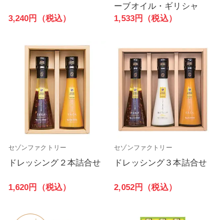
ーブオイル・ギリシャ
3,240円（税込）
1,533円（税込）
セゾンファクトリー
セゾンファクトリー
ドレッシング２本詰合せ
ドレッシング３本詰合せ
1,620円（税込）
2,052円（税込）