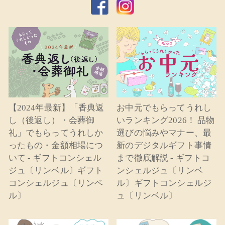
【2024年最新】「香典返
お中元でもらってうれし
し（後返し）・会葬御
いランキング2026！ 品物
礼」でもらってうれしか
選びの悩みやマナー、最
ったもの・金額相場につ
新のデジタルギフト事情
いて - ギフトコンシェル
まで徹底解説 - ギフトコ
ジュ〔リンベル〕ギフト
ンシェルジュ〔リンベ
コンシェルジュ〔リンベ
ル〕ギフトコンシェルジ
ル〕
ュ〔リンベル〕