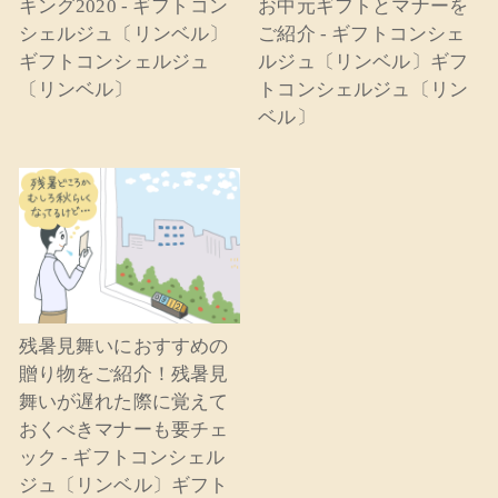
キング2020 - ギフトコン
お中元ギフトとマナーを
シェルジュ〔リンベル〕
ご紹介 - ギフトコンシェ
ギフトコンシェルジュ
ルジュ〔リンベル〕ギフ
〔リンベル〕
トコンシェルジュ〔リン
ベル〕
残暑見舞いにおすすめの
贈り物をご紹介！残暑見
舞いが遅れた際に覚えて
おくべきマナーも要チェ
ック - ギフトコンシェル
ジュ〔リンベル〕ギフト