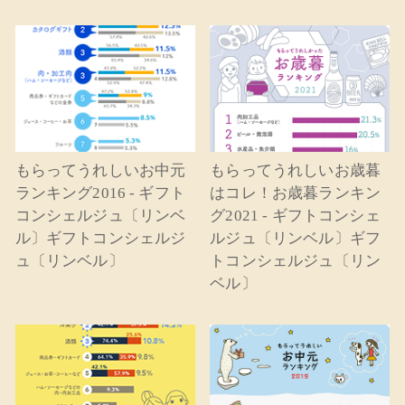
もらってうれしいお中元
もらってうれしいお歳暮
ランキング2016 - ギフト
はコレ！お歳暮ランキン
コンシェルジュ〔リンベ
グ2021 - ギフトコンシェ
ル〕ギフトコンシェルジ
ルジュ〔リンベル〕ギフ
ュ〔リンベル〕
トコンシェルジュ〔リン
ベル〕