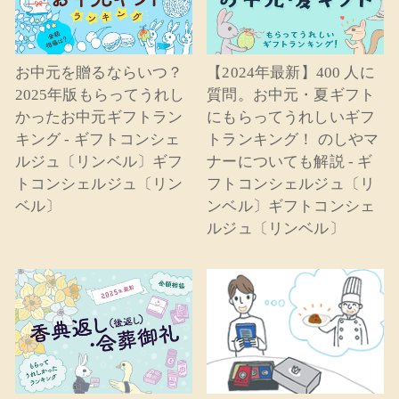
お中元を贈るならいつ？
【2024年最新】400 人に
2025年版もらってうれし
質問。お中元・夏ギフト
かったお中元ギフトラン
にもらってうれしいギフ
キング - ギフトコンシェ
トランキング！ のしやマ
ルジュ〔リンベル〕ギフ
ナーについても解説 - ギ
トコンシェルジュ〔リン
フトコンシェルジュ〔リ
ベル〕
ンベル〕ギフトコンシェ
ルジュ〔リンベル〕