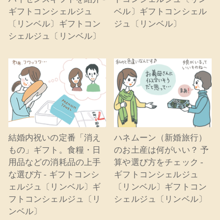
ギフトコンシェルジュ
ベル〕ギフトコンシェル
〔リンベル〕ギフトコン
ジュ〔リンベル〕
シェルジュ〔リンベル〕
結婚内祝いの定番「消え
ハネムーン（新婚旅行）
もの」ギフト。食糧・日
のお土産は何がいい？ 予
用品などの消耗品の上手
算や選び方をチェック -
な選び方 - ギフトコンシ
ギフトコンシェルジュ
ェルジュ〔リンベル〕ギ
〔リンベル〕ギフトコン
フトコンシェルジュ〔リ
シェルジュ〔リンベル〕
ンベル〕