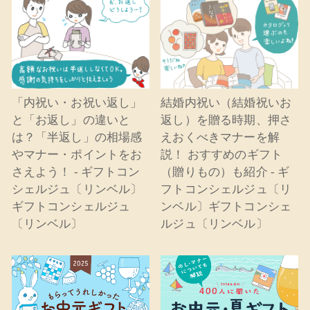
「内祝い・お祝い返し」
結婚内祝い（結婚祝いお
と「お返し」の違いと
返し）を贈る時期、押さ
は？「半返し」の相場感
えおくべきマナーを解
やマナー・ポイントをお
説！ おすすめのギフト
さえよう！ - ギフトコン
（贈りもの）も紹介 - ギ
シェルジュ〔リンベル〕
フトコンシェルジュ〔リ
ギフトコンシェルジュ
ンベル〕ギフトコンシェ
〔リンベル〕
ルジュ〔リンベル〕