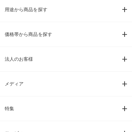
用途から商品を探す
価格帯から商品を探す
法人のお客様
メディア
特集