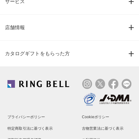
サービス
店舗情報
カタログギフトをもらった方
プライバシーポリシー
Cookieポリシー
特定商取引法に基づく表示
古物営業法に基づく表示