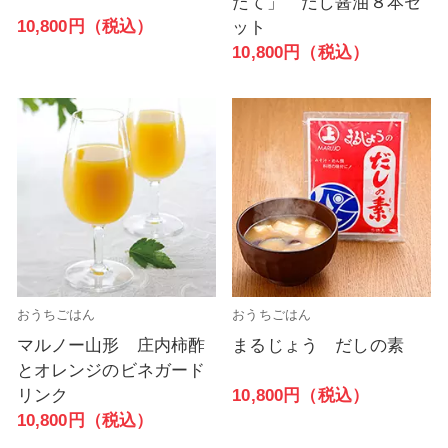
たて」 だし醤油８本セ
10,800円（税込）
ット
10,800円（税込）
おうちごはん
おうちごはん
マルノー山形 庄内柿酢
まるじょう だしの素
とオレンジのビネガード
10,800円（税込）
リンク
10,800円（税込）