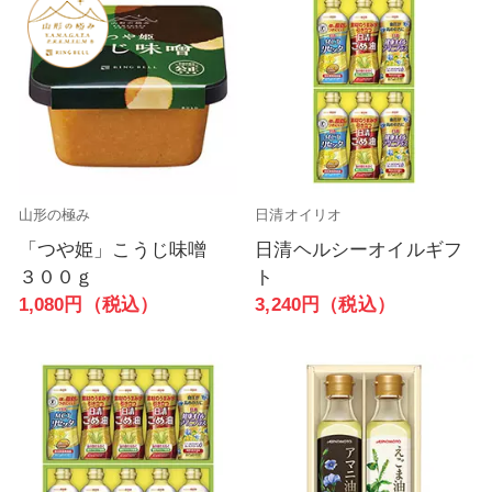
山形の極み
日清オイリオ
「つや姫」こうじ味噌
日清ヘルシーオイルギフ
３００ｇ
ト
1,080円（税込）
3,240円（税込）