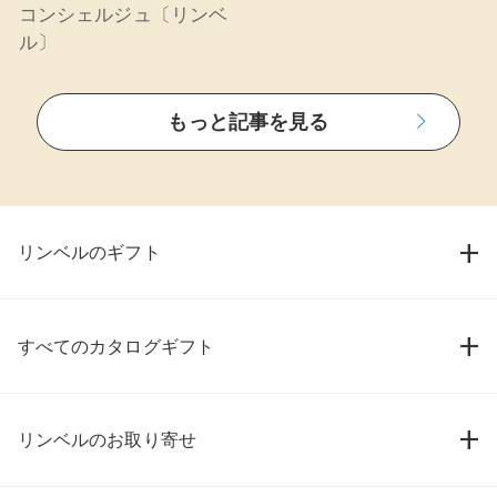
コンシェルジュ〔リンベ
ル〕
もっと記事を見る
リンベルのギフト
すべてのカタログギフト
リンベルのお取り寄せ