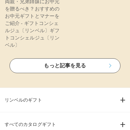
両親・兄弟姉妹にお中元
を贈るべき？おすすめの
お中元ギフトとマナーを
ご紹介 - ギフトコンシェ
ルジュ〔リンベル〕ギフ
トコンシェルジュ〔リン
ベル〕
もっと記事を見る
リンベルのギフト
すべてのカタログギフト