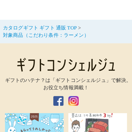
カタログギフト ギフト 通販 TOP
対象商品（こだわり条件：ラーメン）
ギフトのハテナ？は「ギフトコンシェルジュ」で解決。
お役立ち情報満載！