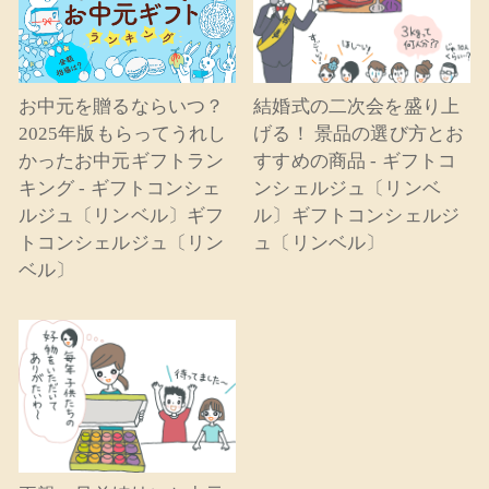
お中元を贈るならいつ？
結婚式の二次会を盛り上
2025年版もらってうれし
げる！ 景品の選び方とお
かったお中元ギフトラン
すすめの商品 - ギフトコ
キング - ギフトコンシェ
ンシェルジュ〔リンベ
ルジュ〔リンベル〕ギフ
ル〕ギフトコンシェルジ
トコンシェルジュ〔リン
ュ〔リンベル〕
ベル〕