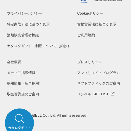
プライバシーポリシー
Cookieポリシー
特定商取引法に基づく表示
古物営業法に基づく表示
酒類販売管理者標識
ご利用規約
カタログギフトご利用について（約款）
会社概要
プレスリリース
メディア掲載情報
アフィリエイトプログラム
採用情報（新卒採用）
ギフトブティックのご案内
取扱百貨店のご案内
リンベル GIFT LIST
Copyright RINGBELL Co., Ltd. All rights reserved.
カタログギフト