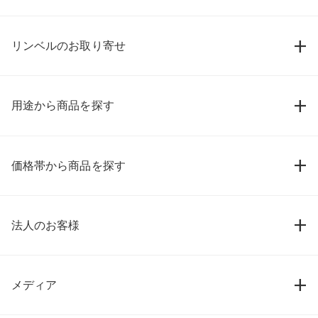
リンベルのお取り寄せ
用途から商品を探す
価格帯から商品を探す
法人のお客様
メディア