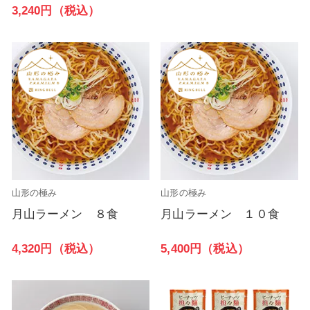
3,240円（税込）
山形の極み
山形の極み
月山ラーメン ８食
月山ラーメン １０食
4,320円（税込）
5,400円（税込）