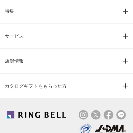
特集
サービス
店舗情報
カタログギフトをもらった方