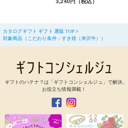
3,240円（税込）
カタログギフト ギフト 通販 TOP
対象商品（こだわり条件：すき焼（米沢牛））
ギフトのハテナ？は「ギフトコンシェルジュ」で解決。
お役立ち情報満載！