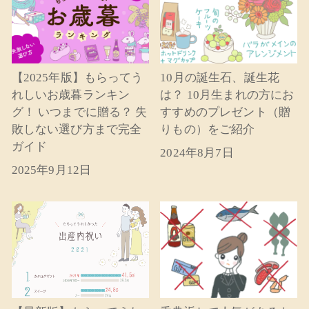
【2025年版】もらってう
10月の誕生石、誕生花
れしいお歳暮ランキン
は？ 10月生まれの方にお
グ！ いつまでに贈る？ 失
すすめのプレゼント（贈
敗しない選び方まで完全
りもの）をご紹介
ガイド
2024年8月7日
2025年9月12日