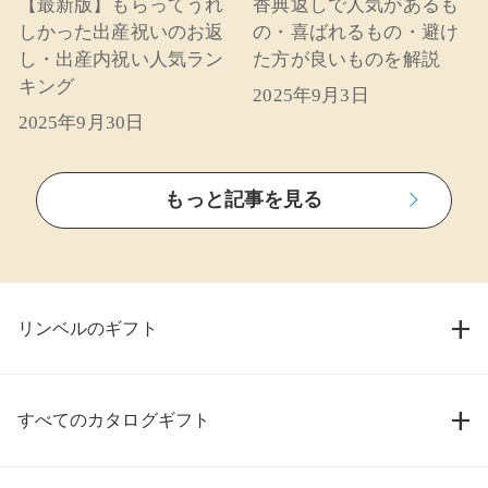
【最新版】もらってうれ
香典返しで人気があるも
しかった出産祝いのお返
の・喜ばれるもの・避け
し・出産内祝い人気ラン
た方が良いものを解説
キング
2025年9月3日
2025年9月30日
もっと記事を見る
リンベルのギフト
すべてのカタログギフト