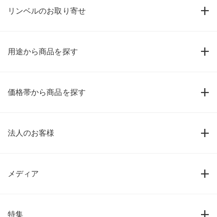
リンベルのお取り寄せ
用途から商品を探す
価格帯から商品を探す
法人のお客様
メディア
特集