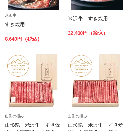
米沢牛
米沢牛 すき焼用
すき焼用
32,400円（税込）
8,640円（税込）
山形の極み
山形の極み
山形県 米沢牛 すき焼
山形県 米沢牛 すき焼