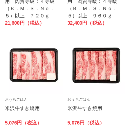
用 肉質等級：４等級
用 肉質等級：４等級
（Ｂ．Ｍ．Ｓ．Ｎｏ．
（Ｂ．Ｍ．Ｓ．Ｎｏ．
５）以上 ７２０ｇ
５）以上 ９６０ｇ
21,600円（税込）
32,400円（税込）
おうちごはん
おうちごはん
米沢牛すき焼用
米沢牛すき焼用
5,076円（税込）
5,076円（税込）