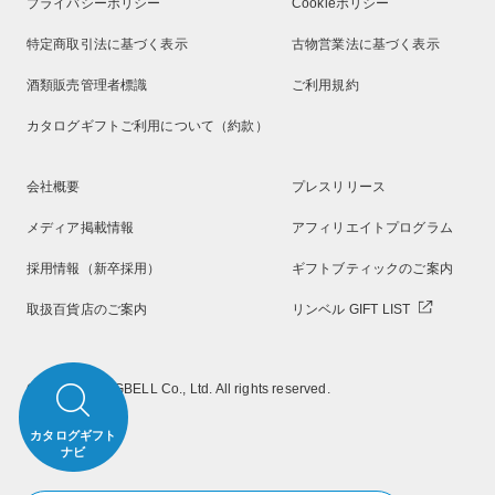
プライバシーポリシー
Cookieポリシー
特定商取引法に基づく表示
古物営業法に基づく表示
酒類販売管理者標識
ご利用規約
カタログギフトご利用について（約款）
会社概要
プレスリリース
メディア掲載情報
アフィリエイトプログラム
採用情報（新卒採用）
ギフトブティックのご案内
取扱百貨店のご案内
リンベル GIFT LIST
Copyright RINGBELL Co., Ltd. All rights reserved.
カタログギフト
ナビ