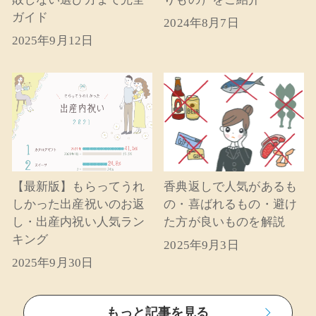
ガイド
2024年8月7日
2025年9月12日
【最新版】もらってうれ
香典返しで人気があるも
しかった出産祝いのお返
の・喜ばれるもの・避け
し・出産内祝い人気ラン
た方が良いものを解説
キング
2025年9月3日
2025年9月30日
もっと記事を見る