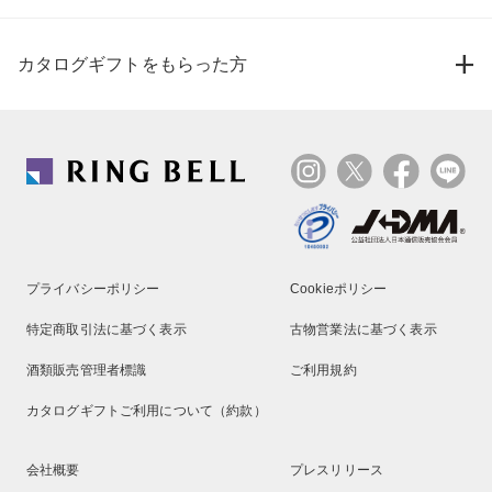
カタログギフトをもらった方
プライバシーポリシー
Cookieポリシー
特定商取引法に基づく表示
古物営業法に基づく表示
酒類販売管理者標識
ご利用規約
カタログギフトご利用について（約款）
会社概要
プレスリリース