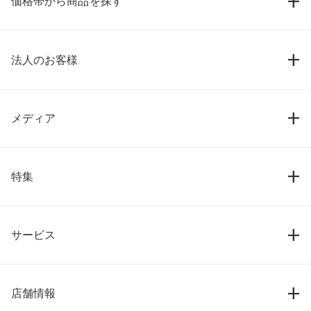
価格帯から商品を探す
法人のお客様
メディア
特集
サービス
店舗情報