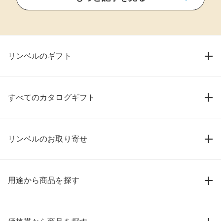
リンベルのギフト
すべてのカタログギフト
リンベルのお取り寄せ
用途から商品を探す