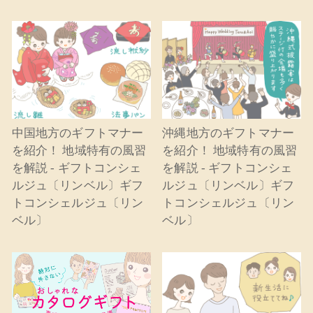
中国地方のギフトマナー
沖縄地方のギフトマナー
を紹介！ 地域特有の風習
を紹介！ 地域特有の風習
を解説 - ギフトコンシェ
を解説 - ギフトコンシェ
ルジュ〔リンベル〕ギフ
ルジュ〔リンベル〕ギフ
トコンシェルジュ〔リン
トコンシェルジュ〔リン
ベル〕
ベル〕