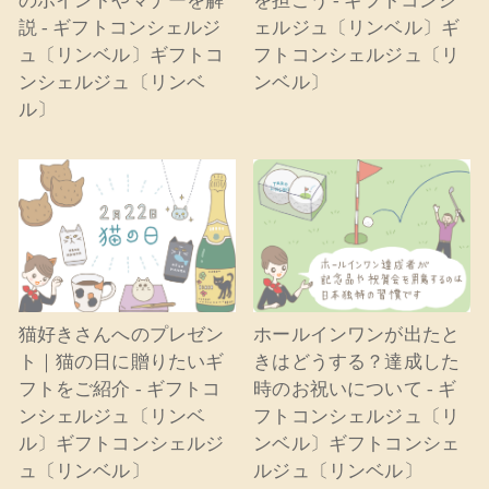
のポイントやマナーを解
を担ごう - ギフトコンシ
説 - ギフトコンシェルジ
ェルジュ〔リンベル〕ギ
ュ〔リンベル〕ギフトコ
フトコンシェルジュ〔リ
ンシェルジュ〔リンベ
ンベル〕
ル〕
猫好きさんへのプレゼン
ホールインワンが出たと
ト｜猫の日に贈りたいギ
きはどうする？達成した
フトをご紹介 - ギフトコ
時のお祝いについて - ギ
ンシェルジュ〔リンベ
フトコンシェルジュ〔リ
ル〕ギフトコンシェルジ
ンベル〕ギフトコンシェ
ュ〔リンベル〕
ルジュ〔リンベル〕