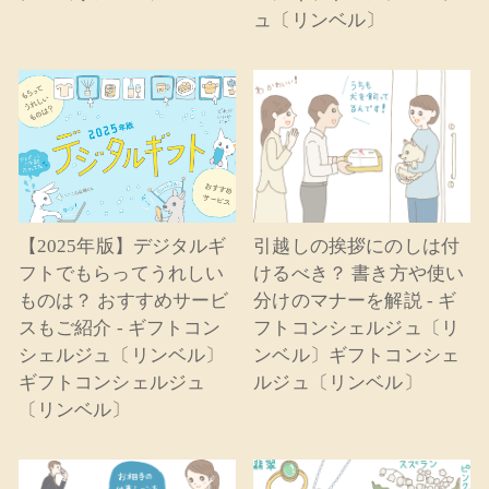
ュ〔リンベル〕
【2025年版】デジタルギ
引越しの挨拶にのしは付
フトでもらってうれしい
けるべき？ 書き方や使い
ものは？ おすすめサービ
分けのマナーを解説 - ギ
スもご紹介 - ギフトコン
フトコンシェルジュ〔リ
シェルジュ〔リンベル〕
ンベル〕ギフトコンシェ
ギフトコンシェルジュ
ルジュ〔リンベル〕
〔リンベル〕