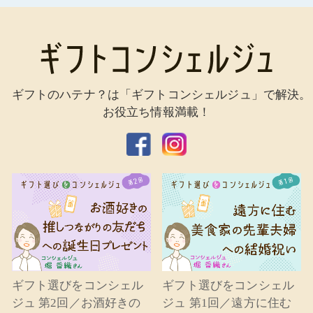
ギフトのハテナ？は「ギフトコンシェルジュ」で解決。
お役立ち情報満載！
ギフト選びをコンシェル
ギフト選びをコンシェル
ジュ 第2回／お酒好きの
ジュ 第1回／遠方に住む