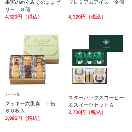
果実のめぐみそのままゼ
プレミアムアイス ９個
リー ８個
4,320円（税込）
4,320円（税込）
シベール
スターバックスコーヒー
クッキー六重奏 Ｌ缶
＆スイーツセットＡ
６０枚入
2,700円（税込）
3,996円（税込）