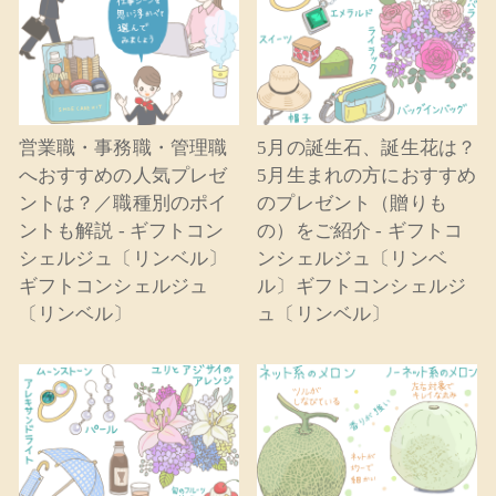
営業職・事務職・管理職
5月の誕生石、誕生花は？
へおすすめの人気プレゼ
5月生まれの方におすすめ
ントは？／職種別のポイ
のプレゼント（贈りも
ントも解説 - ギフトコン
の）をご紹介 - ギフトコ
シェルジュ〔リンベル〕
ンシェルジュ〔リンベ
ギフトコンシェルジュ
ル〕ギフトコンシェルジ
〔リンベル〕
ュ〔リンベル〕