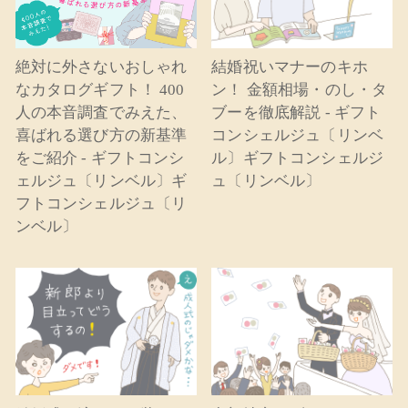
絶対に外さないおしゃれ
結婚祝いマナーのキホ
なカタログギフト！ 400
ン！ 金額相場・のし・タ
人の本音調査でみえた、
ブーを徹底解説 - ギフト
喜ばれる選び方の新基準
コンシェルジュ〔リンベ
をご紹介 - ギフトコンシ
ル〕ギフトコンシェルジ
ェルジュ〔リンベル〕ギ
ュ〔リンベル〕
フトコンシェルジュ〔リ
ンベル〕