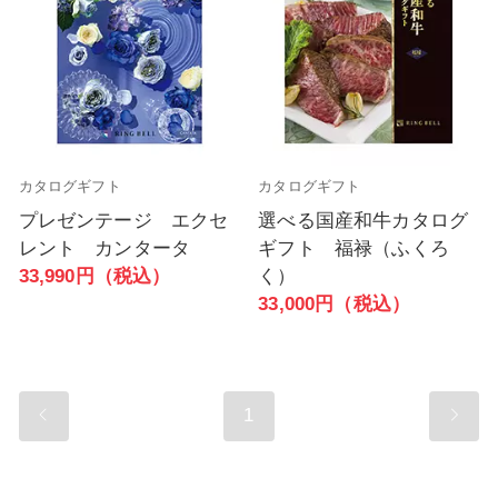
カタログギフト
カタログギフト
プレゼンテージ エクセ
選べる国産和牛カタログ
レント カンタータ
ギフト 福禄（ふくろ
33,990円（税込）
く）
33,000円（税込）
1