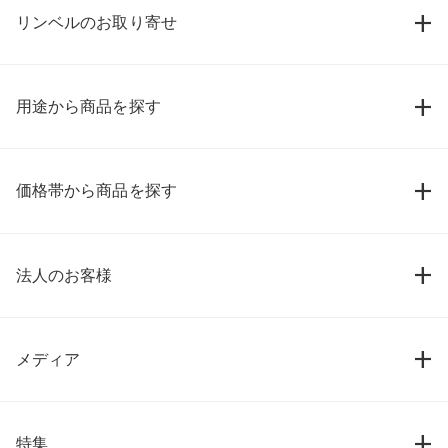
リンベルのお取り寄せ
用途から商品を探す
価格帯から商品を探す
法人のお客様
メディア
特集