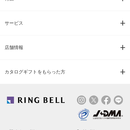
サービス
店舗情報
カタログギフトをもらった方