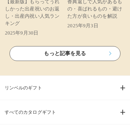
【最新版】もらってうれ
香典返しで人気があるも
しかった出産祝いのお返
の・喜ばれるもの・避け
し・出産内祝い人気ラン
た方が良いものを解説
キング
2025年9月3日
2025年9月30日
もっと記事を見る
リンベルのギフト
すべてのカタログギフト