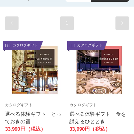
1
カタログギフト
カタログギフト
カタログギフト
カタログギフト
選べる体験ギフト とっ
選べる体験ギフト 食を
ておきの宿
讃えるひととき
33,990円（税込）
33,990円（税込）