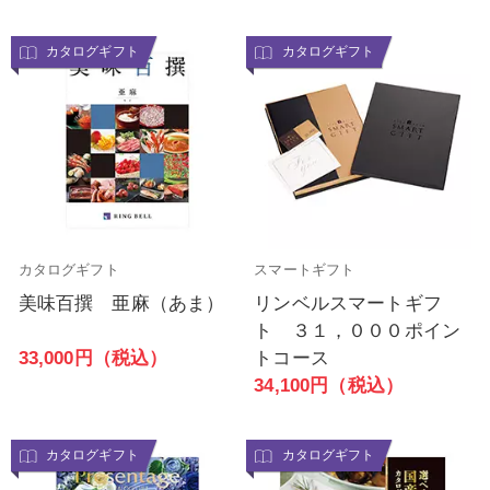
カタログギフト
カタログギフト
カタログギフト
スマートギフト
美味百撰 亜麻（あま）
リンベルスマートギフ
ト ３１，０００ポイン
33,000円（税込）
トコース
34,100円（税込）
カタログギフト
カタログギフト