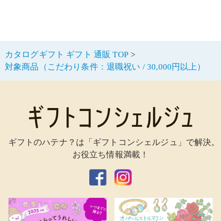
カタログギフト ギフト 通販 TOP
対象商品（こだわり条件：退職祝い / 30,000円以上）
ギフトのハテナ？は「ギフトコンシェルジュ」で解決。
お役立ち情報満載！