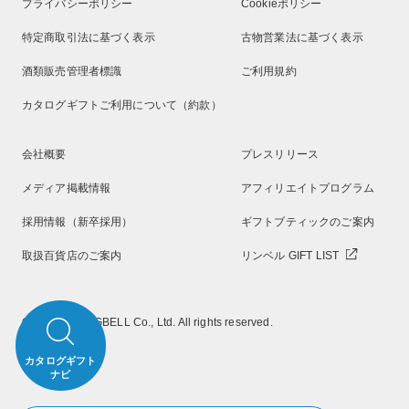
プライバシーポリシー
Cookieポリシー
特定商取引法に基づく表示
古物営業法に基づく表示
酒類販売管理者標識
ご利用規約
カタログギフトご利用について（約款）
会社概要
プレスリリース
メディア掲載情報
アフィリエイトプログラム
採用情報（新卒採用）
ギフトブティックのご案内
取扱百貨店のご案内
リンベル GIFT LIST
Copyright RINGBELL Co., Ltd. All rights reserved.
カタログギフト
ナビ