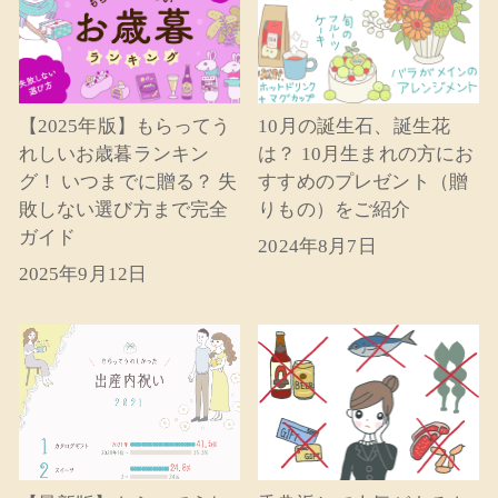
【2025年版】もらってう
10月の誕生石、誕生花
れしいお歳暮ランキン
は？ 10月生まれの方にお
グ！ いつまでに贈る？ 失
すすめのプレゼント（贈
敗しない選び方まで完全
りもの）をご紹介
ガイド
2024年8月7日
2025年9月12日