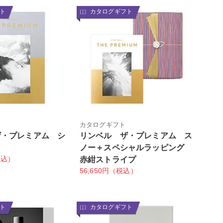
ト
カタログギフト
カタログギフト
ザ・プレミアム シ
リンベル ザ・プレミアム ス
ノー＋スペシャルラッピング
税込）
赤紺ストライプ
56,650円（税込）
ト
カタログギフト