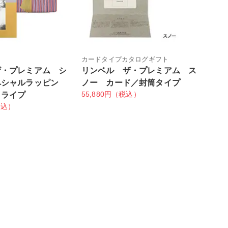
カードタイプカタログギフト
ザ・プレミアム シ
リンベル ザ・プレミアム ス
ペシャルラッピン
ノー カード／封筒タイプ
55,880円（税込）
トライプ
税込）