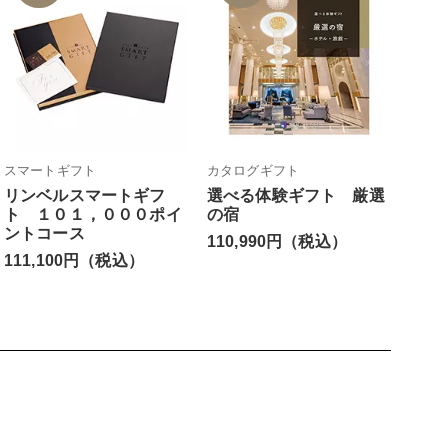
スマートギフト
カタログギフト
リンベルスマートギフ
選べる体験ギフト 厳選
ト １０１，０００ポイ
の宿
ントコース
110,990円（税込）
111,100円（税込）