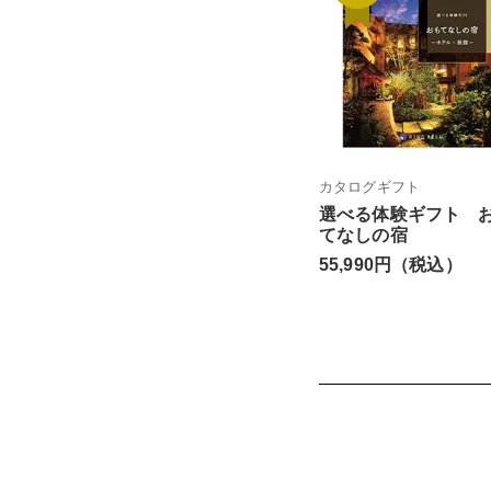
カタログギフト
選べる体験ギフト 
てなしの宿
55,990円（税込）