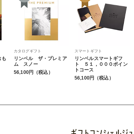
カタログギフト
スマートギフト
おも
リンベル ザ・プレミア
リンベルスマートギフ
ム スノー
ト ５１，０００ポイン
トコース
56,100円（税込）
56,100円（税込）