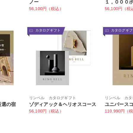
ノー
１，０００
56,100円（税込）
56,100円（税
カタログギフト
カタログギフ
リンベル カタログギフト
リンベル カタ
厳選の宿
ゾディアック＆ヘリオスコース
ユニバース
56,100円（税込）
110,990円（