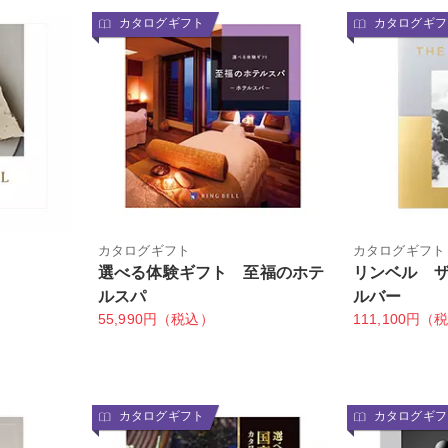
カタログギフト
カタログギフ
ト
カタログギフト
カタログギフト
選べる体験ギフト 至福のホテ
リンベル 
ルスパ
ルバー
55,990円（税込）
111,100円（
カタログギフト
カタログギフ