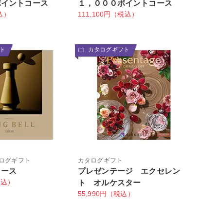
ポイントコース
１，０００ポイントコース
込）
111,100円（税込）
ト
カタログギフト
ログギフト
カタログギフト
コース
プレゼンテージ エクセレン
税込）
ト オルケスター
55,990円（税込）