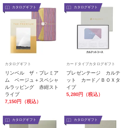
カタログギフト
カタログギフト
カタログギフト
カードタイプカタログギフト
リンベル ザ・プレミア
プレゼンテージ カルテ
ム ベージュ＋スペシャ
ット カード／ＢＯＸタ
ルラッピング 赤紺スト
イプ
ライプ
5,280円（税込）
7,150円（税込）
カタログギフト
カタログギフト