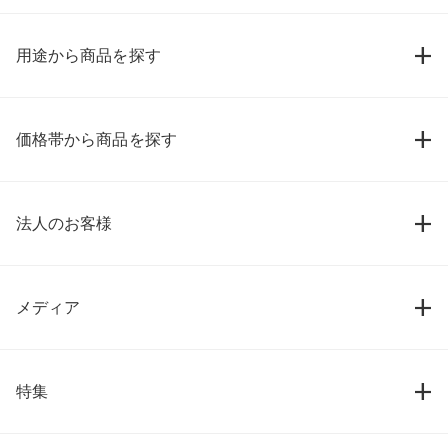
用途から商品を探す
価格帯から商品を探す
法人のお客様
メディア
特集