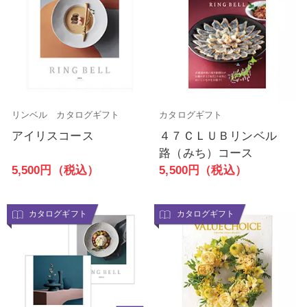
リンベル カタログギフト
カタログギフト
アイリスコース
４７ＣＬＵＢリンベル
路（みち）コース
5,500円（税込）
5,500円（税込）
カタログギフト
カタログギフト