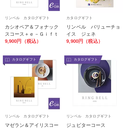
リンベル カタログギフト
カタログギフト
カシオペア＆フォナック
リンベル バリューチョ
スコース＋ｅ－Ｇｉｆｔ
イス ジェネ
9,900円（税込）
9,900円（税込）
カタログギフト
カタログギフト
リンベル カタログギフト
リンベル カタログギフト
マゼラン＆アイリスコー
ジュピターコース