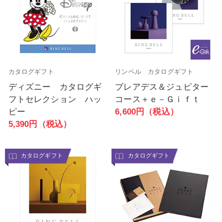
カタログギフト
リンベル カタログギフト
ディズニー カタログギ
プレアデス＆ジュピター
フトセレクション ハッ
コース＋ｅ－Ｇｉｆｔ
ピー
6,600円（税込）
5,390円（税込）
カタログギフト
カタログギフト