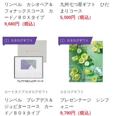
リンベル カシオペア＆
九州七つ星ギフト ひだ
フォナックスコース カ
まりコース
ード／ＢＯＸタイプ
5,500円（税込）
9,680円（税込）
カタログギフト
カタログギフト
カードタイプカタログギフト
カタログギフト
リンベル プレアデス＆
プレゼンテージ シンフ
ジュピターコース カー
ォニー
ド／ＢＯＸタイプ
9,790円（税込）