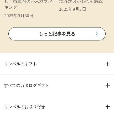
し・出産内祝い人気ラン
た方が良いものを解説
キング
2025年9月3日
2025年9月30日
もっと記事を見る
リンベルのギフト
すべてのカタログギフト
リンベルのお取り寄せ