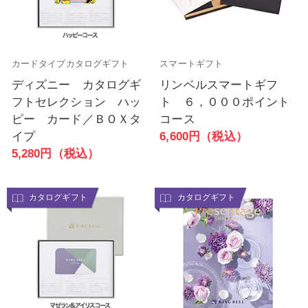
カードタイプカタログギフト
スマートギフト
ディズニー カタログギ
リンベルスマートギフ
フトセレクション ハッ
ト ６，０００ポイント
ピー カード／ＢＯＸタ
コース
イプ
6,600円（税込）
5,280円（税込）
カタログギフト
カタログギフト