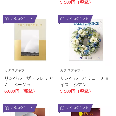
5,500円（税込）
カタログギフト
カタログギフト
カタログギフト
カタログギフト
リンベル ザ・プレミア
リンベル バリューチョ
ム ベージュ
イス シアン
6,600円（税込）
5,500円（税込）
カタログギフト
カタログギフト