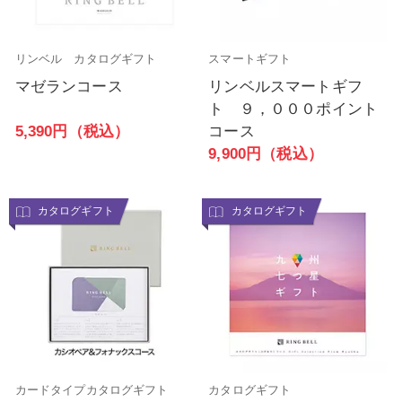
リンベル カタログギフト
スマートギフト
マゼランコース
リンベルスマートギフ
ト ９，０００ポイント
5,390円（税込）
コース
9,900円（税込）
カタログギフト
カタログギフト
カードタイプカタログギフト
カタログギフト