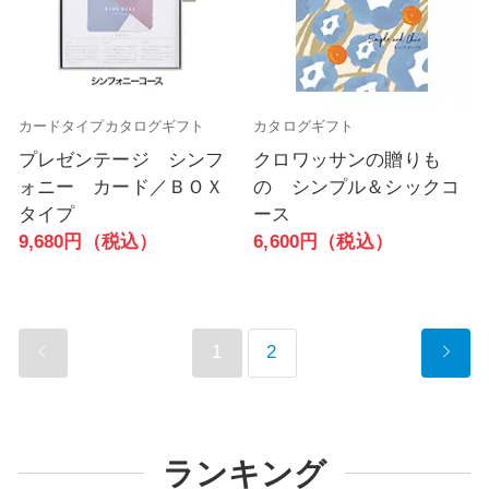
カードタイプカタログギフト
カタログギフト
プレゼンテージ シンフ
クロワッサンの贈りも
ォニー カード／ＢＯＸ
の シンプル＆シックコ
タイプ
ース
9,680円（税込）
6,600円（税込）
1
2
ランキング