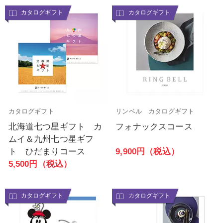
カタログギフト
カタログギフト
カタログギフト
リンベル カタログギフト
北海道七つ星ギフト カ
フォナックスコース
ムイ＆九州七つ星ギフ
9,900円（税込）
ト ひだまりコース
5,500円（税込）
カタログギフト
カタログギフト