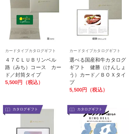
カードタイプカタログギフト
カードタイプカタログギフト
４７ＣＬＵＢリンベル
選べる国産和牛カタログ
路（みち）コース カー
ギフト 健勝（けんしょ
ド／封筒タイプ
う）カード／ＢＯＸタイ
5,500円（税込）
プ
5,500円（税込）
カタログギフト
カタログギフト