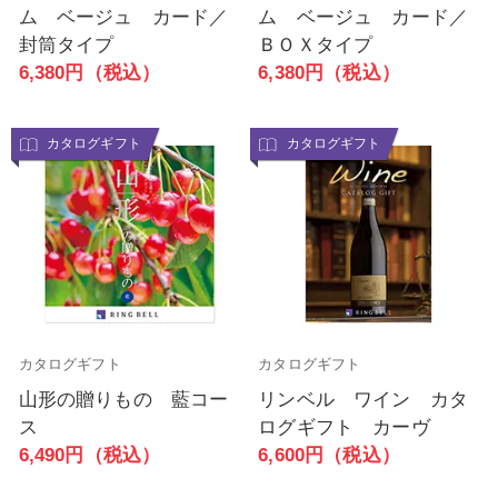
ム ベージュ カード／
ム ベージュ カード／
封筒タイプ
ＢＯＸタイプ
6,380円（税込）
6,380円（税込）
カタログギフト
カタログギフト
カタログギフト
カタログギフト
山形の贈りもの 藍コー
リンベル ワイン カタ
ス
ログギフト カーヴ
6,490円（税込）
6,600円（税込）