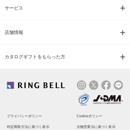
サービス
店舗情報
カタログギフトをもらった方
プライバシーポリシー
Cookieポリシー
特定商取引法に基づく表示
古物営業法に基づく表示