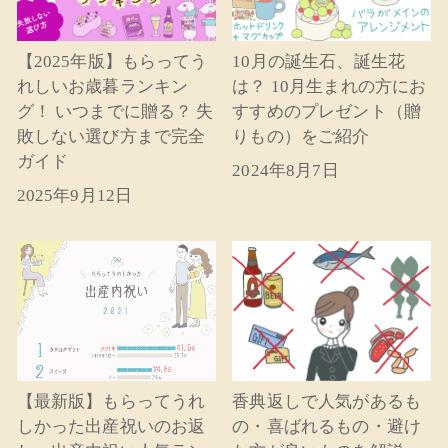
【2025年版】もらってう
10月の誕生石、誕生花
れしいお歳暮ランキン
は？ 10月生まれの方にお
グ！ いつまでに贈る？ 失
すすめのプレゼント（贈
敗しない選び方まで完全
りもの）をご紹介
ガイド
2024年8月7日
2025年9月12日
【最新版】もらってうれ
香典返しで人気があるも
しかった出産祝いのお返
の・喜ばれるもの・避け