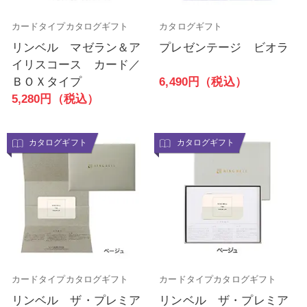
カードタイプカタログギフト
カタログギフト
リンベル マゼラン＆ア
プレゼンテージ ビオラ
イリスコース カード／
6,490円（税込）
ＢＯＸタイプ
5,280円（税込）
カタログギフト
カタログギフト
カードタイプカタログギフト
カードタイプカタログギフト
リンベル ザ・プレミア
リンベル ザ・プレミア