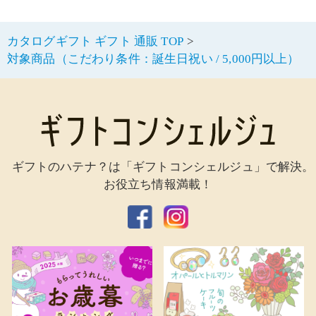
カタログギフト ギフト 通販 TOP
対象商品（こだわり条件：誕生日祝い / 5,000円以上）
ギフトのハテナ？は「ギフトコンシェルジュ」で解決。
お役立ち情報満載！