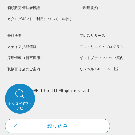
酒類販売管理者標識
ご利用規約
カタログギフトご利用について（約款）
会社概要
プレスリリース
メディア掲載情報
アフィリエイトプログラム
採用情報（新卒採用）
ギフトブティックのご案内
取扱百貨店のご案内
リンベル GIFT LIST
Copyright RINGBELL Co., Ltd. All rights reserved.
カタログギフト
ナビ
絞り込み