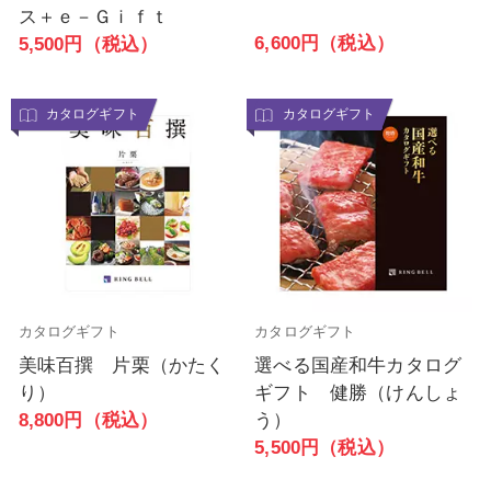
ス＋ｅ－Ｇｉｆｔ
6,600円（税込）
5,500円（税込）
カタログギフト
カタログギフト
カタログギフト
カタログギフト
美味百撰 片栗（かたく
選べる国産和牛カタログ
り）
ギフト 健勝（けんしょ
8,800円（税込）
う）
5,500円（税込）