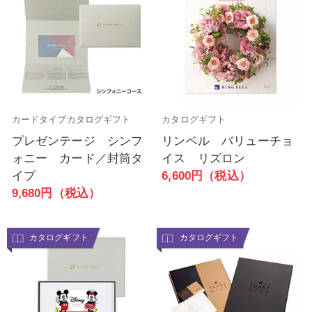
カードタイプカタログギフト
カタログギフト
プレゼンテージ シンフ
リンベル バリューチョ
ォニー カード／封筒タ
イス リズロン
イプ
6,600円（税込）
9,680円（税込）
カタログギフト
カタログギフト