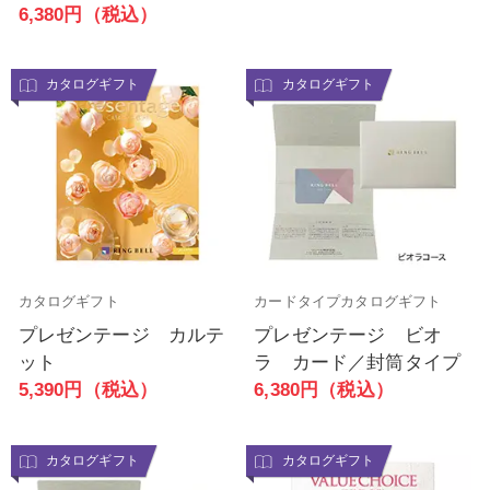
6,380円（税込）
カタログギフト
カタログギフト
カタログギフト
カードタイプカタログギフト
プレゼンテージ カルテ
プレゼンテージ ビオ
ット
ラ カード／封筒タイプ
5,390円（税込）
6,380円（税込）
カタログギフト
カタログギフト