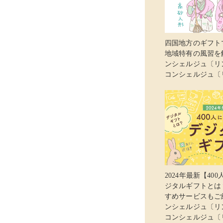
四国地方のギフト
地域特有の風習を解
ンシェルジュ〔リ
コンシェルジュ〔
2024年最新【40
ジタルギフトとは
すめサービスもご紹
ンシェルジュ〔リ
コンシェルジュ〔