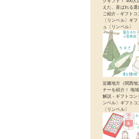
グギフト！ 400
えた、喜ばれる選
ご紹介 - ギフト
〔リンベル〕ギフ
ュ〔リンベル〕
近畿地方（関西地
ナーを紹介！ 地
解説 - ギフトコ
ンベル〕ギフトコ
〔リンベル〕