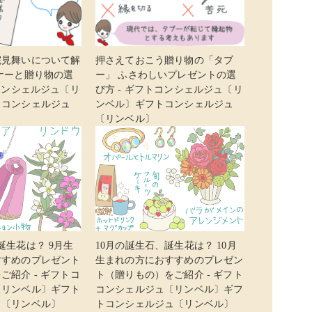
院見舞いについて解
押さえておこう贈り物の「タブ
ナーと贈り物の選
ー」 ふさわしいプレゼントの選
トコンシェルジュ〔リ
び方 - ギフトコンシェルジュ〔リ
トコンシェルジュ
ンベル〕ギフトコンシェルジュ
〔リンベル〕
誕生花は？ 9月生
10月の誕生石、誕生花は？ 10月
すすめのプレゼント
生まれの方におすすめのプレゼン
ご紹介 - ギフトコ
ト（贈りもの）をご紹介 - ギフト
〔リンベル〕ギフト
コンシェルジュ〔リンベル〕ギフ
ュ〔リンベル〕
トコンシェルジュ〔リンベル〕