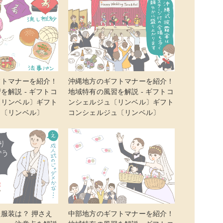
フトマナーを紹介！
沖縄地方のギフトマナーを紹介！
を解説 - ギフトコ
地域特有の風習を解説 - ギフトコ
〔リンベル〕ギフト
ンシェルジュ〔リンベル〕ギフト
ュ〔リンベル〕
コンシェルジュ〔リンベル〕
服装は？ 押さえ
中部地方のギフトマナーを紹介！