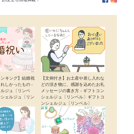
新ランキング】結婚祝
【文例付き】お土産や差し入れな
れしかったもの -
どの頂き物に、感謝を込めたお礼
ェルジュ〔リンベ
メッセージの書き方 - ギフトコン
ンシェルジュ〔リン
シェルジュ〔リンベル〕ギフトコ
ンシェルジュ〔リンベル〕