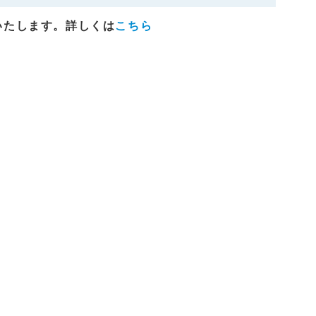
いたします。詳しくは
こちら