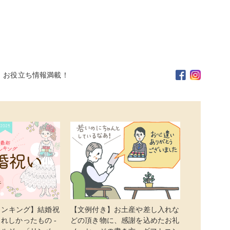
。お役立ち情報満載！
新ランキング】結婚祝
【文例付き】お土産や差し入れな
れしかったもの -
どの頂き物に、感謝を込めたお礼