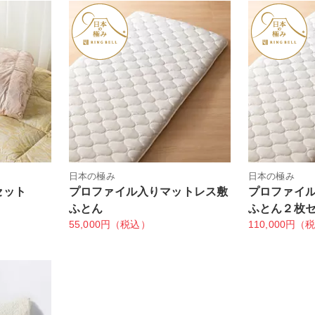
日本の極み
日本の極み
セット
プロファイル入りマットレス敷
プロファイ
ふとん
ふとん２枚
55,000円（税込）
110,000円（