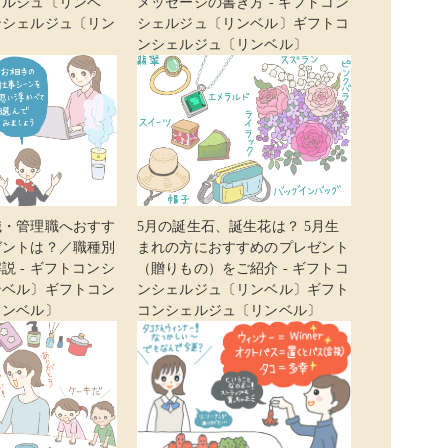
ェルジュ〔リンベ
メッセージの書き方 - ギフトコン
ンシェルジュ〔リン
シェルジュ〔リンベル〕ギフトコ
ンシェルジュ〔リンベル〕
職・管理職へおすす
5月の誕生石、誕生花は？ 5月生
ゼントは？／職種別
まれの方におすすめのプレゼント
説 - ギフトコンシ
（贈りもの）をご紹介 - ギフトコ
ンベル〕ギフトコン
ンシェルジュ〔リンベル〕ギフト
リンベル〕
コンシェルジュ〔リンベル〕