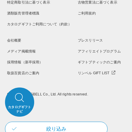
特定商取引法に基づく表示
古物営業法に基づく表示
酒類販売管理者標識
ご利用規約
カタログギフトご利用について（約款）
会社概要
プレスリリース
メディア掲載情報
アフィリエイトプログラム
採用情報（新卒採用）
ギフトブティックのご案内
取扱百貨店のご案内
リンベル GIFT LIST
Copyright RINGBELL Co., Ltd. All rights reserved.
カタログギフト
ナビ
絞り込み