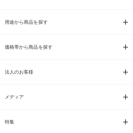
用途から商品を探す
価格帯から商品を探す
法人のお客様
メディア
特集