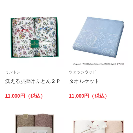
ミントン
ウェッジウッド
洗える肌掛けふとん２Ｐ
タオルケット
11,000円（税込）
11,000円（税込）