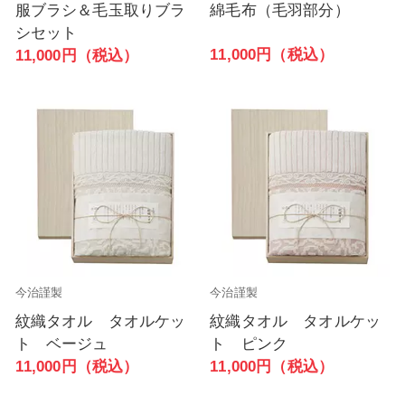
服ブラシ＆毛玉取りブラ
綿毛布（毛羽部分）
シセット
11,000円（税込）
11,000円（税込）
今治謹製
今治謹製
紋織タオル タオルケッ
紋織タオル タオルケッ
ト ベージュ
ト ピンク
11,000円（税込）
11,000円（税込）