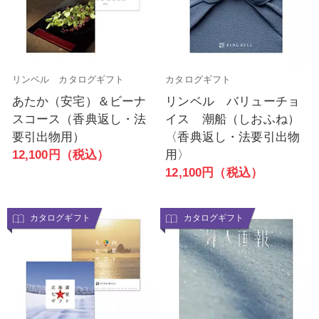
リンベル カタログギフト
カタログギフト
あたか（安宅）＆ビーナ
リンベル バリューチョ
スコース（香典返し・法
イス 潮船（しおふね）
要引出物用）
〈香典返し・法要引出物
12,100円（税込）
用〉
12,100円（税込）
カタログギフト
カタログギフト