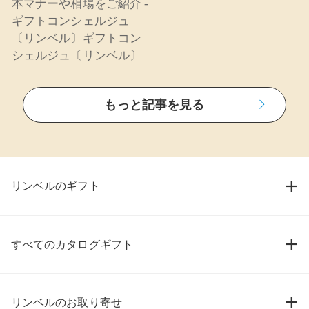
本マナーや相場をご紹介 -
ギフトコンシェルジュ
〔リンベル〕ギフトコン
シェルジュ〔リンベル〕
もっと記事を見る
リンベルのギフト
すべてのカタログギフト
リンベルのお取り寄せ