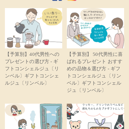
【予算別】40代男性への
【予算別】 50代男性に喜
プレゼントの選び方 - ギ
ばれるプレゼント おすす
フトコンシェルジュ〔リ
めの品物＆選び方 - ギフ
ンベル〕ギフトコンシェ
トコンシェルジュ〔リン
ルジュ〔リンベル〕
ベル〕ギフトコンシェル
ジュ〔リンベル〕