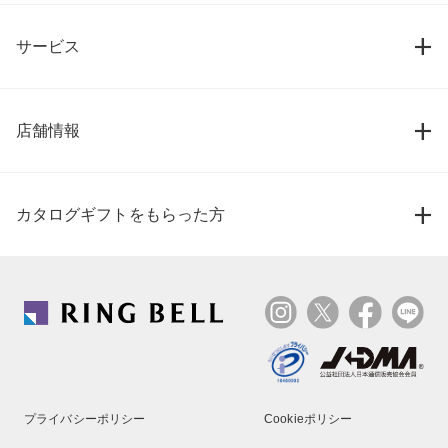
サービス
店舗情報
カタログギフトをもらった方
プライバシーポリシー
Cookieポリシー