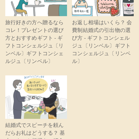
旅行好きの方へ贈るなら
お返し相場はいくら？ 会
コレ！プレゼントの選び
費制結婚式の引出物の選
方とおすすめギフト - ギ
び方 - ギフトコンシェル
フトコンシェルジュ〔リ
ジュ〔リンベル〕ギフト
ンベル〕ギフトコンシェ
コンシェルジュ〔リンベ
ルジュ〔リンベル〕
ル〕
結婚式でスピーチを頼ん
だらお礼はどうする？ 基