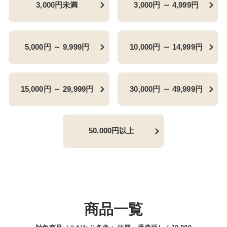
3,000円未満
3,000円 ～ 4,999円
5,000円 ～ 9,999円
10,000円 ～ 14,999円
15,000円 ～ 29,999円
30,000円 ～ 49,999円
50,000円以上
商品一覧