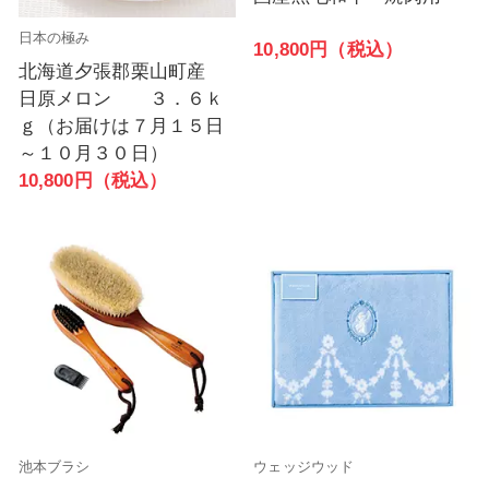
日本の極み
10,800円（税込）
北海道夕張郡栗山町産
日原メロン ３．６ｋ
ｇ（お届けは７月１５日
～１０月３０日）
10,800円（税込）
池本ブラシ
ウェッジウッド