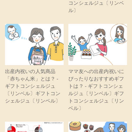
コンシェルジュ〔リンベ
ル〕
出産内祝いの人気商品
ママ友への出産内祝いに
「赤ちゃん米」とは？ -
ぴったりなおすすめギフ
ギフトコンシェルジュ
トは？ - ギフトコンシェ
〔リンベル〕ギフトコン
ルジュ〔リンベル〕ギフ
シェルジュ〔リンベル〕
トコンシェルジュ〔リン
ベル〕