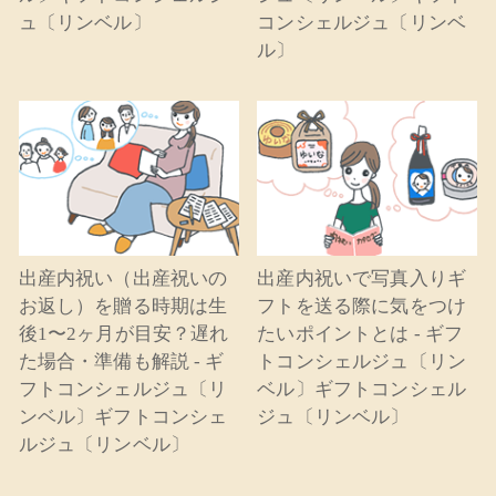
ュ〔リンベル〕
コンシェルジュ〔リンベ
ル〕
出産内祝い（出産祝いの
出産内祝いで写真入りギ
お返し）を贈る時期は生
フトを送る際に気をつけ
後1〜2ヶ月が目安？遅れ
たいポイントとは - ギフ
た場合・準備も解説 - ギ
トコンシェルジュ〔リン
フトコンシェルジュ〔リ
ベル〕ギフトコンシェル
ンベル〕ギフトコンシェ
ジュ〔リンベル〕
ルジュ〔リンベル〕