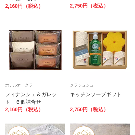
2,750円（税込）
2,160円（税込）
ホテルオークラ
クラシュシュ
フィナンシェ＆ガレッ
キッチンソープギフト
ト ６個詰合せ
2,750円（税込）
2,160円（税込）