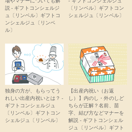
場やマナーについても解
- ギフトコンシェルジュ
説 - ギフトコンシェルジ
〔リンベル〕ギフトコン
ュ〔リンベル〕ギフトコ
シェルジュ〔リンベル〕
ンシェルジュ〔リンベ
ル〕
独身の方が、もらってう
【出産内祝い（お返
れしい出産内祝いとは？ -
し）】内のし・外のしど
ギフトコンシェルジュ
ちらが正解？名前、苗
〔リンベル〕ギフトコン
字、結び方などマナーを
シェルジュ〔リンベル〕
解説 - ギフトコンシェル
ジュ〔リンベル〕ギフト