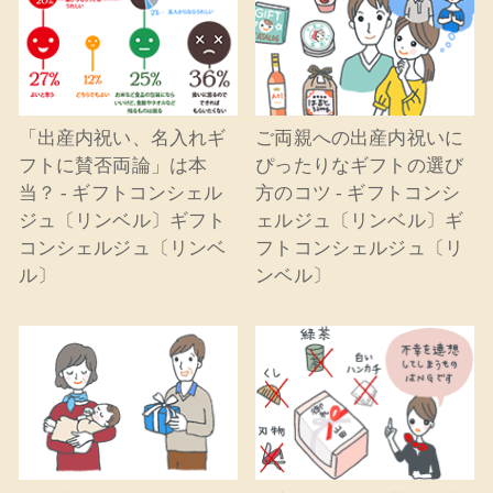
「出産内祝い、名入れギ
ご両親への出産内祝いに
フトに賛否両論」は本
ぴったりなギフトの選び
当？ - ギフトコンシェル
方のコツ - ギフトコンシ
ジュ〔リンベル〕ギフト
ェルジュ〔リンベル〕ギ
コンシェルジュ〔リンベ
フトコンシェルジュ〔リ
ル〕
ンベル〕