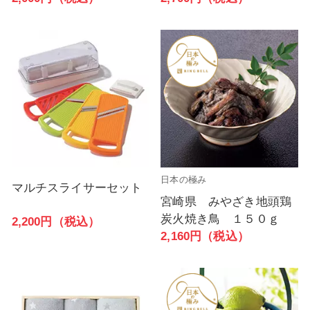
日本の極み
マルチスライサーセット
宮崎県 みやざき地頭鶏
炭火焼き鳥 １５０ｇ
2,200円（税込）
2,160円（税込）