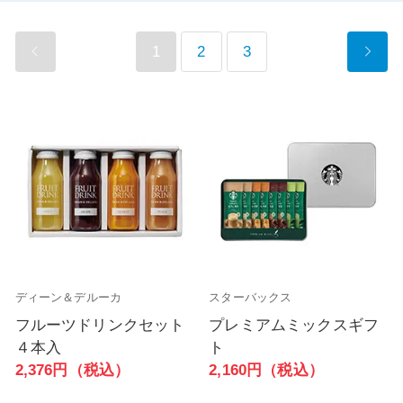
1
2
3
ディーン＆デルーカ
スターバックス
フルーツドリンクセット
プレミアムミックスギフ
４本入
ト
2,376円（税込）
2,160円（税込）