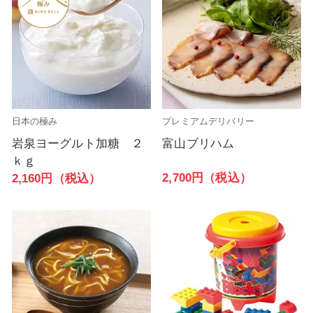
日本の極み
プレミアムデリバリー
岩泉ヨーグルト加糖 ２
富山ブリハム
ｋｇ
2,700円（税込）
2,160円（税込）