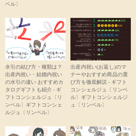
ベル〕
水引の結び方・種類は？
出産内祝い(お返し)のマ
出産内祝い・結婚内祝い
ナーやおすすめ商品の選
の水引の違い おすすめカ
び方を徹底解説 - ギフト
タログギフトも紹介 - ギ
コンシェルジュ〔リンベ
フトコンシェルジュ〔リ
ル〕ギフトコンシェルジ
ンベル〕ギフトコンシェ
ュ〔リンベル〕
ルジュ〔リンベル〕