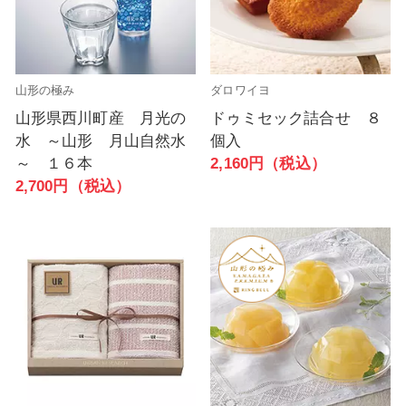
山形の極み
ダロワイヨ
山形県西川町産 月光の
ドゥミセック詰合せ ８
水 ～山形 月山自然水
個入
～ １６本
2,160円（税込）
2,700円（税込）