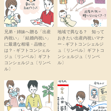
兄弟・姉妹へ贈る「出産
地域で異なる？ 知って
内祝い」「結婚内祝い」
おきたい出産内祝いマナ
に最適な相場・品物と
ー - ギフトコンシェルジ
は？ - ギフトコンシェル
ュ〔リンベル〕ギフトコ
ジュ〔リンベル〕ギフト
ンシェルジュ〔リンベ
コンシェルジュ〔リンベ
ル〕
ル〕