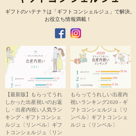
ギフトのハテナ？は「ギフトコンシェルジュ」で解決。
お役立ち情報満載！
【最新版】もらってうれ
もらってうれしい出産内
しかった出産祝いのお返
祝いランキング2020 - ギ
し・出産内祝い人気ラン
フトコンシェルジュ〔リ
キング - ギフトコンシェ
ンベル〕ギフトコンシェ
ルジュ〔リンベル〕ギフ
ルジュ〔リンベル〕
トコンシェルジュ〔リン