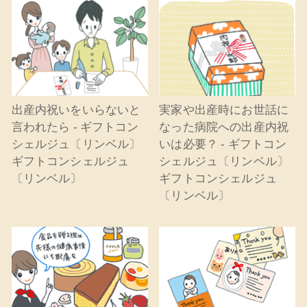
出産内祝いをいらないと
実家や出産時にお世話に
言われたら - ギフトコン
なった病院への出産内祝
シェルジュ〔リンベル〕
いは必要？ - ギフトコン
ギフトコンシェルジュ
シェルジュ〔リンベル〕
〔リンベル〕
ギフトコンシェルジュ
〔リンベル〕