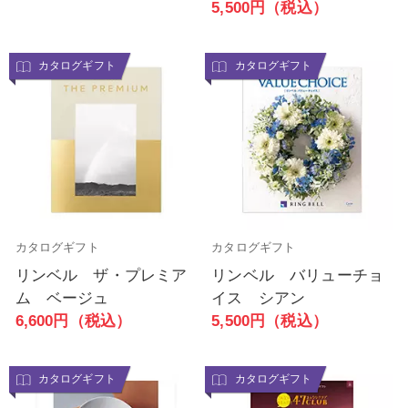
5,500円（税込）
カタログギフト
カタログギフト
カタログギフト
カタログギフト
リンベル ザ・プレミア
リンベル バリューチョ
ム ベージュ
イス シアン
6,600円（税込）
5,500円（税込）
カタログギフト
カタログギフト