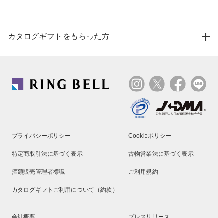
カタログギフトをもらった方
プライバシーポリシー
Cookieポリシー
特定商取引法に基づく表示
古物営業法に基づく表示
酒類販売管理者標識
ご利用規約
カタログギフトご利用について（約款）
会社概要
プレスリリース