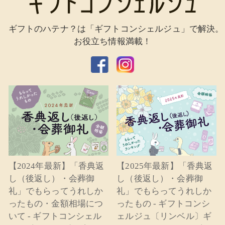
ギフトのハテナ？は「ギフトコンシェルジュ」で解決。
お役立ち情報満載！
【2024年最新】「香典返
【2025年最新】「香典返
し（後返し）・会葬御
し（後返し）・会葬御
礼」でもらってうれしか
礼」でもらってうれしか
ったもの・金額相場につ
ったもの - ギフトコンシ
いて - ギフトコンシェル
ェルジュ〔リンベル〕ギ