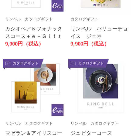
リンベル カタログギフト
カタログギフト
カシオペア＆フォナック
リンベル バリューチョ
スコース＋ｅ－Ｇｉｆｔ
イス ジェネ
9,900円（税込）
9,900円（税込）
カタログギフト
カタログギフト
リンベル カタログギフト
リンベル カタログギフト
マゼラン＆アイリスコー
ジュピターコース