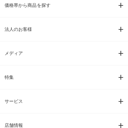
価格帯から商品を探す
法人のお客様
メディア
特集
サービス
店舗情報