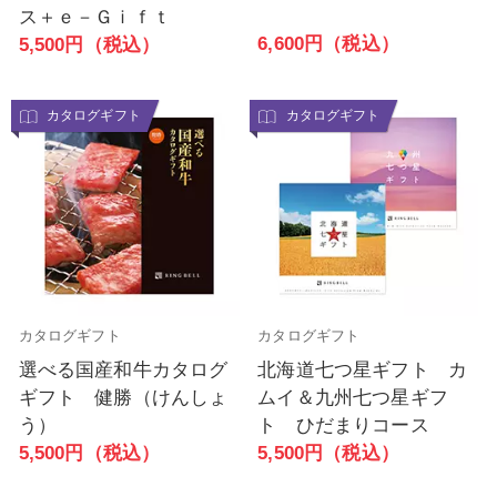
ス＋ｅ－Ｇｉｆｔ
6,600円（税込）
5,500円（税込）
カタログギフト
カタログギフト
カタログギフト
カタログギフト
選べる国産和牛カタログ
北海道七つ星ギフト カ
ギフト 健勝（けんしょ
ムイ＆九州七つ星ギフ
う）
ト ひだまりコース
5,500円（税込）
5,500円（税込）