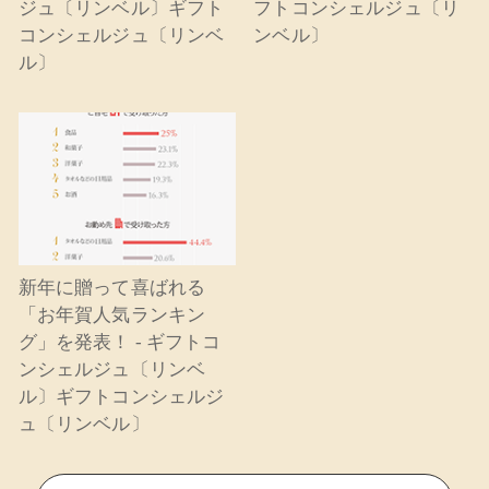
ジュ〔リンベル〕ギフト
フトコンシェルジュ〔リ
コンシェルジュ〔リンベ
ンベル〕
ル〕
新年に贈って喜ばれる
「お年賀人気ランキン
グ」を発表！ - ギフトコ
ンシェルジュ〔リンベ
ル〕ギフトコンシェルジ
ュ〔リンベル〕