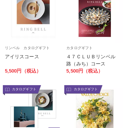
リンベル カタログギフト
カタログギフト
アイリスコース
４７ＣＬＵＢリンベル
路（みち）コース
5,500円（税込）
5,500円（税込）
カタログギフト
カタログギフト