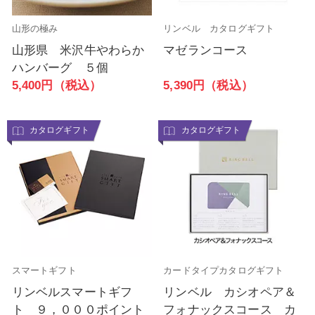
山形の極み
リンベル カタログギフト
山形県 米沢牛やわらか
マゼランコース
ハンバーグ ５個
5,390円（税込）
5,400円（税込）
カタログギフト
カタログギフト
スマートギフト
カードタイプカタログギフト
リンベルスマートギフ
リンベル カシオペア＆
ト ９，０００ポイント
フォナックスコース カ