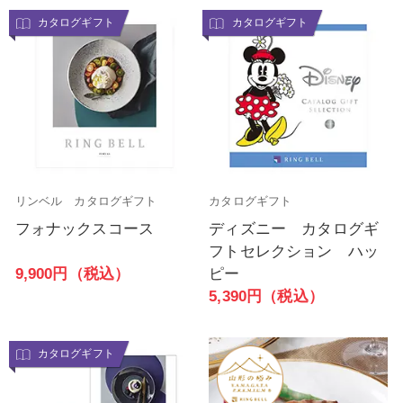
カタログギフト
カタログギフト
リンベル カタログギフト
カタログギフト
フォナックスコース
ディズニー カタログギ
フトセレクション ハッ
9,900円（税込）
ピー
5,390円（税込）
カタログギフト