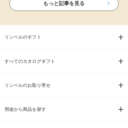
もっと記事を見る
リンベルのギフト
すべてのカタログギフト
リンベルのお取り寄せ
用途から商品を探す