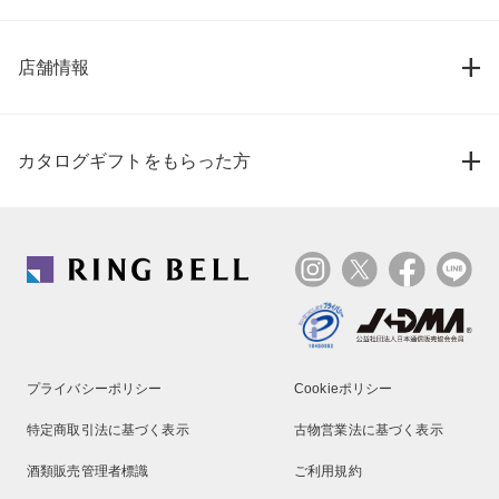
店舗情報
カタログギフトをもらった方
プライバシーポリシー
Cookieポリシー
特定商取引法に基づく表示
古物営業法に基づく表示
酒類販売管理者標識
ご利用規約