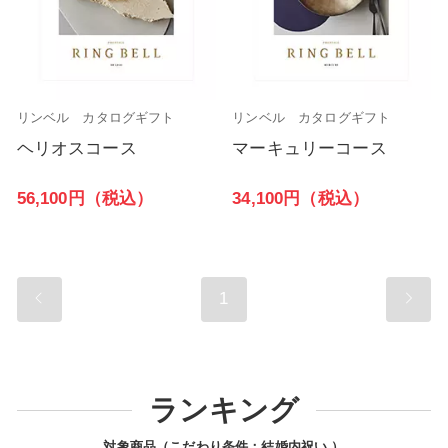
リンベル カタログギフト
リンベル カタログギフト
ヘリオスコース
マーキュリーコース
56,100円（税込）
34,100円（税込）
1
ランキング
対象商品（こだわり条件：
結婚内祝い
）