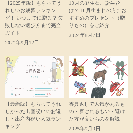
【2025年版】もらってう
10月の誕生石、誕生花
れしいお歳暮ランキン
は？ 10月生まれの方にお
グ！ いつまでに贈る？ 失
すすめのプレゼント（贈
敗しない選び方まで完全
りもの）をご紹介
ガイド
2024年8月7日
2025年9月12日
【最新版】もらってうれ
香典返しで人気があるも
しかった出産祝いのお返
の・喜ばれるもの・避け
し・出産内祝い人気ラン
た方が良いものを解説
キング
2025年9月3日