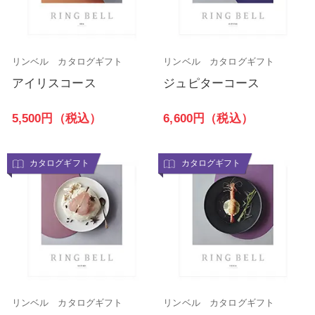
リンベル カタログギフト
リンベル カタログギフト
アイリスコース
ジュピターコース
5,500円（税込）
6,600円（税込）
カタログギフト
カタログギフト
リンベル カタログギフト
リンベル カタログギフト