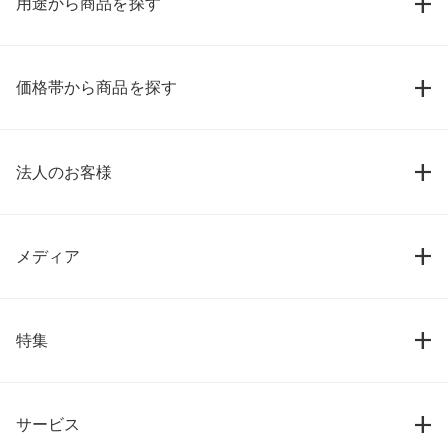
用途から商品を探す
価格帯から商品を探す
法人のお客様
メディア
特集
サービス