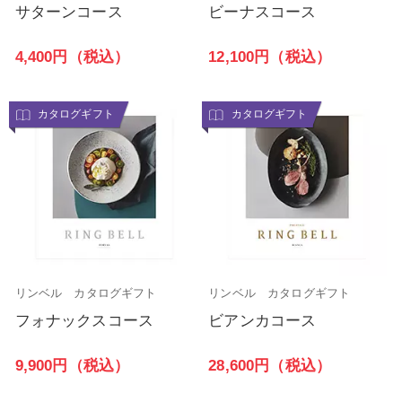
サターンコース
ビーナスコース
4,400円（税込）
12,100円（税込）
カタログギフト
カタログギフト
リンベル カタログギフト
リンベル カタログギフト
フォナックスコース
ビアンカコース
9,900円（税込）
28,600円（税込）