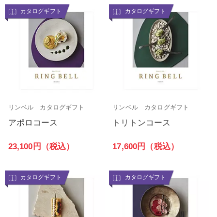
カタログギフト
カタログギフト
リンベル カタログギフト
リンベル カタログギフト
アポロコース
トリトンコース
23,100円（税込）
17,600円（税込）
カタログギフト
カタログギフト