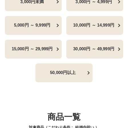
3,000円未満
3,000円 ～ 4,999円
5,000円 ～ 9,999円
10,000円 ～ 14,999円
15,000円 ～ 29,999円
30,000円 ～ 49,999円
50,000円以上
商品一覧
対象商品（こだわり条件：
結婚内祝い
）