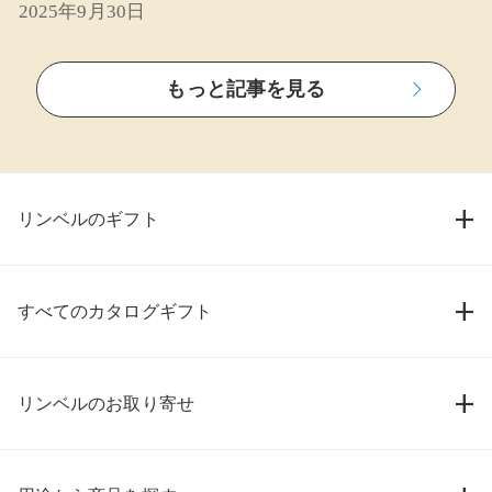
2025年9月30日
もっと記事を見る
リンベルのギフト
すべてのカタログギフト
リンベルのお取り寄せ