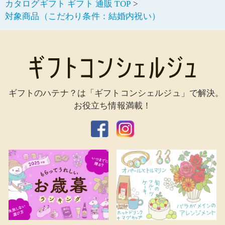
カタログギフト ギフト 通販 TOP
対象商品（こだわり条件：結婚内祝い）
ギフトのハテナ？は「ギフトコンシェルジュ」で解決。
お役立ち情報満載！