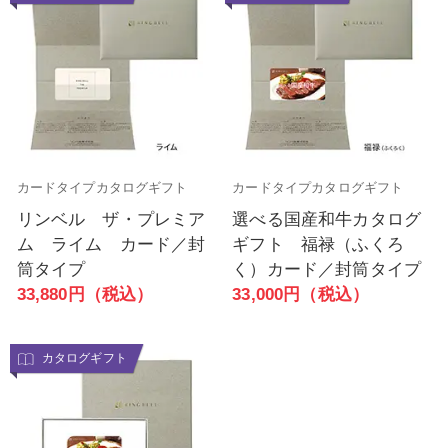
カードタイプカタログギフト
カードタイプカタログギフト
リンベル ザ・プレミア
選べる国産和牛カタログ
ム ライム カード／封
ギフト 福禄（ふくろ
筒タイプ
く）カード／封筒タイプ
33,880円（税込）
33,000円（税込）
カタログギフト