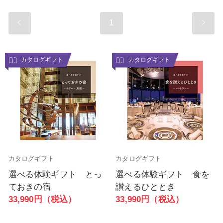
1
カタログギフト
カタログギフト
カタログギフト
カタログギフト
選べる体験ギフト とっ
選べる体験ギフト 食を
ておきの宿
讃えるひととき
33,990円（税込）
33,990円（税込）