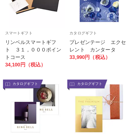
スマートギフト
カタログギフト
リンベルスマートギフ
プレゼンテージ エクセ
ト ３１，０００ポイン
レント カンタータ
トコース
33,990円（税込）
34,100円（税込）
カタログギフト
カタログギフト