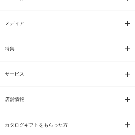
メディア
特集
サービス
店舗情報
カタログギフトをもらった方