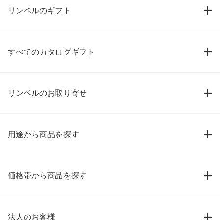
リンベルのギフト
すべてのカタログギフト
リンベルのお取り寄せ
用途から商品を探す
価格帯から商品を探す
法人のお客様