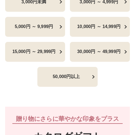
3,000円未満
3,000円 ～ 4,999円
5,000円 ～ 9,999円
10,000円 ～ 14,999円
15,000円 ～ 29,999円
30,000円 ～ 49,999円
50,000円以上
贈り物にさらに華やかな印象をプラス