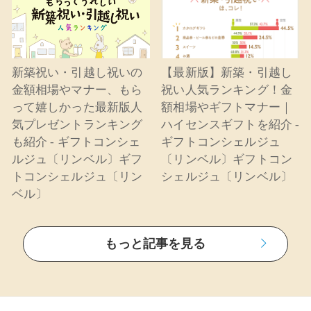
新築祝い・引越し祝いの
【最新版】新築・引越し
金額相場やマナー、もら
祝い人気ランキング！金
って嬉しかった最新版人
額相場やギフトマナー｜
気プレゼントランキング
ハイセンスギフトを紹介 -
も紹介 - ギフトコンシェ
ギフトコンシェルジュ
ルジュ〔リンベル〕ギフ
〔リンベル〕ギフトコン
トコンシェルジュ〔リン
シェルジュ〔リンベル〕
ベル〕
もっと記事を見る