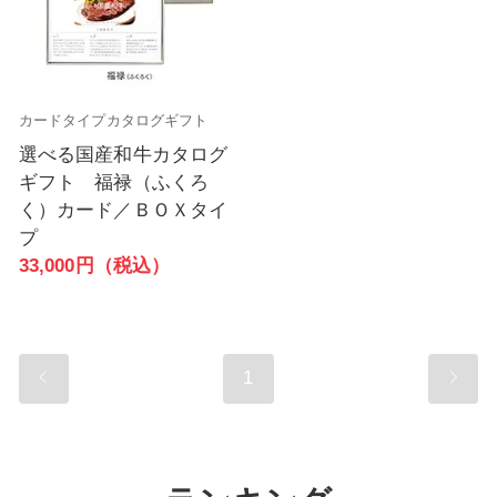
カードタイプカタログギフト
選べる国産和牛カタログ
ギフト 福禄（ふくろ
く）カード／ＢＯＸタイ
プ
33,000円（税込）
1