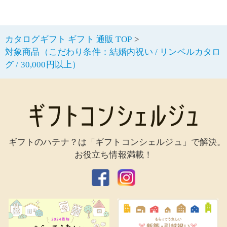
カタログギフト ギフト 通販 TOP
対象商品（こだわり条件：結婚内祝い / リンベルカタロ
グ / 30,000円以上）
ギフトのハテナ？は「ギフトコンシェルジュ」で解決。
お役立ち情報満載！