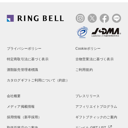
プライバシーポリシー
Cookieポリシー
特定商取引法に基づく表示
古物営業法に基づく表示
酒類販売管理者標識
ご利用規約
カタログギフトご利用について（約款）
会社概要
プレスリリース
メディア掲載情報
アフィリエイトプログラム
採用情報（新卒採用）
ギフトブティックのご案内
取扱百貨店のご案内
リンベル GIFT LIST