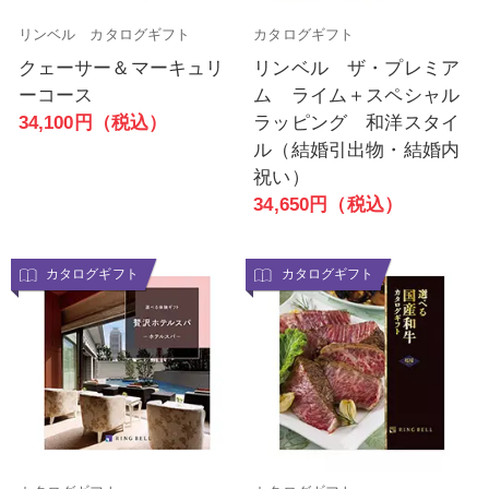
リンベル カタログギフト
カタログギフト
クェーサー＆マーキュリ
リンベル ザ・プレミア
ーコース
ム ライム＋スペシャル
34,100円（税込）
ラッピング 和洋スタイ
ル（結婚引出物・結婚内
祝い）
34,650円（税込）
カタログギフト
カタログギフト