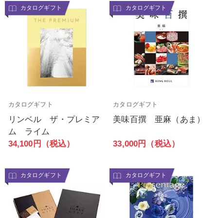
カタログギフト
カタログギフト
カタログギフト
カタログギフト
リンベル ザ・プレミア
美味百撰 亜麻（あま）
ム ライム
33,000円（税込）
34,100円（税込）
カタログギフト
カタログギフト