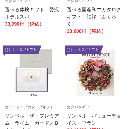
カタログギフト
カタログギフト
選べる体験ギフト 贅沢
選べる国産和牛カタログ
ホテルスパ
ギフト 福禄（ふくろ
33,990円（税込）
く）
33,000円（税込）
カタログギフト
カタログギフト
カードタイプカタログギフト
カタログギフト
リンベル ザ・プレミア
リンベル バリューチョ
ム ライム カード／Ｂ
イス ブラン