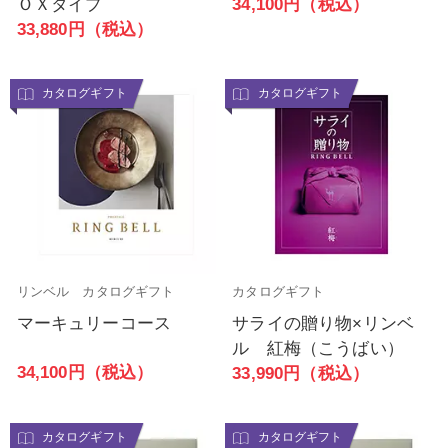
ＯＸタイプ
34,100円（税込）
33,880円（税込）
カタログギフト
カタログギフト
リンベル カタログギフト
カタログギフト
マーキュリーコース
サライの贈り物×リンベ
ル 紅梅（こうばい）
34,100円（税込）
33,990円（税込）
カタログギフト
カタログギフト