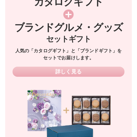
カタログギフト
ブランドグルメ・グッズ
セットギフト
人気の「カタログギフト」と「ブランドギフト」を
セットでお届けします。
詳しく見る