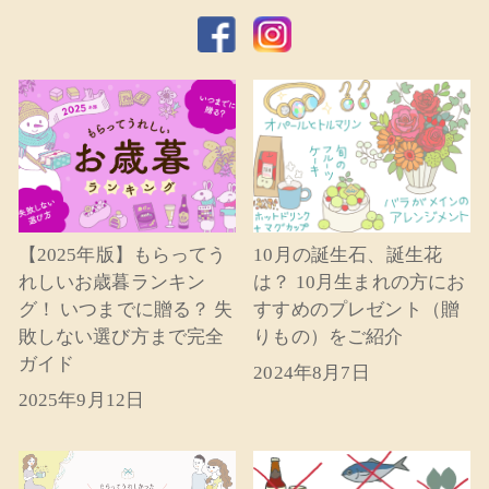
【2025年版】もらってう
10月の誕生石、誕生花
れしいお歳暮ランキン
は？ 10月生まれの方にお
グ！ いつまでに贈る？ 失
すすめのプレゼント（贈
敗しない選び方まで完全
りもの）をご紹介
ガイド
2024年8月7日
2025年9月12日