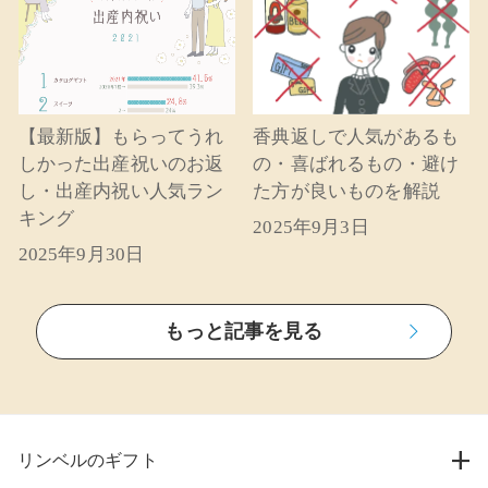
【最新版】もらってうれ
香典返しで人気があるも
しかった出産祝いのお返
の・喜ばれるもの・避け
し・出産内祝い人気ラン
た方が良いものを解説
キング
2025年9月3日
2025年9月30日
もっと記事を見る
リンベルのギフト