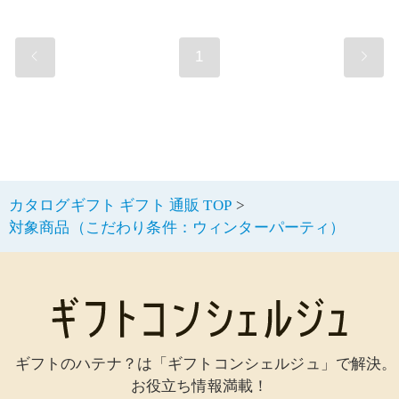
1
カタログギフト ギフト 通販 TOP
対象商品（こだわり条件：ウィンターパーティ）
ギフトのハテナ？は「ギフトコンシェルジュ」で解決。
お役立ち情報満載！