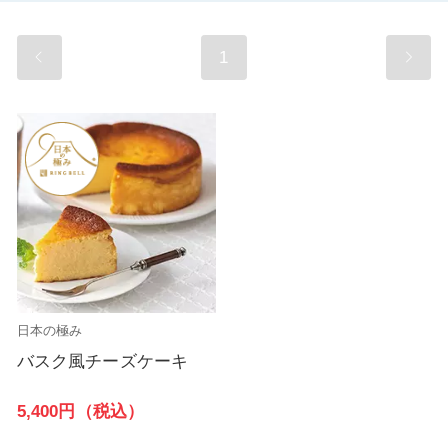
1
日本の極み
バスク風チーズケーキ
5,400円（税込）