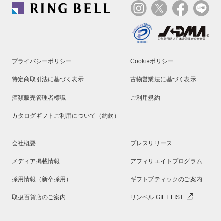
プライバシーポリシー
Cookieポリシー
特定商取引法に基づく表示
古物営業法に基づく表示
酒類販売管理者標識
ご利用規約
カタログギフトご利用について（約款）
会社概要
プレスリリース
メディア掲載情報
アフィリエイトプログラム
採用情報（新卒採用）
ギフトブティックのご案内
取扱百貨店のご案内
リンベル GIFT LIST