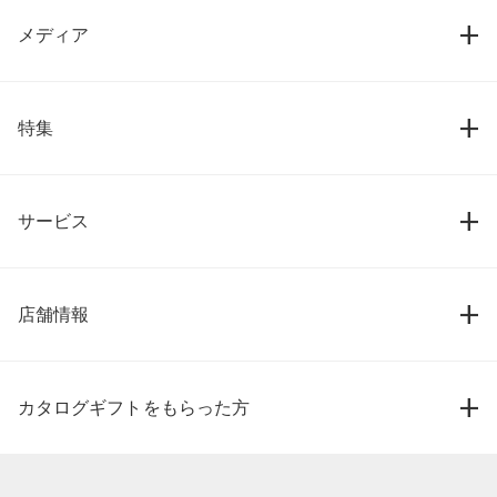
メディア
特集
サービス
店舗情報
カタログギフトをもらった方