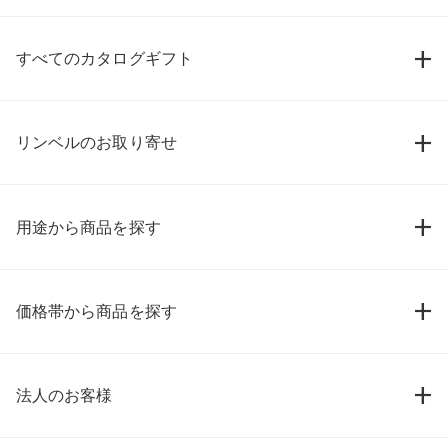
すべてのカタログギフト
リンベルのお取り寄せ
用途から商品を探す
価格帯から商品を探す
法人のお客様