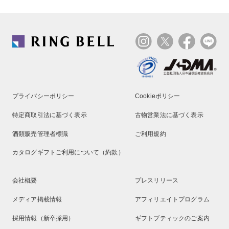
プライバシーポリシー
Cookieポリシー
特定商取引法に基づく表示
古物営業法に基づく表示
酒類販売管理者標識
ご利用規約
カタログギフトご利用について（約款）
会社概要
プレスリリース
メディア掲載情報
アフィリエイトプログラム
採用情報（新卒採用）
ギフトブティックのご案内