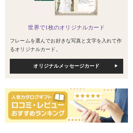
世界で1枚のオリジナルカード
フレームを選んでお好きな写真と文字を入れて作
るオリジナルカード。
オリジナルメッセージカード