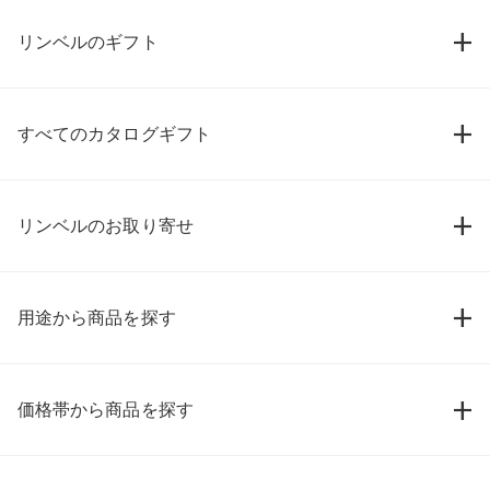
リンベルのギフト
すべてのカタログギフト
リンベルのお取り寄せ
用途から商品を探す
価格帯から商品を探す