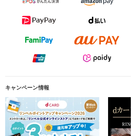
キャンペーン情報