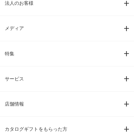
法人のお客様
メディア
特集
サービス
店舗情報
カタログギフトをもらった方