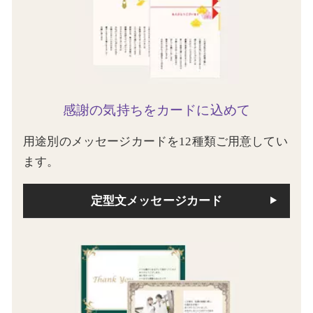
感謝の気持ちをカードに込めて
用途別のメッセージカードを12種類ご用意してい
ます。
定型文メッセージカード