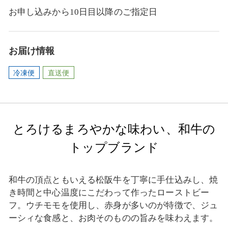
お申し込みから10日目以降のご指定日
お届け情報
冷凍便
直送便
とろけるまろやかな味わい、和牛の
トップブランド
和牛の頂点ともいえる松阪牛を丁寧に手仕込みし、焼
き時間と中心温度にこだわって作ったローストビー
フ。ウチモモを使用し、赤身が多いのが特徴で、ジュ
ーシィな食感と、お肉そのものの旨みを味わえます。