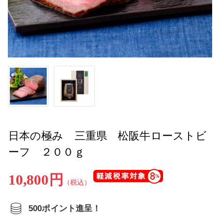
日本の極み 三重県 松阪牛ローストビ
ーフ ２００ｇ
10,800円
（税込）
500ポイント進呈！