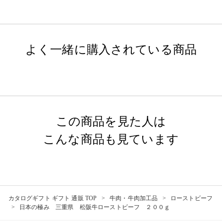
よく一緒に購入されている商品
この商品を見た人は
こんな商品も見ています
カタログギフト ギフト 通販 TOP
牛肉・牛肉加工品
ローストビーフ
日本の極み 三重県 松阪牛ローストビーフ ２００ｇ