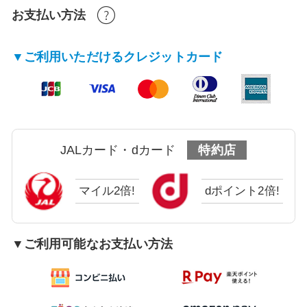
お支払い方法
▼ご利用いただけるクレジットカード
JALカード・dカード
特約店
マイル2倍!
dポイント2倍!
▼ご利用可能なお支払い方法