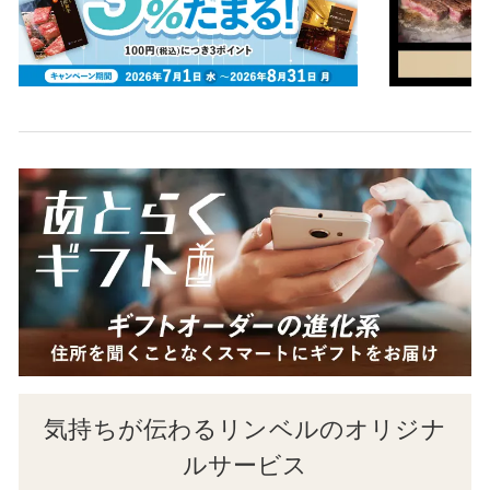
気持ちが伝わるリンベルのオリジナ
ルサービス