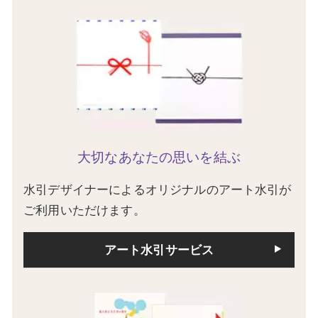
大切なあなたの思いを結ぶ
水引デザイナーによるオリジナルのアート水引が
ご利用いただけます。
アート水引サービス