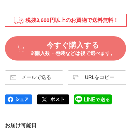
税抜3,600円以上のお買物で送料無料！
今すぐ購入する
※購入数・包装などは後で選べます。
メールで送る
URLをコピー
お届け可能日