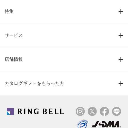
特集
サービス
店舗情報
カタログギフトをもらった方