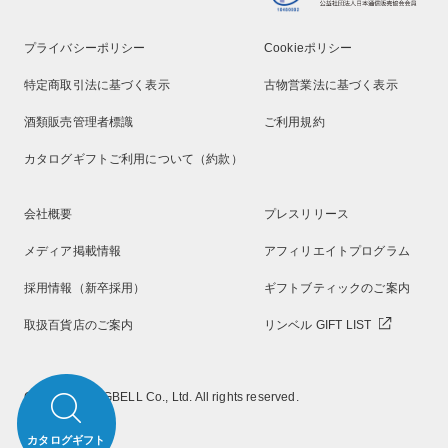
プライバシーポリシー
Cookieポリシー
特定商取引法に基づく表示
古物営業法に基づく表示
酒類販売管理者標識
ご利用規約
カタログギフトご利用について（約款）
会社概要
プレスリリース
メディア掲載情報
アフィリエイトプログラム
採用情報（新卒採用）
ギフトブティックのご案内
取扱百貨店のご案内
リンベル GIFT LIST
Copyright RINGBELL Co., Ltd. All rights reserved.
カタログギフト