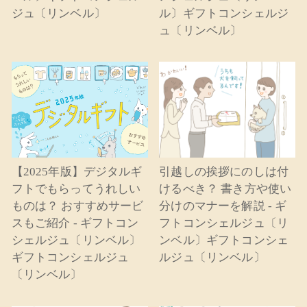
ジュ〔リンベル〕
ル〕ギフトコンシェルジ
ュ〔リンベル〕
【2025年版】デジタルギ
引越しの挨拶にのしは付
フトでもらってうれしい
けるべき？ 書き方や使い
ものは？ おすすめサービ
分けのマナーを解説 - ギ
スもご紹介 - ギフトコン
フトコンシェルジュ〔リ
シェルジュ〔リンベル〕
ンベル〕ギフトコンシェ
ギフトコンシェルジュ
ルジュ〔リンベル〕
〔リンベル〕