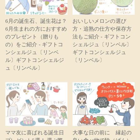
6月の誕生石、誕生花は？
おいしいメロンの選び
6月生まれの方におすすめ
方・追熟の仕方や保存方
のプレゼント（贈りも
法もご紹介 - ギフトコン
の）をご紹介 - ギフトコ
シェルジュ〔リンベル〕
ンシェルジュ〔リンベ
ギフトコンシェルジュ
ル〕ギフトコンシェルジ
〔リンベル〕
ュ〔リンベル〕
ママ友に喜ばれる誕生日
大事な日の前に 縁起の