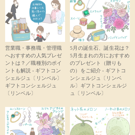
営業職・事務職・管理職
5月の誕生石、誕生花は？
へおすすめの人気プレゼ
5月生まれの方におすすめ
ントは？／職種別のポイ
のプレゼント（贈りも
ントも解説 - ギフトコン
の）をご紹介 - ギフトコ
シェルジュ〔リンベル〕
ンシェルジュ〔リンベ
ギフトコンシェルジュ
ル〕ギフトコンシェルジ
〔リンベル〕
ュ〔リンベル〕