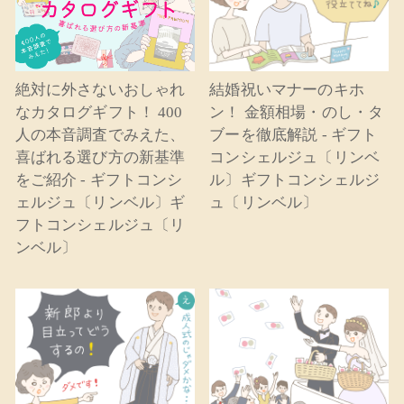
絶対に外さないおしゃれ
結婚祝いマナーのキホ
なカタログギフト！ 400
ン！ 金額相場・のし・タ
人の本音調査でみえた、
ブーを徹底解説 - ギフト
喜ばれる選び方の新基準
コンシェルジュ〔リンベ
をご紹介 - ギフトコンシ
ル〕ギフトコンシェルジ
ェルジュ〔リンベル〕ギ
ュ〔リンベル〕
フトコンシェルジュ〔リ
ンベル〕