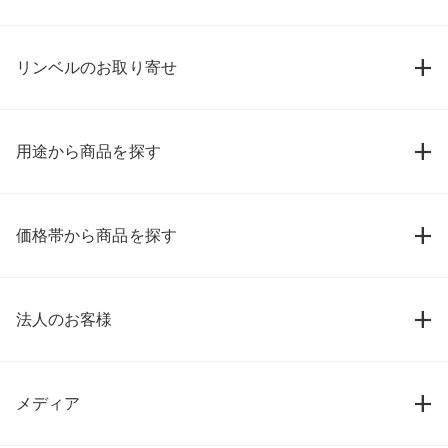
リンベルのお取り寄せ
用途から商品を探す
価格帯から商品を探す
法人のお客様
メディア