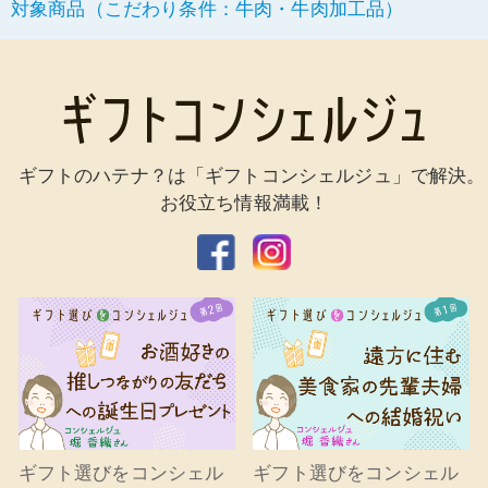
対象商品（こだわり条件：牛肉・牛肉加工品）
ギフトのハテナ？は「ギフトコンシェルジュ」で解決。
お役立ち情報満載！
ギフト選びをコンシェル
ギフト選びをコンシェル