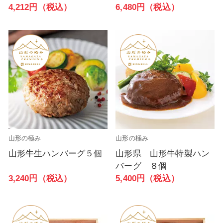
6,480円（税込）
4,212円（税込）
山形の極み
山形の極み
山形牛生ハンバーグ５個
山形県 山形牛特製ハン
バーグ ８個
3,240円（税込）
5,400円（税込）