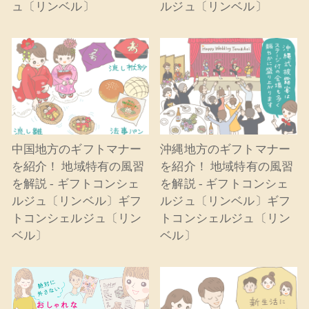
ュ〔リンベル〕
ルジュ〔リンベル〕
中国地方のギフトマナー
沖縄地方のギフトマナー
を紹介！ 地域特有の風習
を紹介！ 地域特有の風習
を解説 - ギフトコンシェ
を解説 - ギフトコンシェ
ルジュ〔リンベル〕ギフ
ルジュ〔リンベル〕ギフ
トコンシェルジュ〔リン
トコンシェルジュ〔リン
ベル〕
ベル〕