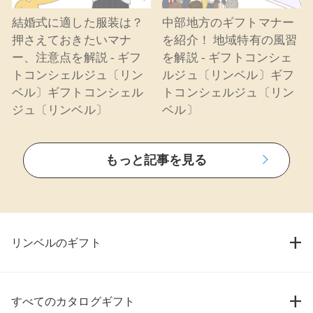
結婚式に適した服装は？
中部地方のギフトマナー
押さえておきたいマナ
を紹介！ 地域特有の風習
ー、注意点を解説 - ギフ
を解説 - ギフトコンシェ
トコンシェルジュ〔リン
ルジュ〔リンベル〕ギフ
ベル〕ギフトコンシェル
トコンシェルジュ〔リン
ジュ〔リンベル〕
ベル〕
もっと記事を見る
リンベルのギフト
すべてのカタログギフト