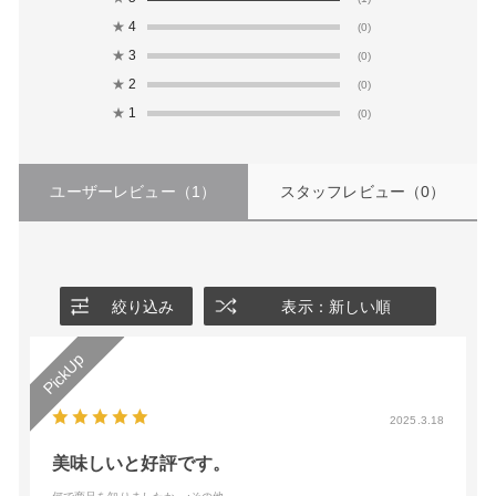
★
4
(0)
★
3
(0)
★
2
(0)
★
1
(0)
ユーザーレビュー
（1）
スタッフレビュー
（0）
絞り込み
表示：新しい順
2025.3.18
美味しいと好評です。