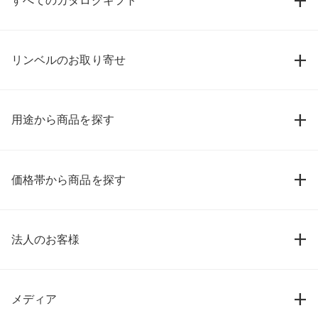
すべてのカタログギフト
リンベルのお取り寄せ
用途から商品を探す
価格帯から商品を探す
法人のお客様
メディア