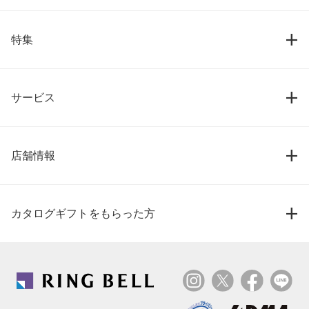
特集
サービス
店舗情報
カタログギフトをもらった方