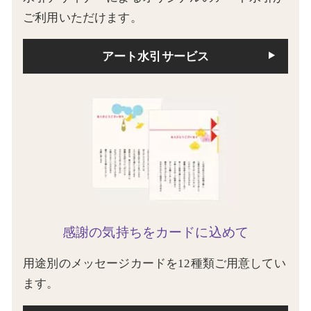
ご利用いただけます。
アート水引サービス
感謝の気持ちをカードに込めて
用途別のメッセージカードを12種類ご用意してい
ます。