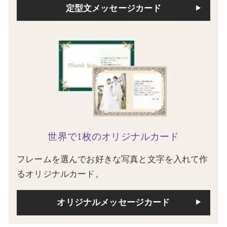
定型文メッセージカード
世界で1枚のオリジナルカード
フレームを選んでお好きな写真と文字を入れて作
るオリジナルカード。
オリジナルメッセージカード