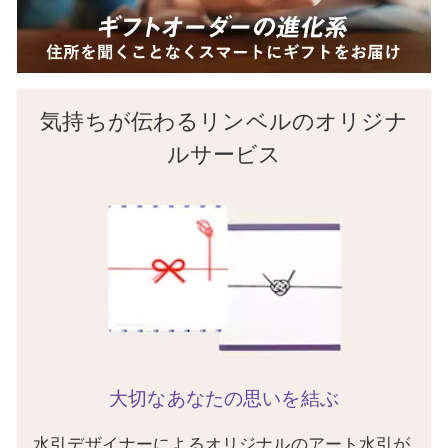
気持ちが伝わるリンベルのオリジナ
ルサービス
大切なあなたの思いを結ぶ
水引デザイナーによるオリジナルのアート水引が