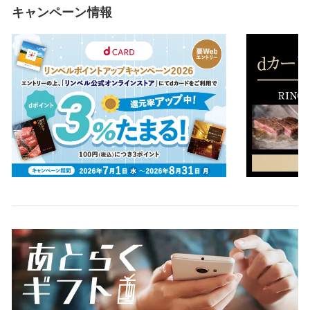
キャンペーン情報