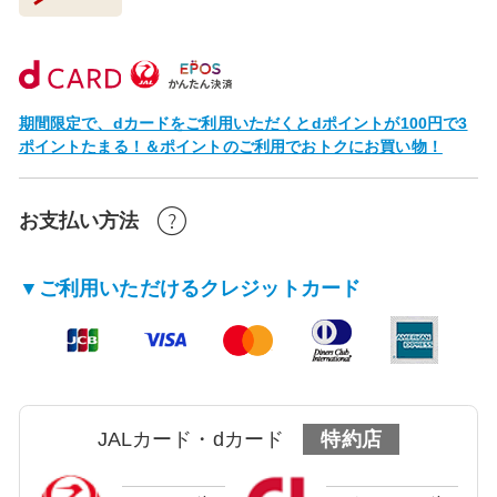
期間限定で、dカードをご利用いただくとdポイントが100円で3
ポイントたまる！＆ポイントのご利用でおトクにお買い物！
お支払い方法
▼ご利用いただけるクレジットカード
JALカード・dカード
特約店