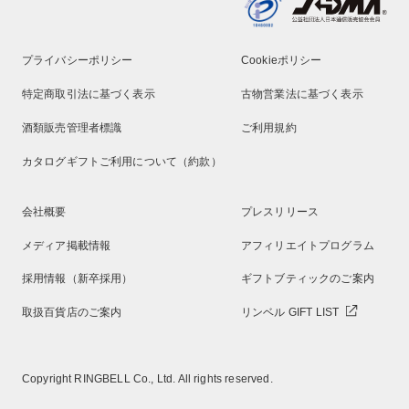
プライバシーポリシー
Cookieポリシー
特定商取引法に基づく表示
古物営業法に基づく表示
酒類販売管理者標識
ご利用規約
カタログギフトご利用について（約款）
会社概要
プレスリリース
メディア掲載情報
アフィリエイトプログラム
採用情報（新卒採用）
ギフトブティックのご案内
取扱百貨店のご案内
リンベル GIFT LIST
Copyright RINGBELL Co., Ltd. All rights reserved.