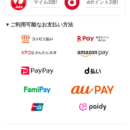
マイル2倍!
dポイント2倍!
▼ご利用可能なお支払い方法