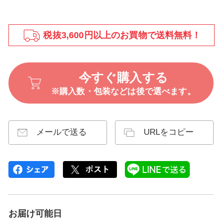
税抜3,600円以上のお買物で送料無料！
今すぐ購入する
※購入数・包装などは後で選べます。
メールで送る
URLをコピー
お届け可能日