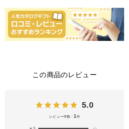
この商品のレビュー
5.0
1
レビュー件数：
件
★
5
(1)