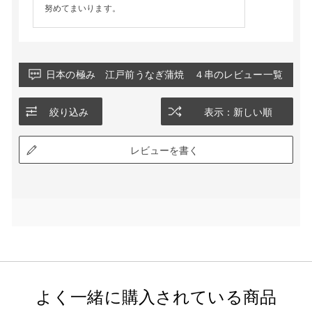
努めてまいります。
日本の極み 江戸前うなぎ蒲焼 ４串のレビュー一覧
絞り込み
表示：新しい順
レビューを書く
よく一緒に購入されている商品