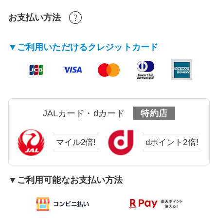
お支払い方法
▼ご利用いただけるクレジットカード
JALカード・dカード
特約店
マイル2倍!
dポイント2倍!
▼ご利用可能なお支払い方法