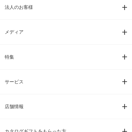
法人のお客様
メディア
特集
サービス
店舗情報
カタログギフトをもらった方