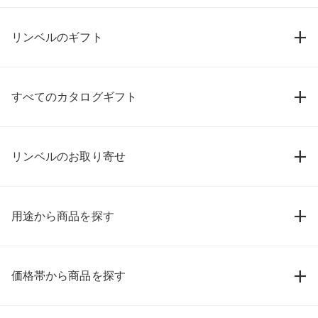
リンベルのギフト
すべてのカタログギフト
リンベルのお取り寄せ
用途から商品を探す
価格帯から商品を探す