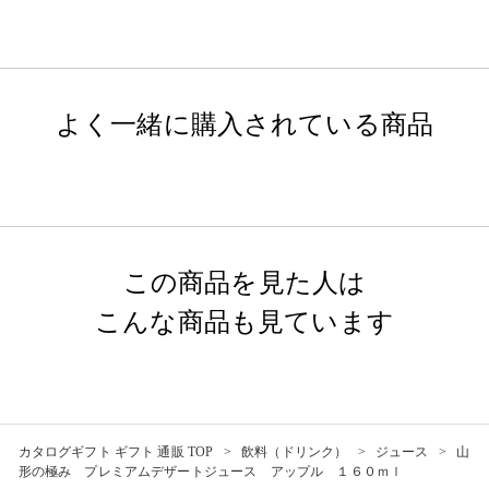
よく一緒に購入されている商品
この商品を見た人は
こんな商品も見ています
カタログギフト ギフト 通販 TOP
飲料（ドリンク）
ジュース
山
形の極み プレミアムデザートジュース アップル １６０ｍｌ