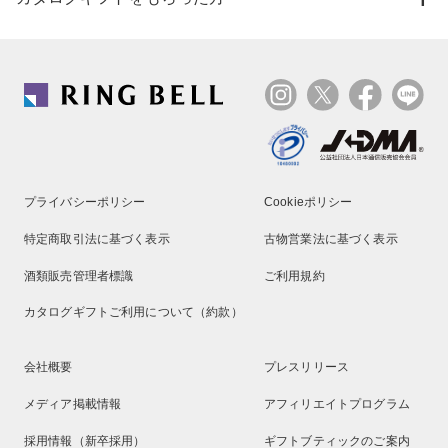
プライバシーポリシー
Cookieポリシー
特定商取引法に基づく表示
古物営業法に基づく表示
酒類販売管理者標識
ご利用規約
カタログギフトご利用について（約款）
会社概要
プレスリリース
メディア掲載情報
アフィリエイトプログラム
採用情報（新卒採用）
ギフトブティックのご案内