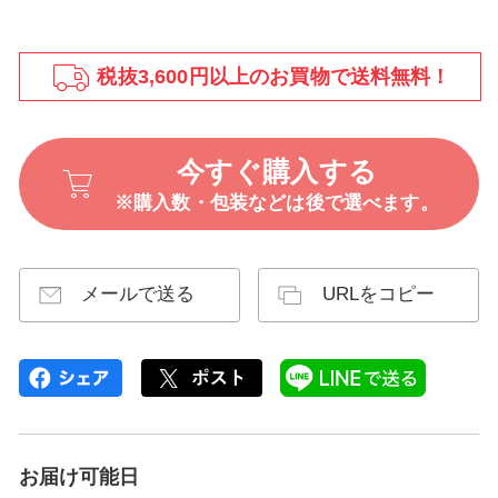
税抜3,600円以上のお買物で送料無料！
今すぐ購入する
※購入数・包装などは後で選べます。
メールで送る
URLをコピー
お届け可能日