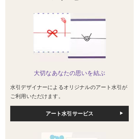
大切なあなたの思いを結ぶ
水引デザイナーによるオリジナルのアート水引が
ご利用いただけます。
アート水引サービス