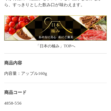
ら、すっきりとした飲み口が味わえます。
「日本の極み」TOPへ
商品内容
内容量：アップル160g
商品コード
4858-556