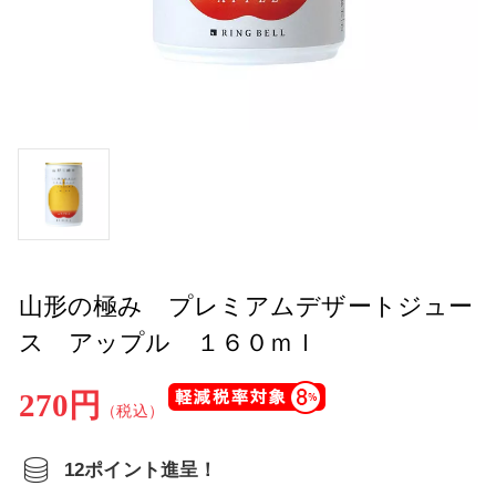
山形の極み プレミアムデザートジュー
ス アップル １６０ｍｌ
270円
（税込）
12ポイント進呈！