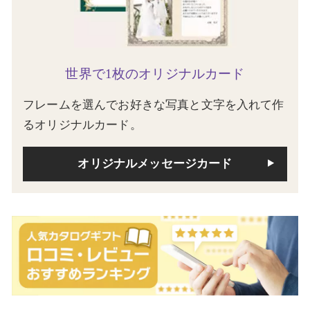
世界で1枚のオリジナルカード
フレームを選んでお好きな写真と文字を入れて作
るオリジナルカード。
オリジナルメッセージカード