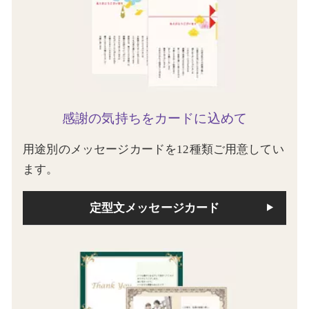
感謝の気持ちをカードに込めて
用途別のメッセージカードを12種類ご用意してい
ます。
定型文メッセージカード