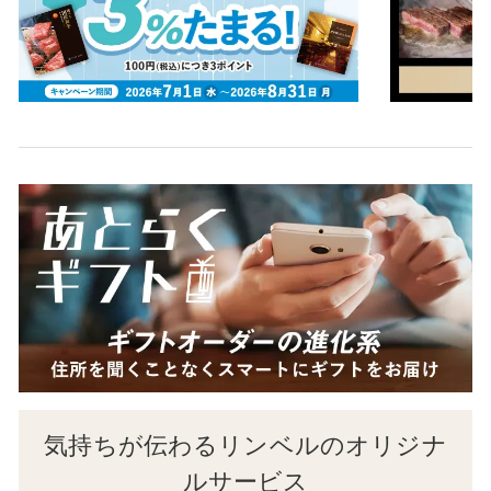
気持ちが伝わるリンベルのオリジナ
ルサービス