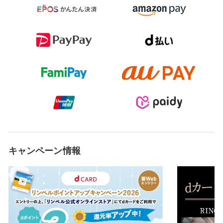
キャンペーン情報