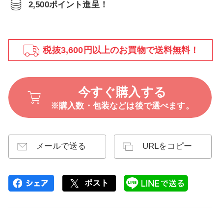
2,500ポイント進呈！
税抜3,600円以上のお買物で送料無料！
今すぐ購入する
※購入数・包装などは後で選べます。
メールで送る
URLをコピー