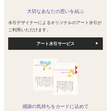
大切なあなたの思いを結ぶ
水引デザイナーによるオリジナルのアート水引が
ご利用いただけます。
アート水引サービス
感謝の気持ちをカードに込めて