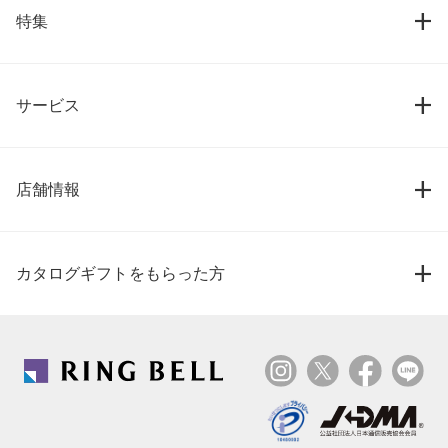
特集
サービス
店舗情報
カタログギフトをもらった方