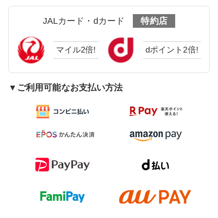
JALカード・dカード
特約店
マイル2倍!
dポイント2倍!
▼ご利用可能なお支払い方法