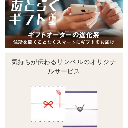
気持ちが伝わるリンベルのオリジナ
ルサービス