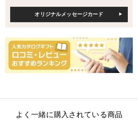
オリジナルメッセージカード
よく一緒に購入されている商品