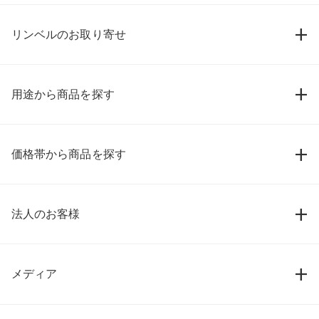
リンベルのお取り寄せ
用途から商品を探す
価格帯から商品を探す
法人のお客様
メディア