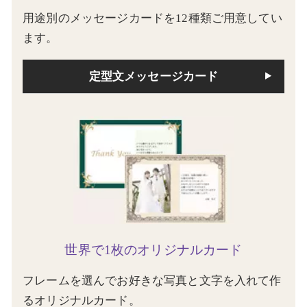
用途別のメッセージカードを12種類ご用意してい
ます。
定型文メッセージカード
世界で1枚のオリジナルカード
フレームを選んでお好きな写真と文字を入れて作
るオリジナルカード。