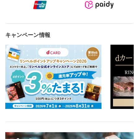
キャンペーン情報