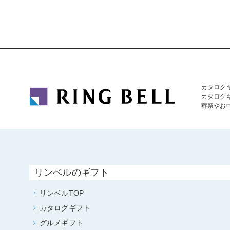
カタログ
カタログ
葬祭やお
リンベルのギフト
リンベルTOP
カタログギフト
グルメギフト