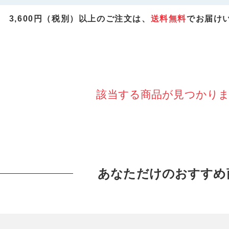
3,600円（税別）以上のご注文は、
送料無料
でお届け
該当する商品が見つかり
あなただけのおすすめ