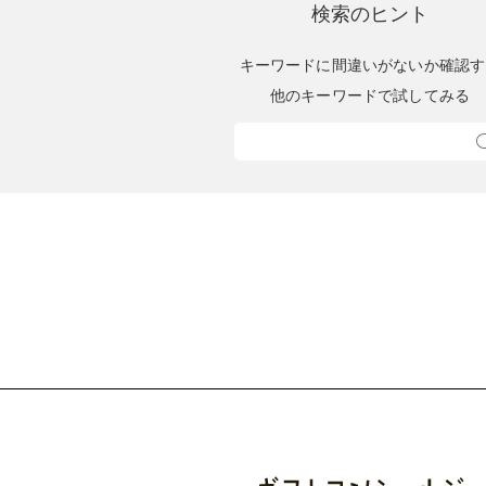
検索のヒント
キーワードに間違いがないか確認す
他のキーワードで試してみる