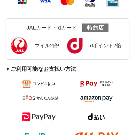
JALカード・dカード
特約店
マイル2倍!
dポイント2倍!
▼ご利用可能なお支払い方法