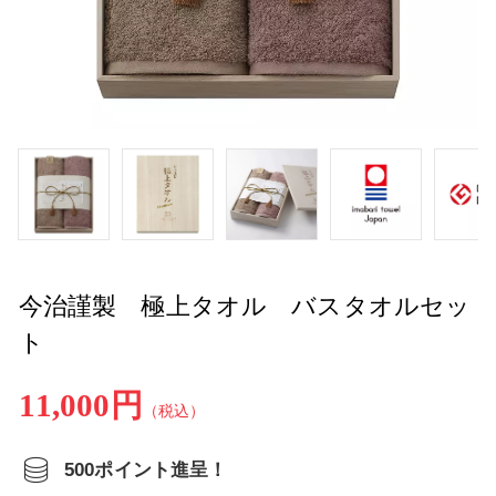
今治謹製 極上タオル バスタオルセッ
ト
11,000円
（税込）
500ポイント進呈！