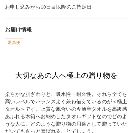
お申し込みから10日目以降のご指定日
お届け情報
常温便
大切なあの人へ極上の贈り物を
柔らかな肌ざわりと、吸水性・耐久性。それら全てを
高いレベルでバランスよく兼ね備えているのが＜極上
タオル＞です。上質な風合いの今治産タオルを高級感
あふれる木箱へお納めしたタオルギフトなのでどのよ
うな人に、どのような贈り物の用途として贈っていた
だいてもきっと喜ばれることでしょう。