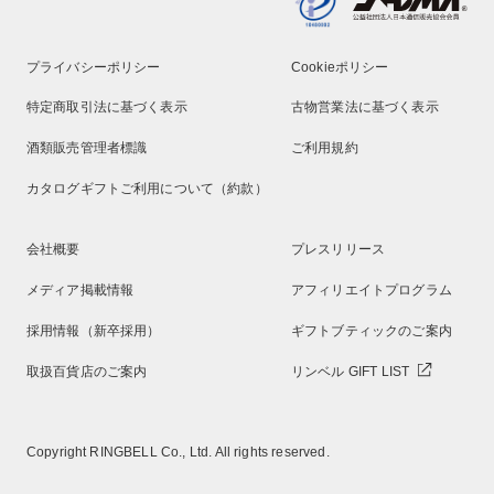
プライバシーポリシー
Cookieポリシー
特定商取引法に基づく表示
古物営業法に基づく表示
酒類販売管理者標識
ご利用規約
カタログギフトご利用について（約款）
会社概要
プレスリリース
メディア掲載情報
アフィリエイトプログラム
採用情報（新卒採用）
ギフトブティックのご案内
取扱百貨店のご案内
リンベル GIFT LIST
Copyright RINGBELL Co., Ltd. All rights reserved.