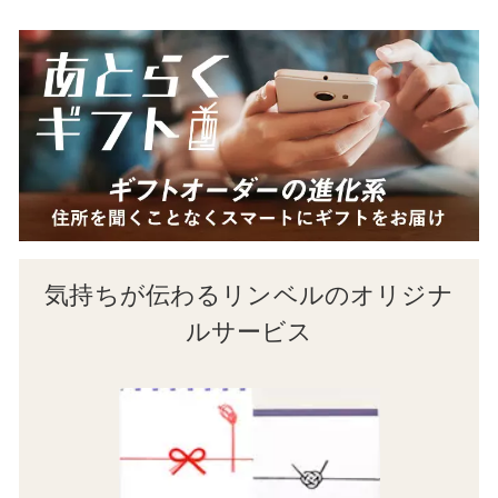
気持ちが伝わるリンベルのオリジナ
ルサービス