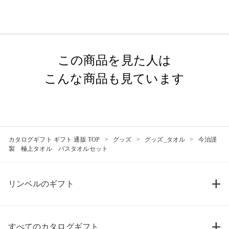
この商品を見た人は
こんな商品も見ています
カタログギフト ギフト 通販 TOP
グッズ
グッズ_タオル
今治謹
製 極上タオル バスタオルセット
リンベルのギフト
すべてのカタログギフト