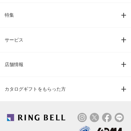
特集
サービス
店舗情報
カタログギフトをもらった方