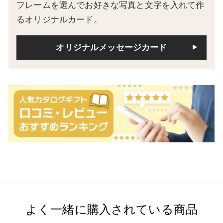
フレームを選んでお好きな写真と文字を入れて作
るオリジナルカード。
オリジナルメッセージカード
よく一緒に購入されている商品