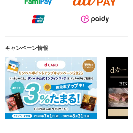
キャンペーン情報