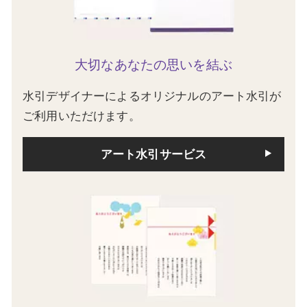
大切なあなたの思いを結ぶ
水引デザイナーによるオリジナルのアート水引が
ご利用いただけます。
アート水引サービス