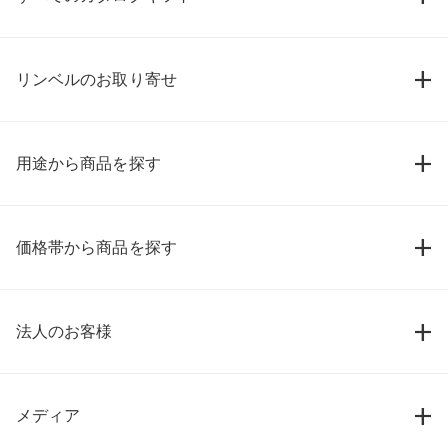
リンベルのお取り寄せ
用途から商品を探す
価格帯から商品を探す
法人のお客様
メディア