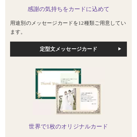
感謝の気持ちをカードに込めて
用途別のメッセージカードを12種類ご用意してい
ます。
定型文メッセージカード
世界で1枚のオリジナルカード