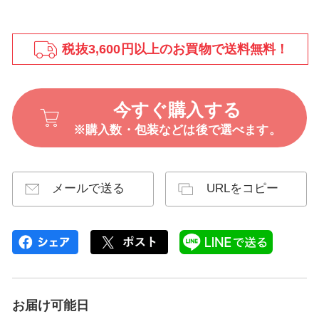
税抜3,600円以上のお買物で送料無料！
今すぐ購入する
※購入数・包装などは後で選べます。
メールで送る
URLをコピー
お届け可能日