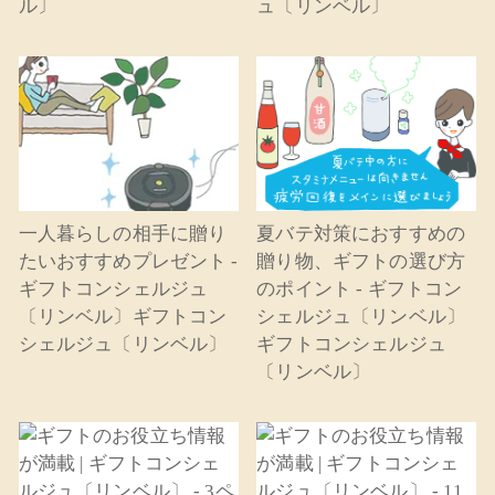
ル〕
ュ〔リンベル〕
一人暮らしの相手に贈り
夏バテ対策におすすめの
たいおすすめプレゼント -
贈り物、ギフトの選び方
ギフトコンシェルジュ
のポイント - ギフトコン
〔リンベル〕ギフトコン
シェルジュ〔リンベル〕
シェルジュ〔リンベル〕
ギフトコンシェルジュ
〔リンベル〕