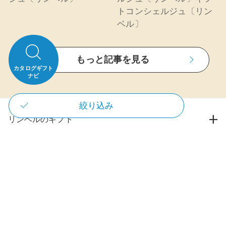
トコンシェルジュ〔リン
ベル〕
もっと記事を見る
カタログギフト
ナビ
絞り込み
リンベルのギフト
すべてのカタログギフト
リンベルのお取り寄せ