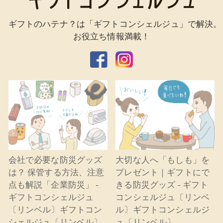
ギフトのハテナ？は「ギフトコンシェルジュ」で解決。
お役立ち情報満載！
会社で必要な防災グッズ
大切な人へ「もしも」を
は？ 保管する方法、注意
プレゼント｜ギフトにで
点も解説「企業防災」 -
きる防災グッズ - ギフト
ギフトコンシェルジュ
コンシェルジュ〔リンベ
〔リンベル〕ギフトコン
ル〕ギフトコンシェルジ
シェルジュ〔リンベル〕
ュ〔リンベル〕