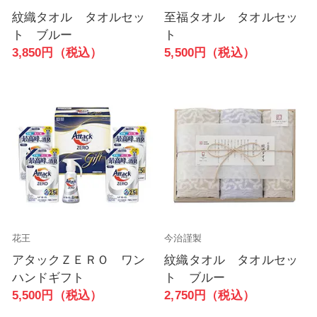
紋織タオル タオルセッ
至福タオル タオルセッ
ト ブルー
ト
3,850円（税込）
5,500円（税込）
花王
今治謹製
アタックＺＥＲＯ ワン
紋織タオル タオルセッ
ハンドギフト
ト ブルー
5,500円（税込）
2,750円（税込）