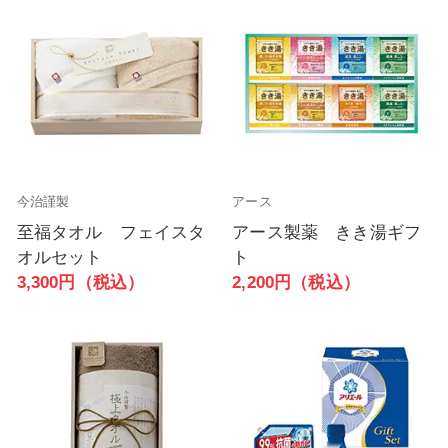
今治謹製
アース
至福タオル フェイスタ
アース製薬 きき湯ギフ
オルセット
ト
3,300円（税込）
2,200円（税込）