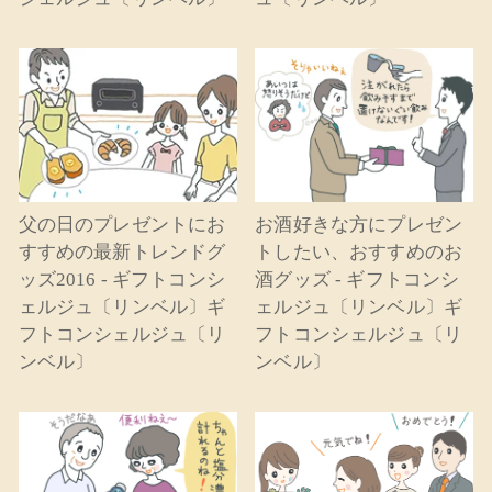
父の日のプレゼントにお
お酒好きな方にプレゼン
すすめの最新トレンドグ
トしたい、おすすめのお
ッズ2016 - ギフトコンシ
酒グッズ - ギフトコンシ
ェルジュ〔リンベル〕ギ
ェルジュ〔リンベル〕ギ
フトコンシェルジュ〔リ
フトコンシェルジュ〔リ
ンベル〕
ンベル〕