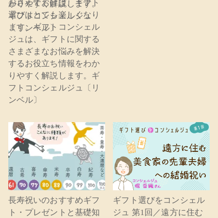
おさえておけば、ギフト
選びはとても楽しくなり
ます。ギフトコンシェル
ジュは、ギフトに関する
さまざまなお悩みを解決
するお役立ち情報をわか
りやすく解説します。ギ
フトコンシェルジュ〔リ
ンベル〕
長寿祝いのおすすめギフ
ギフト選びをコンシェル
ト・プレゼントと基礎知
ジュ 第1回／遠方に住む