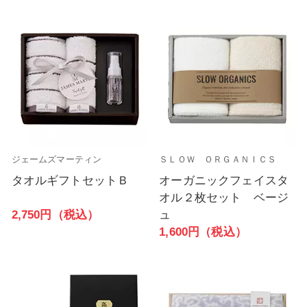
ジェームズマーティン
ＳＬＯＷ ＯＲＧＡＮＩＣＳ
タオルギフトセットＢ
オーガニックフェイスタ
オル２枚セット ベージ
2,750円（税込）
ュ
1,600円（税込）