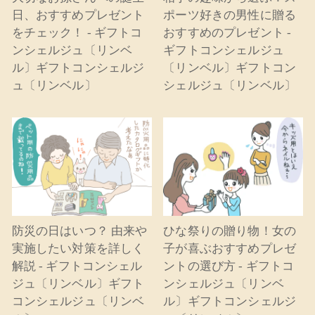
日、おすすめプレゼント
ポーツ好きの男性に贈る
をチェック！ - ギフトコ
おすすめのプレゼント -
ンシェルジュ〔リンベ
ギフトコンシェルジュ
ル〕ギフトコンシェルジ
〔リンベル〕ギフトコン
ュ〔リンベル〕
シェルジュ〔リンベル〕
防災の日はいつ？ 由来や
ひな祭りの贈り物！女の
実施したい対策を詳しく
子が喜ぶおすすめプレゼ
解説 - ギフトコンシェル
ントの選び方 - ギフトコ
ジュ〔リンベル〕ギフト
ンシェルジュ〔リンベ
コンシェルジュ〔リンベ
ル〕ギフトコンシェルジ