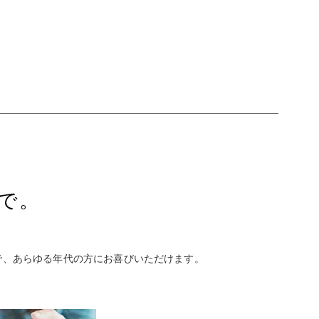
で。
で、あらゆる年代の方にお喜びいただけます。