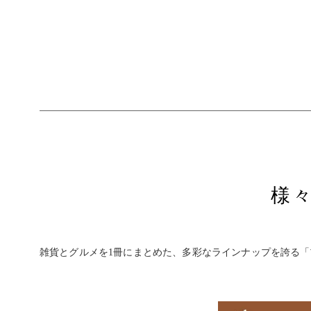
様
雑貨とグルメを1冊にまとめた、多彩なラインナップを誇る