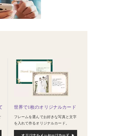
て
世界で1枚のオリジナルカード
ご
フレームを選んでお好きな写真と文字
を入れて作るオリジナルカード。
オリジナルメッセージカード