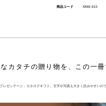
商品コード
X846-615
々なカタチの贈り物を、この一冊
「プレゼンテージ」カタログギフト。文字や写真も大きく読みやすいの