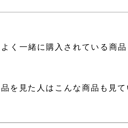
よく一緒に購入されている商品
商品を見た人はこんな商品も見て