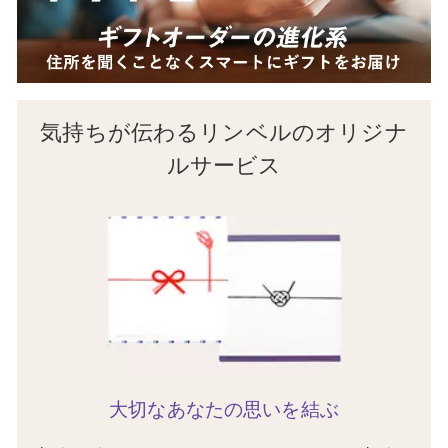
気持ちが伝わるリンベルのオリジナ
ルサービス
大切なあなたの思いを結ぶ