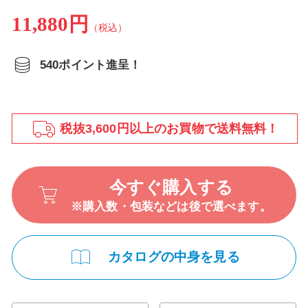
11,880円
（税込）
540ポイント進呈！
税抜3,600円以上のお買物で送料無料！
今すぐ購入する
※購入数・包装などは後で選べます。
カタログの中身を見る