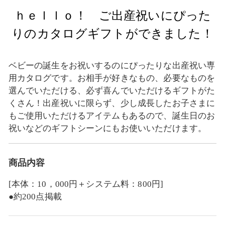
ｈｅｌｌｏ！ ご出産祝いにぴった
りのカタログギフトができました！
ベビーの誕生をお祝いするのにぴったりな出産祝い専
用カタログです。お相手が好きなもの、必要なものを
選んでいただける、必ず喜んでいただけるギフトがた
くさん！出産祝いに限らず、少し成長したお子さまに
もご使用いただけるアイテムもあるので、誕生日のお
祝いなどのギフトシーンにもお使いいただけます。
商品内容
[本体：10，000円＋システム料：800円]
●約200点掲載