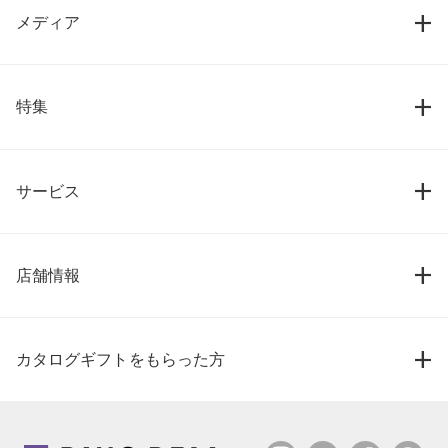
メディア
特集
サービス
店舗情報
カタログギフトをもらった方