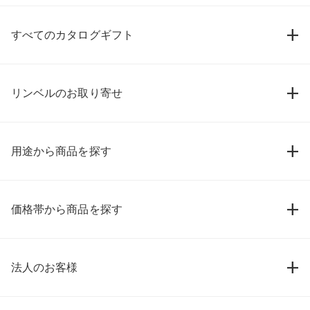
すべてのカタログギフト
リンベルのお取り寄せ
用途から商品を探す
価格帯から商品を探す
法人のお客様