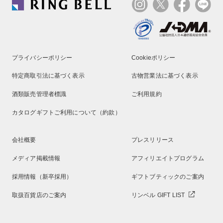
プライバシーポリシー
Cookieポリシー
特定商取引法に基づく表示
古物営業法に基づく表示
酒類販売管理者標識
ご利用規約
カタログギフトご利用について（約款）
会社概要
プレスリリース
メディア掲載情報
アフィリエイトプログラム
採用情報（新卒採用）
ギフトブティックのご案内
取扱百貨店のご案内
リンベル GIFT LIST