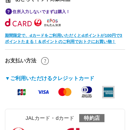
住所入力しないでまずは購入！
期間限定で、dカードをご利用いただくとdポイントが100円で3
ポイントたまる！＆ポイントのご利用でおトクにお買い物！
お支払い方法
▼ご利用いただけるクレジットカード
JALカード・dカード
特約店