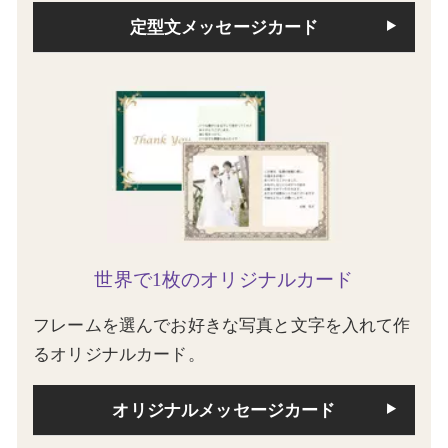
定型文メッセージカード
世界で1枚のオリジナルカード
フレームを選んでお好きな写真と文字を入れて作
るオリジナルカード。
オリジナルメッセージカード