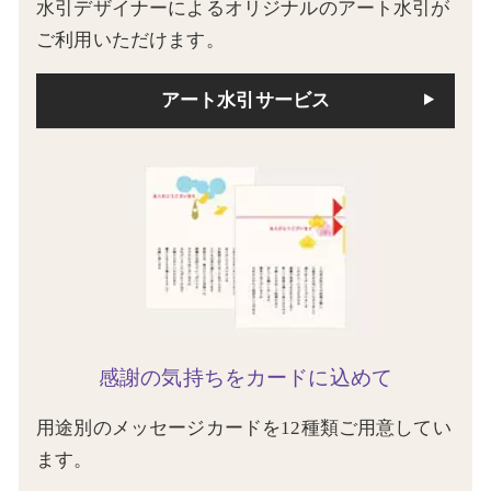
水引デザイナーによるオリジナルのアート水引が
ご利用いただけます。
アート水引サービス
感謝の気持ちをカードに込めて
用途別のメッセージカードを12種類ご用意してい
ます。