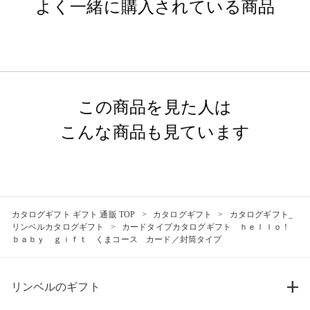
よく一緒に購入されている商品
この商品を見た人は
こんな商品も見ています
カタログギフト ギフト 通販 TOP
カタログギフト
カタログギフト_
リンベルカタログギフト
カードタイプカタログギフト ｈｅｌｌｏ！
ｂａｂｙ ｇｉｆｔ くまコース カード／封筒タイプ
リンベルのギフト