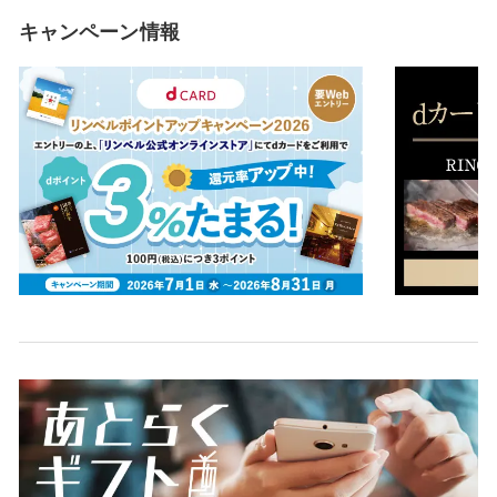
キャンペーン情報