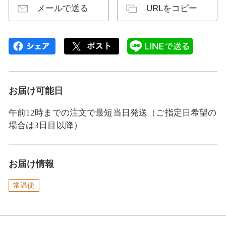
メールで送る
URLをコピー
お届け可能日
午前12時までの注文で最短当日発送（ご指定日希望の
場合は3日目以降）
お届け情報
常温便