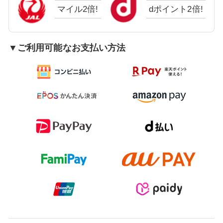
マイル2倍!
dポイント2倍!
▼ご利用可能なお支払い方法