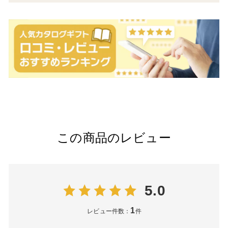
この商品のレビュー
5.0
1
レビュー件数：
件