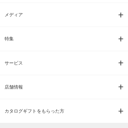
メディア
特集
サービス
店舗情報
カタログギフトをもらった方