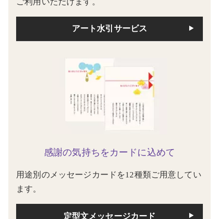
ご利用いただけます。
アート水引サービス
感謝の気持ちをカードに込めて
用途別のメッセージカードを12種類ご用意してい
ます。
定型文メッセージカード