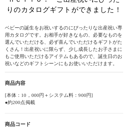
りのカタログギフトができました！
ベビーの誕生をお祝いするのにぴったりな出産祝い専
用カタログです。お相手が好きなもの、必要なものを
選んでいただける、必ず喜んでいただけるギフトがた
くさん！出産祝いに限らず、少し成長したお子さまに
もご使用いただけるアイテムもあるので、誕生日のお
祝いなどのギフトシーンにもお使いいただけます。
商品内容
[本体：10，000円＋システム料：900円]
●約200点掲載
商品コード