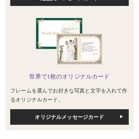
世界で1枚のオリジナルカード
フレームを選んでお好きな写真と文字を入れて作
るオリジナルカード。
オリジナルメッセージカード