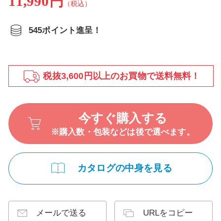
11,990円
（税込）
545ポイント進呈！
税抜3,600円以上のお買物で送料無料！
今すぐ購入する
※購入数・包装などは後で選べます。
カタログの中身を見る
メールで送る
URLをコピー