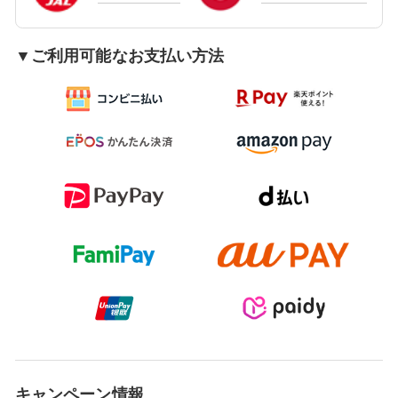
▼ご利用可能なお支払い方法
キャンペーン情報