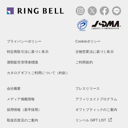
プライバシーポリシー
Cookieポリシー
特定商取引法に基づく表示
古物営業法に基づく表示
酒類販売管理者標識
ご利用規約
カタログギフトご利用について（約款）
会社概要
プレスリリース
メディア掲載情報
アフィリエイトプログラム
採用情報（新卒採用）
ギフトブティックのご案内
取扱百貨店のご案内
リンベル GIFT LIST