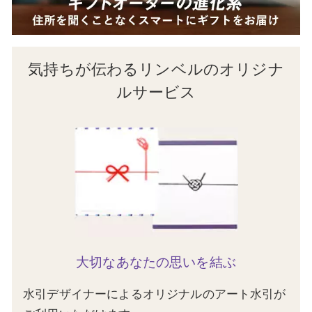
気持ちが伝わるリンベルのオリジナ
ルサービス
大切なあなたの思いを結ぶ
水引デザイナーによるオリジナルのアート水引が