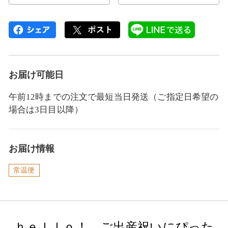
お届け可能日
午前12時までの注文で最短当日発送（ご指定日希望の
場合は3日目以降）
お届け情報
常温便
ｈｅｌｌｏ！ ご出産祝いにぴった