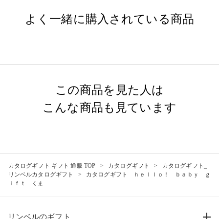
よく一緒に購入されている商品
この商品を見た人は
こんな商品も見ています
カタログギフト ギフト 通販 TOP
カタログギフト
カタログギフト_
リンベルカタログギフト
カタログギフト ｈｅｌｌｏ！ ｂａｂｙ ｇ
ｉｆｔ くま
リンベルのギフト