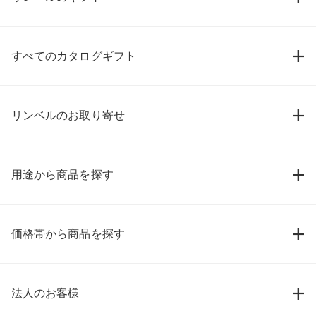
すべてのカタログギフト
リンベルのお取り寄せ
用途から商品を探す
価格帯から商品を探す
法人のお客様