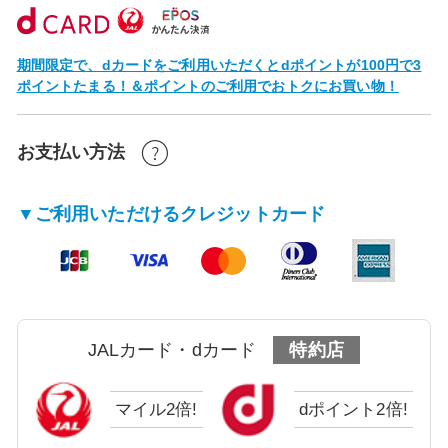
期間限定で、dカードをご利用いただくとdポイントが100円で3
ポイントたまる！＆ポイントのご利用でおトクにお買い物！
お支払い方法
▼ご利用いただけるクレジットカード
JALカード・dカード
特約店
マイル2倍!
dポイント2倍!