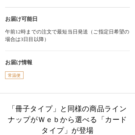
お届け可能日
午前12時までの注文で最短当日発送（ご指定日希望の
場合は3日目以降）
お届け情報
常温便
「冊子タイプ」と同様の商品ライン
ナップがＷｅｂから選べる「カード
タイプ」が登場