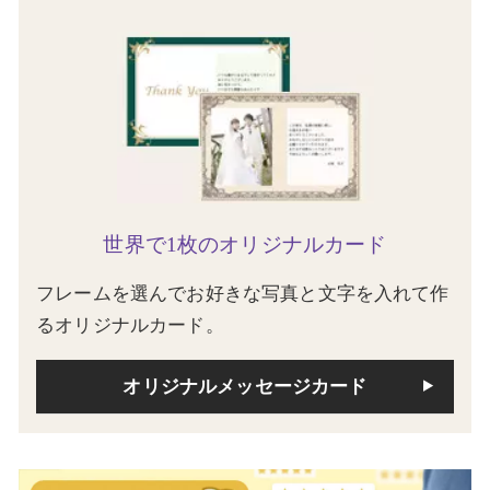
世界で1枚のオリジナルカード
フレームを選んでお好きな写真と文字を入れて作
るオリジナルカード。
オリジナルメッセージカード