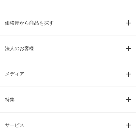
価格帯から商品を探す
法人のお客様
メディア
特集
サービス