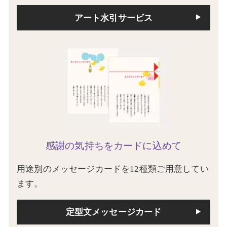
アート水引サービス
感謝の気持ちをカードに込めて
用途別のメッセージカードを12種類ご用意してい
ます。
定型文メッセージカード