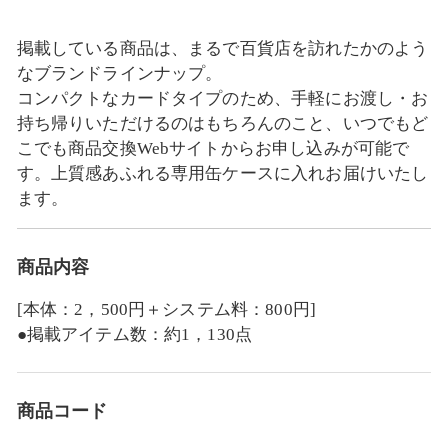
掲載している商品は、まるで百貨店を訪れたかのよう
なブランドラインナップ。
コンパクトなカードタイプのため、手軽にお渡し・お
持ち帰りいただけるのはもちろんのこと、いつでもど
こでも商品交換Webサイトからお申し込みが可能で
す。上質感あふれる専用缶ケースに入れお届けいたし
ます。
商品内容
[本体：2，500円＋システム料：800円]
●掲載アイテム数：約1，130点
商品コード