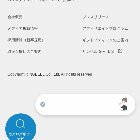
会社概要
プレスリリース
メディア掲載情報
アフィリエイトプログラム
採用情報（新卒採用）
ギフトブティックのご案内
取扱百貨店のご案内
リンベル GIFT LIST
Copyright RINGBELL Co., Ltd. All rights reserved.
発送時期についてご案内し
ます。
カタログギフト
ナビ