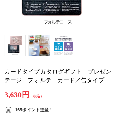
カードタイプカタログギフト プレゼン
テージ フォルテ カード／缶タイプ
3,630円
（税込）
165ポイント進呈！