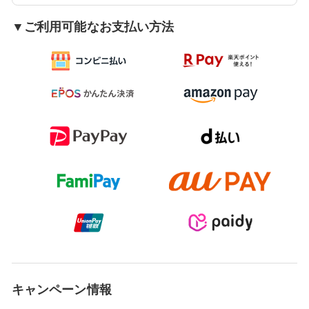
▼ご利用可能なお支払い方法
キャンペーン情報