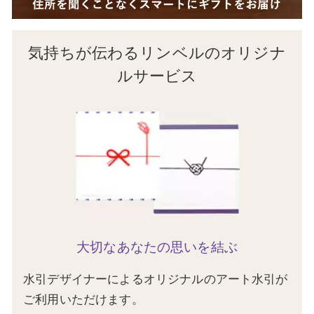
気持ちが伝わるリンベルのオリジナ
ルサービス
大切なあなたの思いを結ぶ
水引デザイナーによるオリジナルのアート水引が
ご利用いただけます。