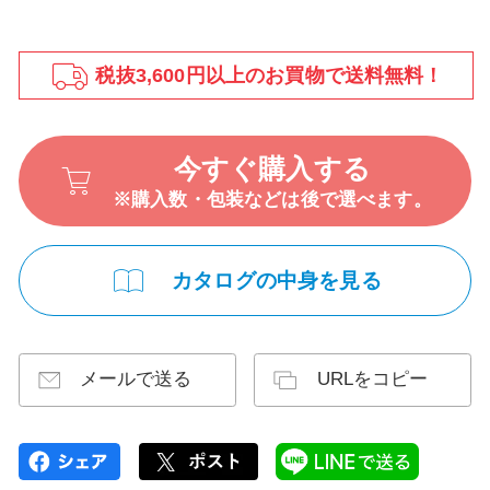
税抜3,600円以上のお買物で送料無料！
今すぐ購入する
※購入数・包装などは後で選べます。
カタログの中身を見る
メールで送る
URLをコピー