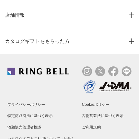
店舗情報
カタログギフトをもらった方
プライバシーポリシー
Cookieポリシー
特定商取引法に基づく表示
古物営業法に基づく表示
酒類販売管理者標識
ご利用規約
カタログギフトご利用について（約款）