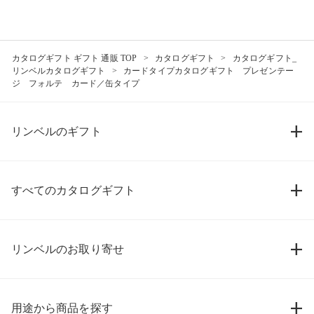
カタログギフト ギフト 通販 TOP
カタログギフト
カタログギフト_
リンベルカタログギフト
カードタイプカタログギフト プレゼンテー
ジ フォルテ カード／缶タイプ
リンベルのギフト
すべてのカタログギフト
リンベルのお取り寄せ
用途から商品を探す