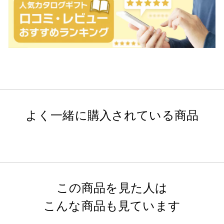
よく一緒に購入されている商品
この商品を見た人は
こんな商品も見ています