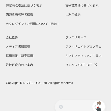
特定商取引法に基づく表示
古物営業法に基づく表示
酒類販売管理者標識
ご利用規約
カタログギフトご利用について（約款）
会社概要
プレスリリース
メディア掲載情報
アフィリエイトプログラム
採用情報（新卒採用）
ギフトブティックのご案内
取扱百貨店のご案内
リンベル GIFT LIST
Copyright RINGBELL Co., Ltd. All rights reserved.