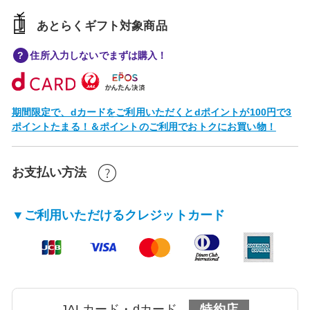
あとらくギフト対象商品
住所入力しないでまずは購入！
期間限定で、dカードをご利用いただくとdポイントが100円で3
ポイントたまる！＆ポイントのご利用でおトクにお買い物！
お支払い方法
▼ご利用いただけるクレジットカード
JALカード・dカード
特約店