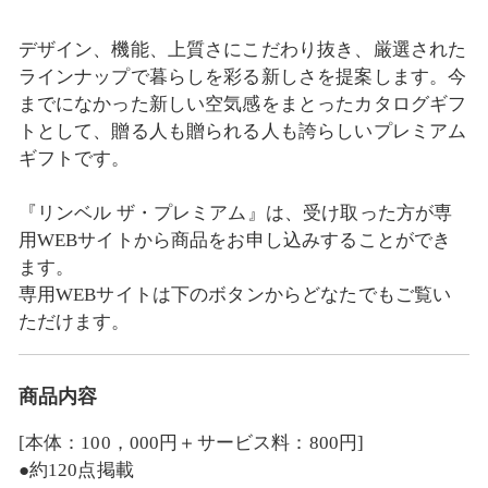
デザイン、機能、上質さにこだわり抜き、厳選された
ラインナップで暮らしを彩る新しさを提案します。今
までになかった新しい空気感をまとったカタログギフ
トとして、贈る人も贈られる人も誇らしいプレミアム
ギフトです。
『リンベル ザ・プレミアム』は、受け取った方が専
用WEBサイトから商品をお申し込みすることができ
ます。
専用WEBサイトは下のボタンからどなたでもご覧い
ただけます。
商品内容
[本体：100，000円＋サービス料：800円]
●約120点掲載