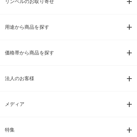
リンベルのお取り寄せ
用途から商品を探す
価格帯から商品を探す
法人のお客様
メディア
特集