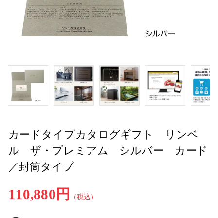
カードタイプカタログギフト リンベ
ル ザ・プレミアム シルバー カード
／封筒タイプ
110,880円
（税込）