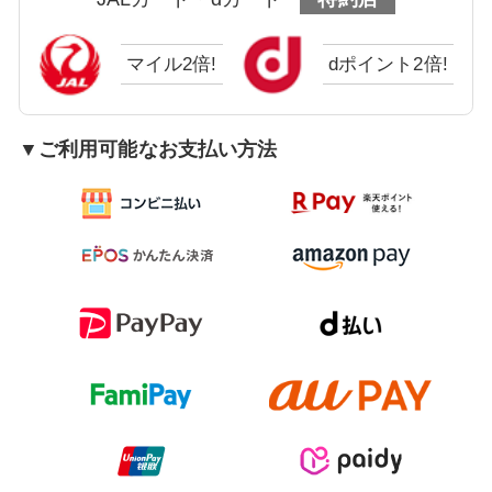
マイル2倍!
dポイント2倍!
▼ご利用可能なお支払い方法