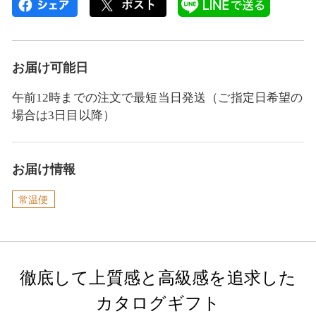
お届け可能日
午前12時までの注文で最短当日発送（ご指定日希望の
場合は3日目以降）
お届け情報
常温便
徹底して上質感と高級感を追求した
カタログギフト