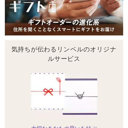
気持ちが伝わるリンベルのオリジナ
ルサービス