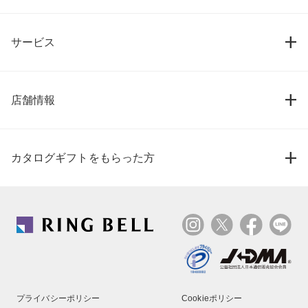
サービス
店舗情報
カタログギフトをもらった方
プライバシーポリシー
Cookieポリシー