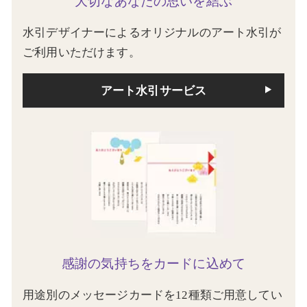
大切なあなたの思いを結ぶ
水引デザイナーによるオリジナルのアート水引が
ご利用いただけます。
アート水引サービス
感謝の気持ちをカードに込めて
用途別のメッセージカードを12種類ご用意してい