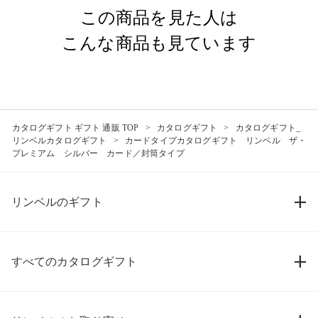
この商品を見た人は
こんな商品も見ています
カタログギフト ギフト 通販 TOP
カタログギフト
カタログギフト_
リンベルカタログギフト
カードタイプカタログギフト リンベル ザ・
プレミアム シルバー カード／封筒タイプ
リンベルのギフト
すべてのカタログギフト