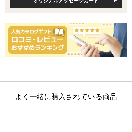
オリジナルメッセージカード
よく一緒に購入されている商品