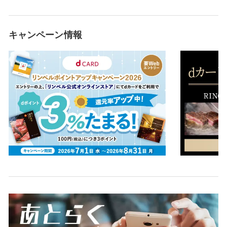
キャンペーン情報