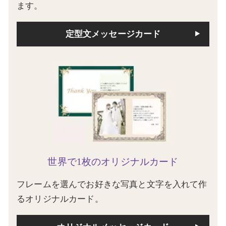
ます。
定型文メッセージカード
世界で1枚のオリジナルカード
フレームを選んでお好きな写真と文字を入れて作
るオリジナルカード。