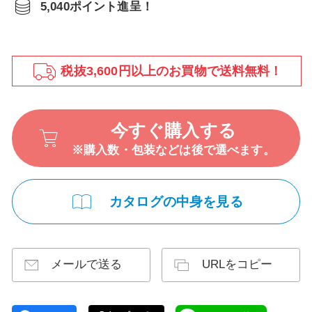
5,040ポイント進呈！
税抜3,600円以上のお買物で送料無料！
今すぐ購入する
※購入数・包装などは後で選べます。
カタログの中身を見る
メールで送る
URLをコピー