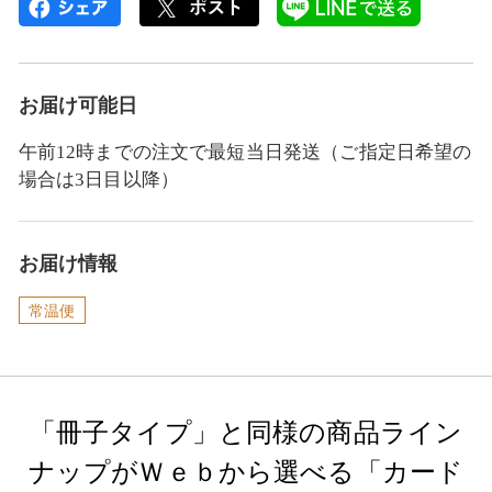
お届け可能日
午前12時までの注文で最短当日発送（ご指定日希望の
場合は3日目以降）
お届け情報
常温便
「冊子タイプ」と同様の商品ライン
ナップがＷｅｂから選べる「カード