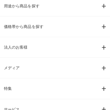
用途から商品を探す
価格帯から商品を探す
法人のお客様
メディア
特集
サービス