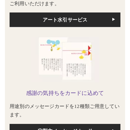
ご利用いただけます。
アート水引サービス
感謝の気持ちをカードに込めて
用途別のメッセージカードを12種類ご用意してい
ます。