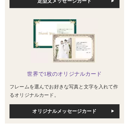
定型文メッセージカード
世界で1枚のオリジナルカード
フレームを選んでお好きな写真と文字を入れて作
るオリジナルカード。
オリジナルメッセージカード