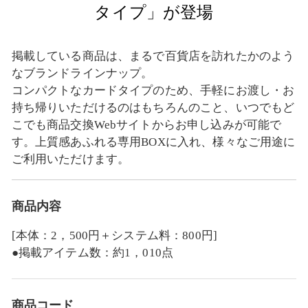
タイプ」が登場
掲載している商品は、まるで百貨店を訪れたかのよう
なブランドラインナップ。
コンパクトなカードタイプのため、手軽にお渡し・お
持ち帰りいただけるのはもちろんのこと、いつでもど
こでも商品交換Webサイトからお申し込みが可能で
す。上質感あふれる専用BOXに入れ、様々なご用途に
ご利用いただけます。
商品内容
[本体：2，500円＋システム料：800円]
●掲載アイテム数：約1，010点
商品コード