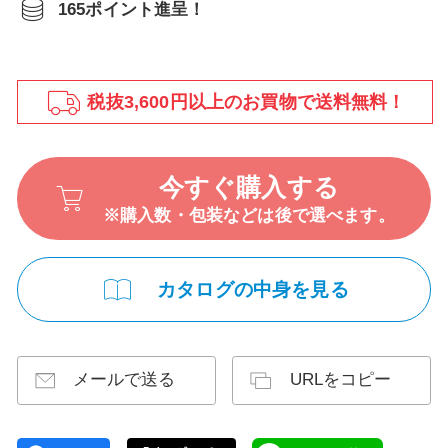
165ポイント進呈！
税抜3,600円以上のお買物で送料無料！
今すぐ購入する
※購入数・包装などは後で選べます。
カタログの中身を見る
メールで送る
URLをコピー