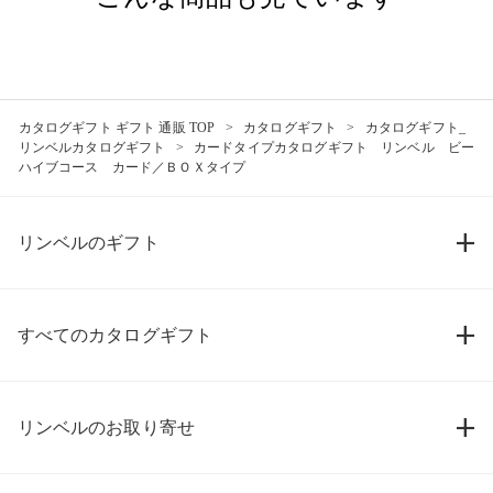
カタログギフト ギフト 通販 TOP
カタログギフト
カタログギフト_
リンベルカタログギフト
カードタイプカタログギフト リンベル ビー
ハイブコース カード／ＢＯＸタイプ
リンベルのギフト
すべてのカタログギフト
リンベルのお取り寄せ