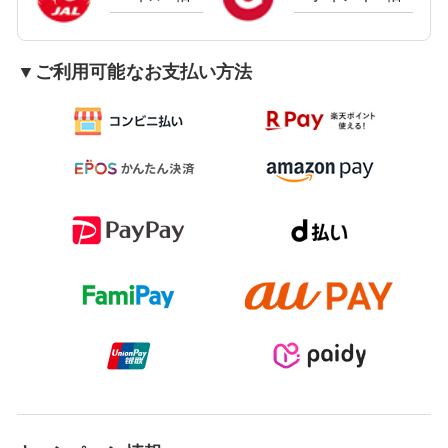
▼ご利用可能なお支払い方法