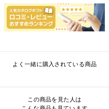
よく一緒に購入されている商品
この商品を見た人は
こんな商品も見ています