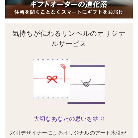
気持ちが伝わるリンベルのオリジナ
ルサービス
大切なあなたの思いを結ぶ
水引デザイナーによるオリジナルのアート水引が