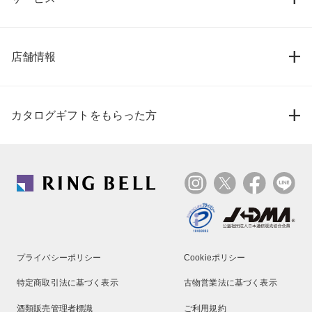
店舗情報
カタログギフトをもらった方
プライバシーポリシー
Cookieポリシー
特定商取引法に基づく表示
古物営業法に基づく表示
酒類販売管理者標識
ご利用規約