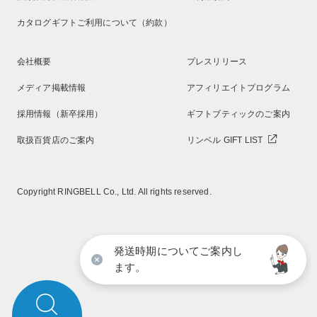
カタログギフトご利用について（約款）
会社概要
プレスリリース
メディア掲載情報
アフィリエイトプログラム
採用情報（新卒採用）
ギフトブティックのご案内
取扱百貨店のご案内
リンベル GIFT LIST
Copyright RINGBELL Co., Ltd. All rights reserved.
発送時期についてご案内し
ます。