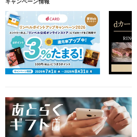
キャンペーン情報