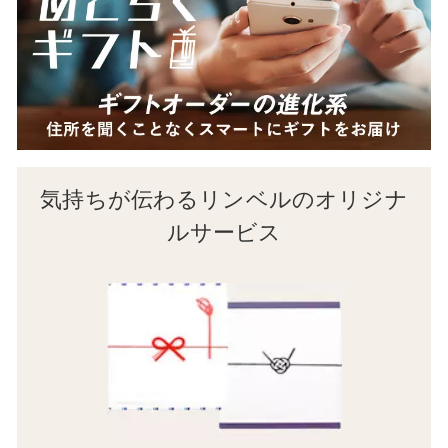
気持ちが伝わるリンベルのオリジナ
ルサービス