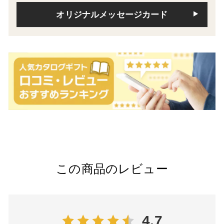
オリジナルメッセージカード
この商品のレビュー
4.7