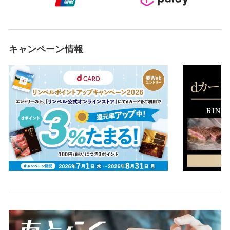
キャンペーン情報