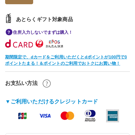
あとらくギフト対象商品
住所入力しないでまずは購入！
期間限定で、dカードをご利用いただくとdポイントが100円で3
ポイントたまる！＆ポイントのご利用でおトクにお買い物！
お支払い方法
▼ご利用いただけるクレジットカード