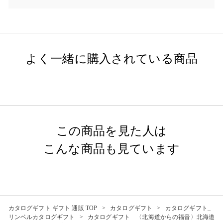
よく一緒に購入されている商品
この商品を見た人は
こんな商品も見ています
カタログギフト ギフト 通販 TOP
カタログギフト
カタログギフト_
リンベルカタログギフト
カタログギフト 〈北海道からの福音〉北海道