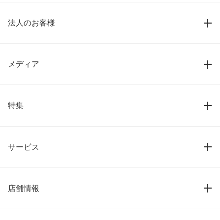
法人のお客様
メディア
特集
サービス
店舗情報