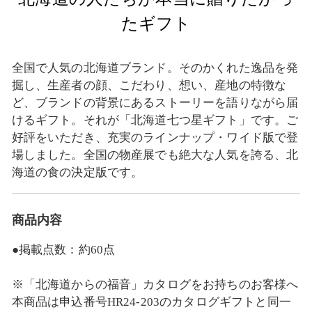
たギフト
全国で人気の北海道ブランド。そのかくれた逸品を発
掘し、生産者の顔、こだわり、想い、産地の特徴な
ど、ブランドの背景にあるストーリーを語りながら届
けるギフト。それが「北海道七つ星ギフト」です。ご
好評をいただき、充実のラインナップ・ワイド版で登
場しました。全国の物産展でも絶大な人気を誇る、北
海道の食の決定版です。
商品内容
●掲載点数：約60点
※「北海道からの福音」カタログをお持ちのお客様へ
本商品は申込番号HR24‐203のカタログギフトと同一