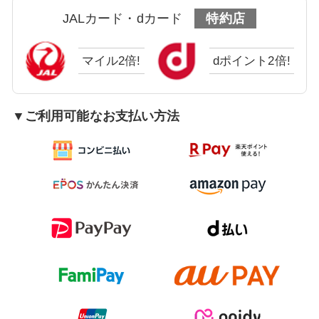
JALカード・dカード
特約店
マイル2倍!
dポイント2倍!
▼ご利用可能なお支払い方法