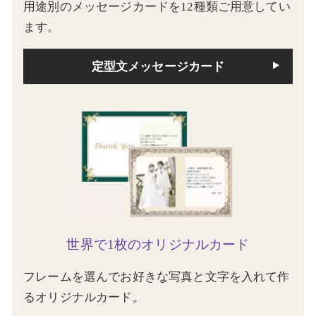
用途別のメッセージカードを12種類ご用意してい
ます。
定型文メッセージカード
世界で1枚のオリジナルカード
フレームを選んでお好きな写真と文字を入れて作
るオリジナルカード。