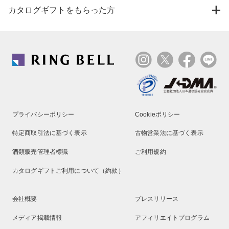
カタログギフトをもらった方
プライバシーポリシー
Cookieポリシー
特定商取引法に基づく表示
古物営業法に基づく表示
酒類販売管理者標識
ご利用規約
カタログギフトご利用について（約款）
会社概要
プレスリリース
メディア掲載情報
アフィリエイトプログラム