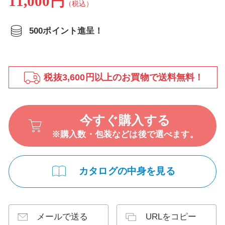
11,000円
（税込）
500ポイント進呈！
税抜3,600円以上のお買物で送料無料！
今すぐ購入する
※購入数・包装などは後で選べます。
カタログの中身を見る
メールで送る
URLをコピー