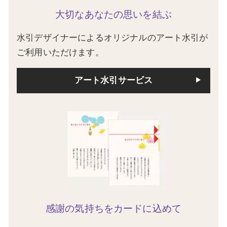
大切なあなたの思いを結ぶ
水引デザイナーによるオリジナルのアート水引が
ご利用いただけます。
アート水引サービス
感謝の気持ちをカードに込めて