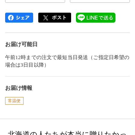
お届け可能日
午前12時までの注文で最短当日発送（ご指定日希望の
場合は3日目以降）
お届け情報
常温便
北海道の人たちが本当に贈りたかっ