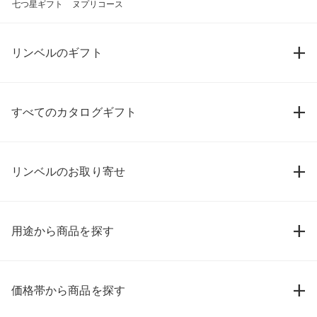
七つ星ギフト ヌプリコース
リンベルのギフト
すべてのカタログギフト
リンベルのお取り寄せ
用途から商品を探す
価格帯から商品を探す