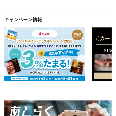
キャンペーン情報