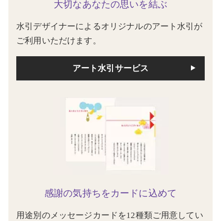
大切なあなたの思いを結ぶ
水引デザイナーによるオリジナルのアート水引が
ご利用いただけます。
アート水引サービス
感謝の気持ちをカードに込めて
用途別のメッセージカードを12種類ご用意してい