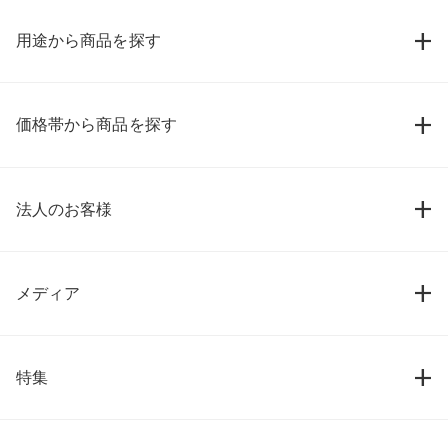
用途から商品を探す
価格帯から商品を探す
法人のお客様
メディア
特集