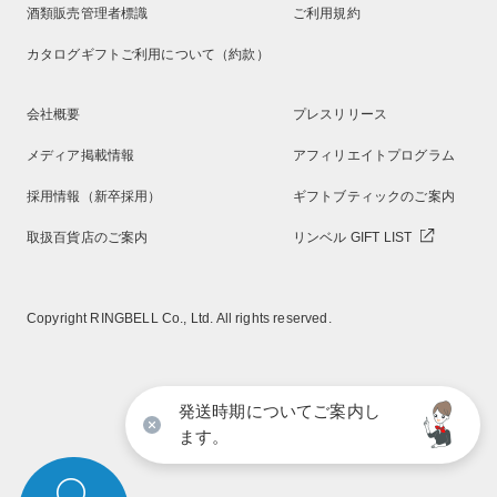
酒類販売管理者標識
ご利用規約
カタログギフトご利用について（約款）
会社概要
プレスリリース
メディア掲載情報
アフィリエイトプログラム
採用情報（新卒採用）
ギフトブティックのご案内
取扱百貨店のご案内
リンベル GIFT LIST
Copyright RINGBELL Co., Ltd. All rights reserved.
発送時期についてご案内し
ます。