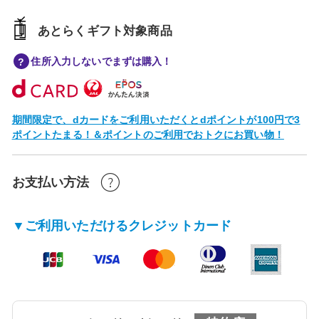
あとらくギフト対象商品
住所入力しないでまずは購入！
期間限定で、dカードをご利用いただくとdポイントが100円で3
ポイントたまる！＆ポイントのご利用でおトクにお買い物！
お支払い方法
▼ご利用いただけるクレジットカード