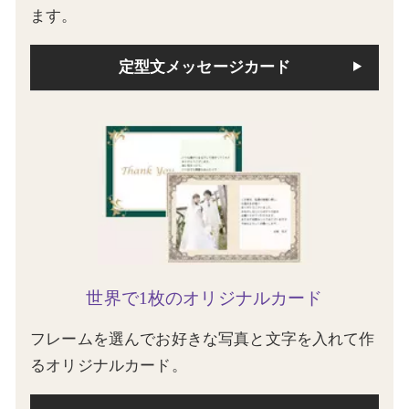
ます。
定型文メッセージカード
世界で1枚のオリジナルカード
フレームを選んでお好きな写真と文字を入れて作
るオリジナルカード。