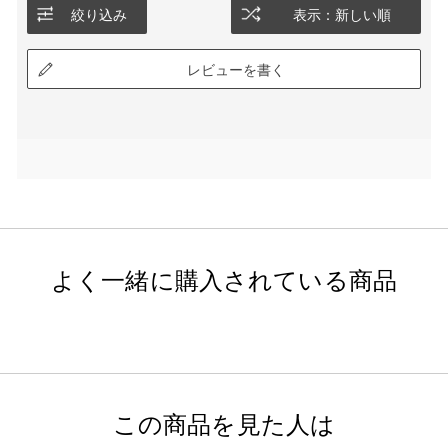
絞り込み
表示：新しい順
レビューを書く
よく一緒に購入されている商品
この商品を見た人は