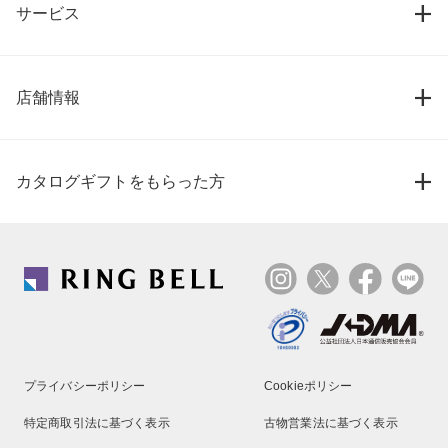
サービス
店舗情報
カタログギフトをもらった方
プライバシーポリシー
Cookieポリシー
特定商取引法に基づく表示
古物営業法に基づく表示