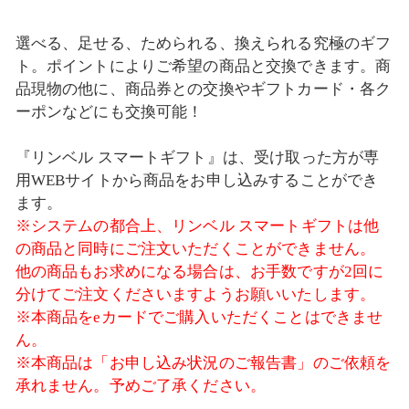
選べる、足せる、ためられる、換えられる究極のギフ
ト。ポイントによりご希望の商品と交換できます。商
品現物の他に、商品券との交換やギフトカード・各ク
ーポンなどにも交換可能！
『リンベル スマートギフト』は、受け取った方が専
用WEBサイトから商品をお申し込みすることができ
ます。
※システムの都合上、リンベル スマートギフトは他
の商品と同時にご注文いただくことができません。
他の商品もお求めになる場合は、お手数ですが2回に
分けてご注文くださいますようお願いいたします。
※本商品をeカードでご購入いただくことはできませ
ん。
※本商品は「お申し込み状況のご報告書」のご依頼を
承れません。予めご了承ください。