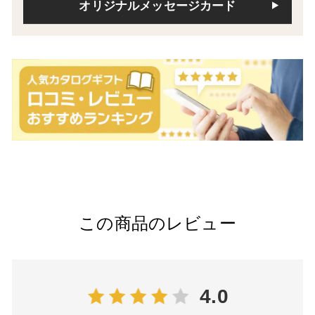
オリジナルメッセージカード
この商品のレビュー
4.0