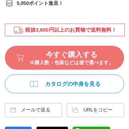
5,050ポイント進呈！
税抜3,600円以上のお買物で送料無料！
今すぐ購入する
※購入数・包装などは後で選べます。
カタログの中身を見る
メールで送る
URLをコピー