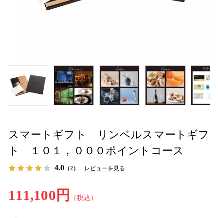
スマートギフト リンベルスマートギフ
ト １０１，０００ポイントコース
4.0
（2）
レビューを見る
111,100円
（税込）