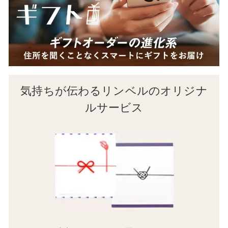
気持ちが伝わるリンベルのオリジナ
ルサービス