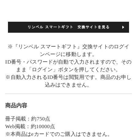
※『リンベル スマートギフト』交換サイトのログイ
ンページに移動します。
ID番号・パスワードが自動で入力されますので、その
まま「ログイン」ボタンを押してください。
※自動入力されるID番号は閲覧用です。商品のお申し
込みはできません。
商品内容
冊子掲載：約750点
Web掲載：約10000点
※本商品はeカードでのご購入はできません。