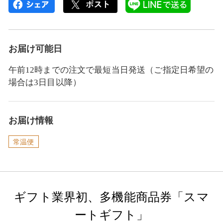
お届け可能日
午前12時までの注文で最短当日発送（ご指定日希望の
場合は3日目以降）
お届け情報
常温便
ギフト業界初、多機能商品券「スマ
ートギフト」