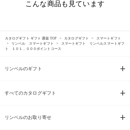
こんな商品も見ています
カタログギフト ギフト 通販 TOP
カタログギフト
スマートギフト
リンベル スマートギフト
スマートギフト リンベルスマートギフ
ト １０１，０００ポイントコース
リンベルのギフト
すべてのカタログギフト
リンベルのお取り寄せ